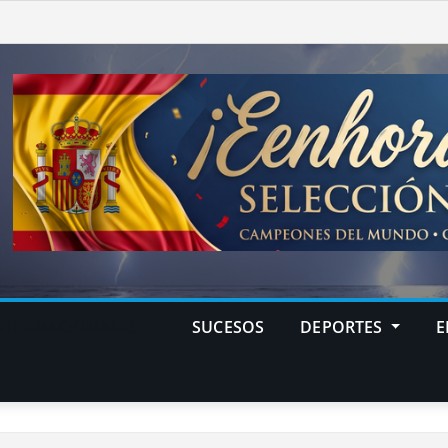
NTERNACIONALES
SUCESOS
DEPORTES
E