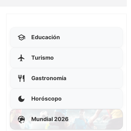
Educación
Turismo
Gastronomía
Horóscopo
Mundial 2026