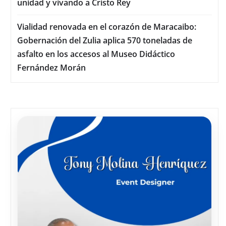
unidad y vivando a Cristo Rey
Vialidad renovada en el corazón de Maracaibo:
Gobernación del Zulia aplica 570 toneladas de
asfalto en los accesos al Museo Didáctico
Fernández Morán