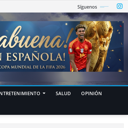
Síguenos
NTRETENIMIENTO
SALUD
OPINIÓN