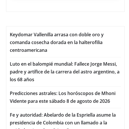
Keydomar Vallenilla arrasa con doble oro y
comanda cosecha dorada en la halterofilia
centroamericana
Luto en el balompié mundial: Fallece Jorge Messi,
padre y artífice de la carrera del astro argentino, a
los 68 años
Predicciones astrales: Los horóscopos de Mhoni
Vidente para este sábado 8 de agosto de 2026
Fe y autoridad: Abelardo de la Espriella asume la
presidencia de Colombia con un llamado a la