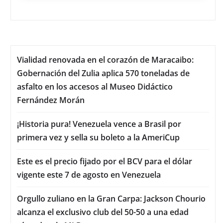
Vialidad renovada en el corazón de Maracaibo:
Gobernación del Zulia aplica 570 toneladas de
asfalto en los accesos al Museo Didáctico
Fernández Morán
¡Historia pura! Venezuela vence a Brasil por
primera vez y sella su boleto a la AmeriCup
Este es el precio fijado por el BCV para el dólar
vigente este 7 de agosto en Venezuela
Orgullo zuliano en la Gran Carpa: Jackson Chourio
alcanza el exclusivo club del 50-50 a una edad