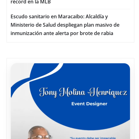
récord en la MLB
Escudo sanitario en Maracaibo: Alcaldía y
Ministerio de Salud despliegan plan masivo de
inmunización ante alerta por brote de rabia