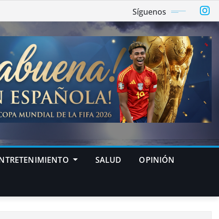
Síguenos
NTRETENIMIENTO
SALUD
OPINIÓN