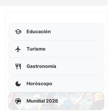
Educación
Turismo
Gastronomía
Horóscopo
Mundial 2026