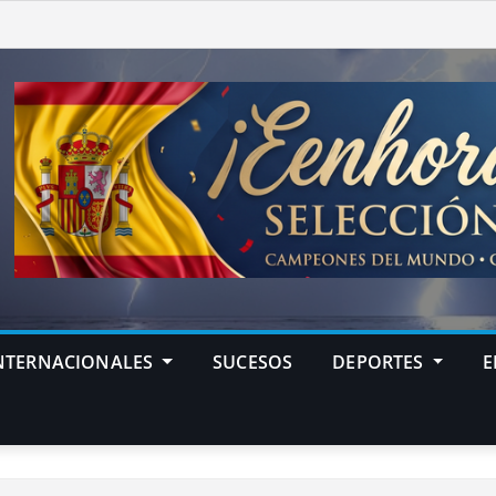
NTERNACIONALES
SUCESOS
DEPORTES
E