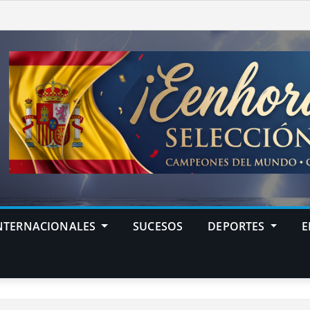
NTERNACIONALES
SUCESOS
DEPORTES
E