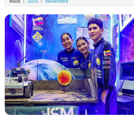
Inicio
2025
noviembre