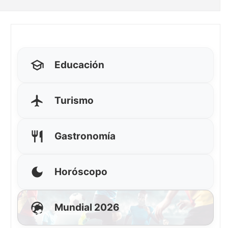
Educación
Turismo
Gastronomía
Horóscopo
Mundial 2026