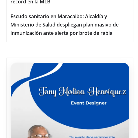
récord en la MLB
Escudo sanitario en Maracaibo: Alcaldía y
Ministerio de Salud despliegan plan masivo de
inmunización ante alerta por brote de rabia