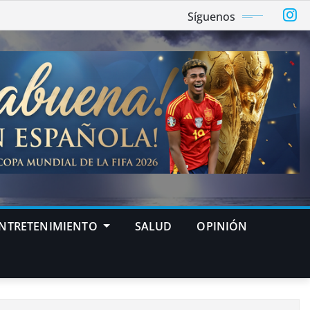
Síguenos
NTRETENIMIENTO
SALUD
OPINIÓN