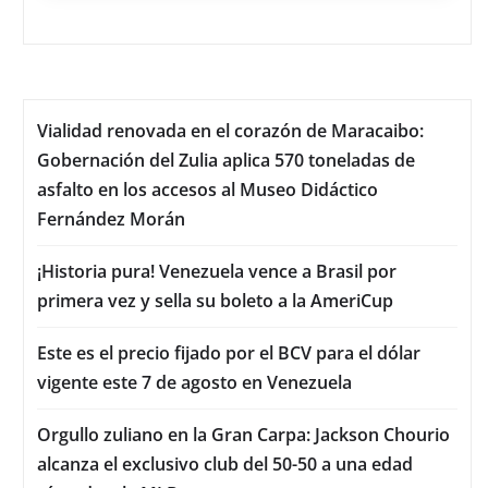
Vialidad renovada en el corazón de Maracaibo:
Gobernación del Zulia aplica 570 toneladas de
asfalto en los accesos al Museo Didáctico
Fernández Morán
¡Historia pura! Venezuela vence a Brasil por
primera vez y sella su boleto a la AmeriCup
Este es el precio fijado por el BCV para el dólar
vigente este 7 de agosto en Venezuela
Orgullo zuliano en la Gran Carpa: Jackson Chourio
alcanza el exclusivo club del 50-50 a una edad