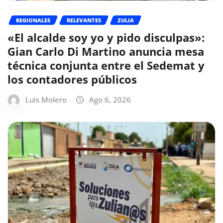
REGIONALES
RELEVANTES
ZULIA
«El alcalde soy yo y pido disculpas»:
Gian Carlo Di Martino anuncia mesa
técnica conjunta entre el Sedemat y
los contadores públicos
Luis Molero
Ago 6, 2026