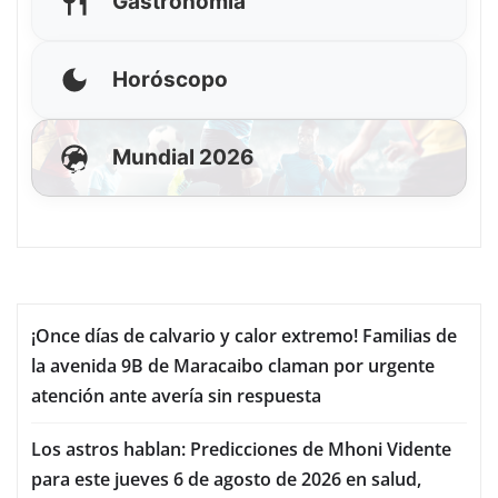
Gastronomía
Horóscopo
Mundial 2026
¡Once días de calvario y calor extremo! Familias de
la avenida 9B de Maracaibo claman por urgente
atención ante avería sin respuesta
Los astros hablan: Predicciones de Mhoni Vidente
para este jueves 6 de agosto de 2026 en salud,