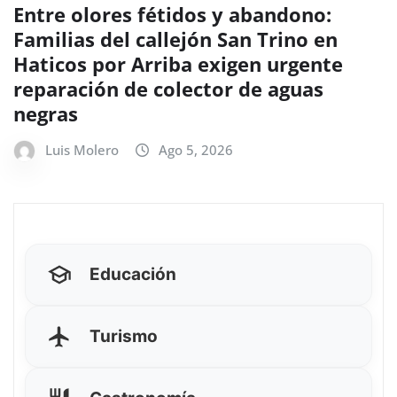
Entre olores fétidos y abandono:
Familias del callejón San Trino en
Haticos por Arriba exigen urgente
reparación de colector de aguas
negras
Luis Molero
Ago 5, 2026
Educación
Turismo