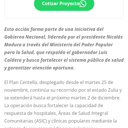
Cotizar Proyecto
Esta acción forma parte de una iniciativa del
Gobierno Nacional, liderada por el presidente Nicolás
Maduro a través del Ministerio del Poder Popular
para la Salud, que respalda el gobernador Luis
Caldera y busca fortalecer el sistema público de salud
y garantizar atención oportuna.
El Plan Centella, desplegado desde el martes 25 de
noviembre, continúa su recorrido por el estado Zulia y
se extenderá hasta el próximo martes 2 de diciembre.
La operación busca fortalecer la capacidad de
respuesta de hospitales, Áreas de Salud Integral
Comunitarias (ASIC) y clínicas populares mediante la