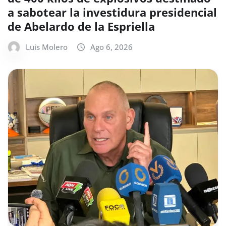
a sabotear la investidura presidencial
de Abelardo de la Espriella
Luis Molero
Ago 6, 2026