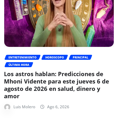
ENTRETENIMIENTO
HOROSCOPO
PRINCIPAL
ÚLTIMA HORA
Los astros hablan: Predicciones de
Mhoni Vidente para este jueves 6 de
agosto de 2026 en salud, dinero y
amor
Luis Molero
Ago 6, 2026