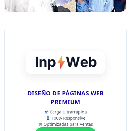
DISEÑO DE PÁGINAS WEB
PREMIUM
Carga Ultrarrápida
100% Responsive
Optimizadas para Ventas