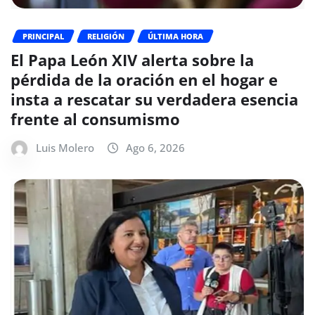
PRINCIPAL
RELIGIÓN
ÚLTIMA HORA
El Papa León XIV alerta sobre la
pérdida de la oración en el hogar e
insta a rescatar su verdadera esencia
frente al consumismo
Luis Molero
Ago 6, 2026