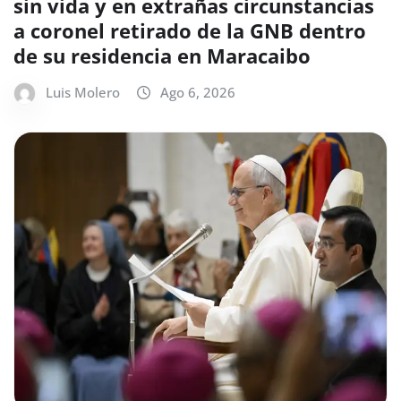
sin vida y en extrañas circunstancias
a coronel retirado de la GNB dentro
de su residencia en Maracaibo
Luis Molero
Ago 6, 2026