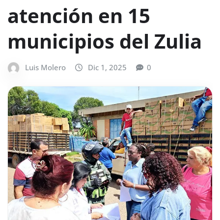
atención en 15
municipios del Zulia
Luis Molero
Dic 1, 2025
0