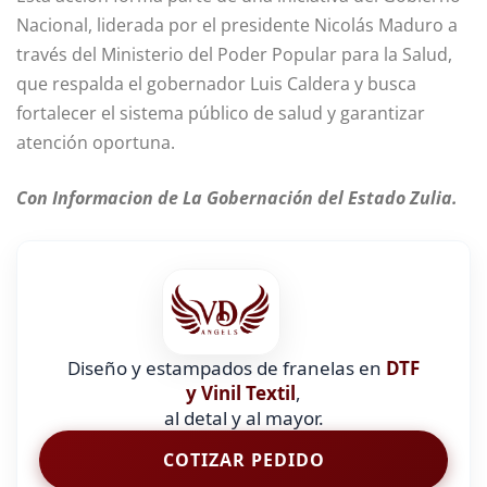
Nacional, liderada por el presidente Nicolás Maduro a
través del Ministerio del Poder Popular para la Salud,
que respalda el gobernador Luis Caldera y busca
fortalecer el sistema público de salud y garantizar
atención oportuna.
Con Informacion de La Gobernación del Estado Zulia.
Diseño y estampados de franelas en
DTF
y Vinil Textil
,
al detal y al mayor.
COTIZAR PEDIDO