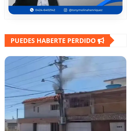
PUEDES HABERTE PERDIDO