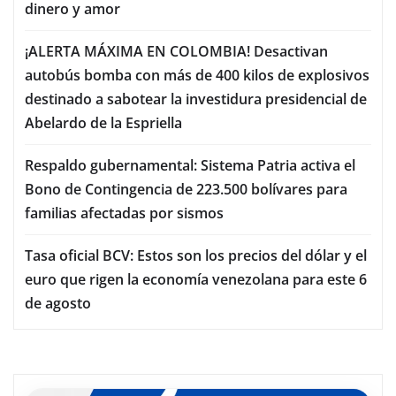
dinero y amor
¡ALERTA MÁXIMA EN COLOMBIA! Desactivan
autobús bomba con más de 400 kilos de explosivos
destinado a sabotear la investidura presidencial de
Abelardo de la Espriella
Respaldo gubernamental: Sistema Patria activa el
Bono de Contingencia de 223.500 bolívares para
familias afectadas por sismos
Tasa oficial BCV: Estos son los precios del dólar y el
euro que rigen la economía venezolana para este 6
de agosto