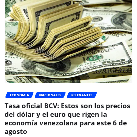
ECONOMÍA
NACIONALES
RELEVANTES
Tasa oficial BCV: Estos son los precios
del dólar y el euro que rigen la
economía venezolana para este 6 de
agosto