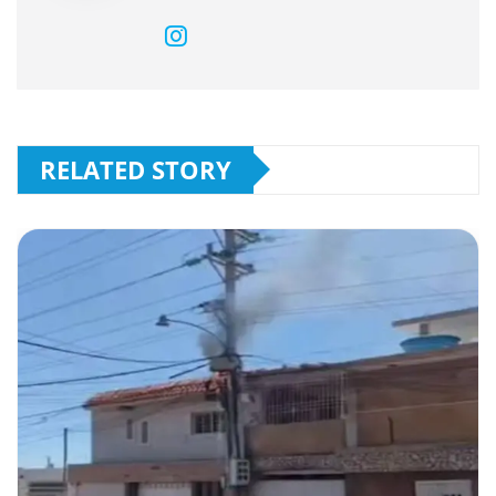
RELATED STORY