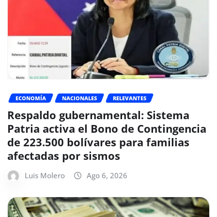
ECONOMÍA
NACIONALES
RELEVANTES
Respaldo gubernamental: Sistema
Patria activa el Bono de Contingencia
de 223.500 bolívares para familias
afectadas por sismos
Luis Molero
Ago 6, 2026