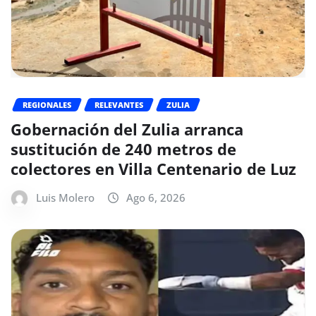
REGIONALES
RELEVANTES
ZULIA
Gobernación del Zulia arranca
sustitución de 240 metros de
colectores en Villa Centenario de Luz
Luis Molero
Ago 6, 2026