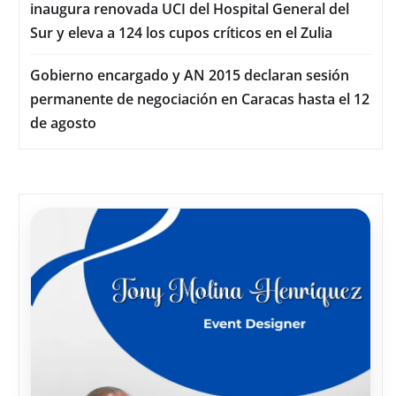
inaugura renovada UCI del Hospital General del
Sur y eleva a 124 los cupos críticos en el Zulia
Gobierno encargado y AN 2015 declaran sesión
permanente de negociación en Caracas hasta el 12
de agosto