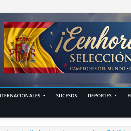
NTERNACIONALES
SUCESOS
DEPORTES
E