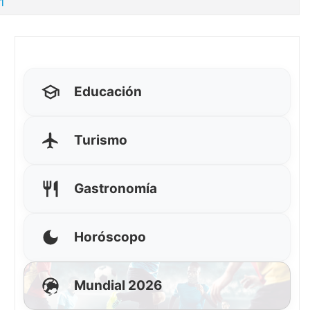
 1
Educación
Turismo
Gastronomía
Horóscopo
Mundial 2026