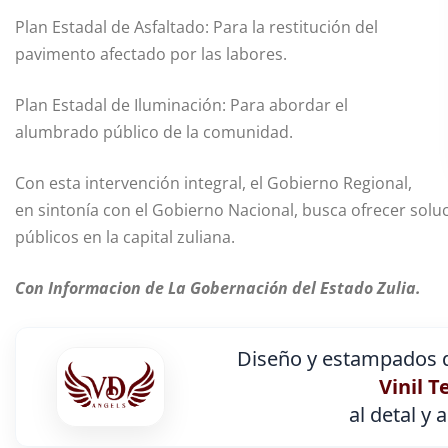
Plan Estadal de Asfaltado: Para la restitución del
pavimento afectado por las labores.
Plan Estadal de Iluminación: Para abordar el
alumbrado público de la comunidad.
Con esta intervención integral, el Gobierno Regional,
en sintonía con el Gobierno Nacional, busca ofrecer solu
públicos en la capital zuliana.
Con Informacion de La Gobernación del Estado Zulia.
Diseño y estampados d
Vinil T
al detal y 