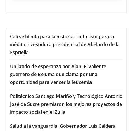
Cali se blinda para la historia: Todo listo para la
inédita investidura presidencial de Abelardo de la
Espriella
Un latido de esperanza por Alan: El valiente
guerrero de Bejuma que clama por una
oportunidad para vencer la leucemia
Politécnico Santiago Mariño y Tecnológico Antonio
José de Sucre premiaron los mejores proyectos de
impacto social en el Zulia
Salud a la vanguardia: Gobernador Luis Caldera