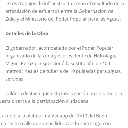
Estos trabajos de infraestructura son el resultado de la
articulación de esfuerzos entre la Gobernación del
Zulia y el Ministerio del Poder Popular para las Aguas.
Detalles de la Obra
El gobernador, acompañado por el Poder Popular
organizado de la zona y el presidente de Hidrolago,
Miguel Perozo, inspeccionó la sustitución de 400
metros lineales de tubería de 10 pulgadas para aguas
servidas.
Caldera destacó que esta intervención no solo mejora
uesta directa a la participación ciudadana.
, acudió a la plataforma Venapp del 1×10 del Buen
jo calle a calle que viene liderizando Hidrolago con