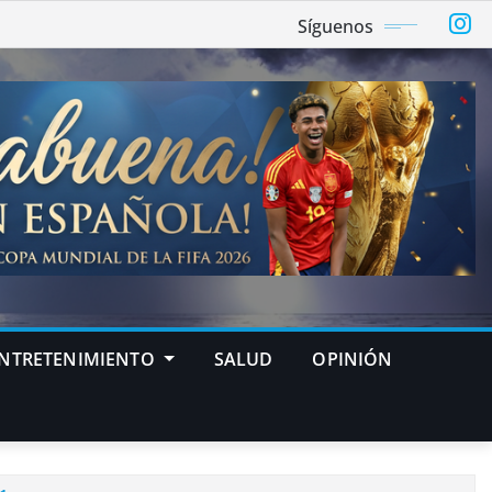
Síguenos
NTRETENIMIENTO
SALUD
OPINIÓN