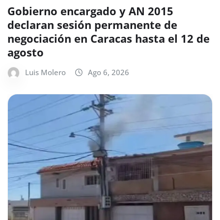
Gobierno encargado y AN 2015
declaran sesión permanente de
negociación en Caracas hasta el 12 de
agosto
Luis Molero
Ago 6, 2026