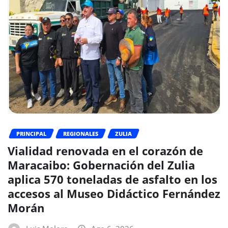
PRINCIPAL
REGIONALES
ZULIA
Vialidad renovada en el corazón de
Maracaibo: Gobernación del Zulia
aplica 570 toneladas de asfalto en los
accesos al Museo Didáctico Fernández
Morán