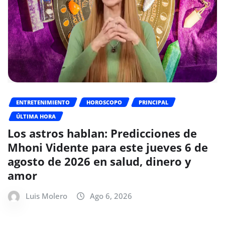
ENTRETENIMIENTO
HOROSCOPO
PRINCIPAL
ÚLTIMA HORA
Los astros hablan: Predicciones de
Mhoni Vidente para este jueves 6 de
agosto de 2026 en salud, dinero y
amor
Luis Molero
Ago 6, 2026