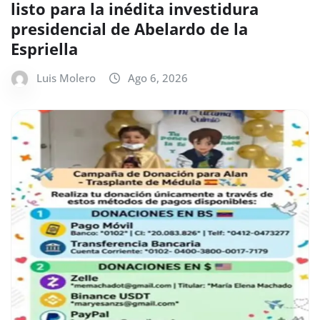
listo para la inédita investidura
presidencial de Abelardo de la
Espriella
Luis Molero
Ago 6, 2026