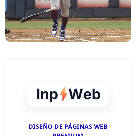
DISEÑO DE PÁGINAS WEB
PREMIUM