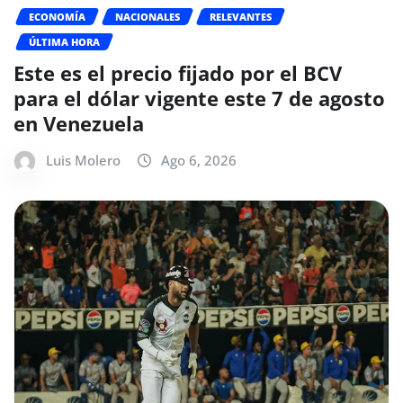
ECONOMÍA
NACIONALES
RELEVANTES
ÚLTIMA HORA
Este es el precio fijado por el BCV
para el dólar vigente este 7 de agosto
en Venezuela
Luis Molero
Ago 6, 2026