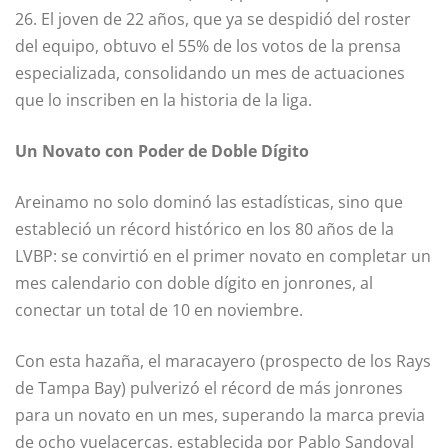
26. El joven de 22 años, que ya se despidió del roster
del equipo, obtuvo el 55% de los votos de la prensa
especializada, consolidando un mes de actuaciones
que lo inscriben en la historia de la liga.
Un Novato con Poder de Doble Dígito
Areinamo no solo dominó las estadísticas, sino que
estableció un récord histórico en los 80 años de la
LVBP: se convirtió en el primer novato en completar un
mes calendario con doble dígito en jonrones, al
conectar un total de 10 en noviembre.
Con esta hazaña, el maracayero (prospecto de los Rays
de Tampa Bay) pulverizó el récord de más jonrones
para un novato en un mes, superando la marca previa
de ocho vuelacercas, establecida por Pablo Sandoval