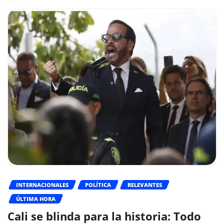
INTERNACIONALES
POLÍTICA
RELEVANTES
ÚLTIMA HORA
Cali se blinda para la historia: Todo