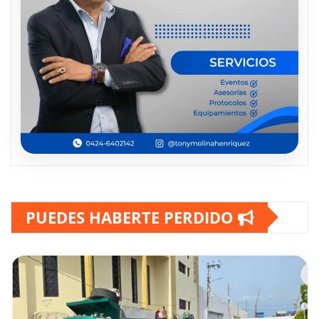
PUEDES HABERTE PERDIDO