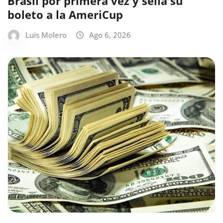
Brasil por primera vez y sella su
boleto a la AmeriCup
Luis Molero
Ago 6, 2026