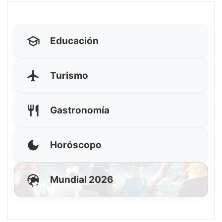
Educación
Turismo
Gastronomía
Horóscopo
Mundial 2026