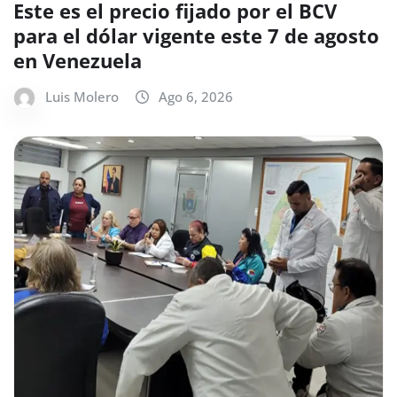
Este es el precio fijado por el BCV
para el dólar vigente este 7 de agosto
en Venezuela
Luis Molero
Ago 6, 2026