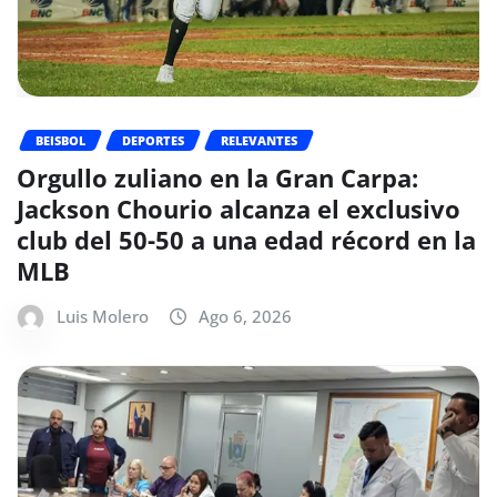
BEISBOL
DEPORTES
RELEVANTES
Orgullo zuliano en la Gran Carpa:
Jackson Chourio alcanza el exclusivo
club del 50-50 a una edad récord en la
MLB
Luis Molero
Ago 6, 2026