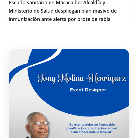
Escudo sanitario en Maracaibo: Alcaldía y
Ministerio de Salud despliegan plan masivo de
inmunización ante alerta por brote de rabia