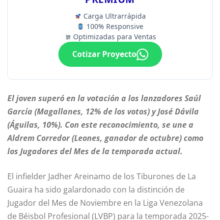
Carga Ultrarrápida
100% Responsive
Optimizadas para Ventas
Cotizar Proyecto
El joven superó en la votación a los lanzadores Saúl
García (Magallanes, 12% de los votos) y José Dávila
(Águilas, 10%). Con este reconocimiento, se une a
Aldrem Corredor (Leones, ganador de octubre) como
los Jugadores del Mes de la temporada actual.
El infielder Jadher Areinamo de los Tiburones de La
Guaira ha sido galardonado con la distinción de
Jugador del Mes de Noviembre en la Liga Venezolana
de Béisbol Profesional (LVBP) para la temporada 2025-