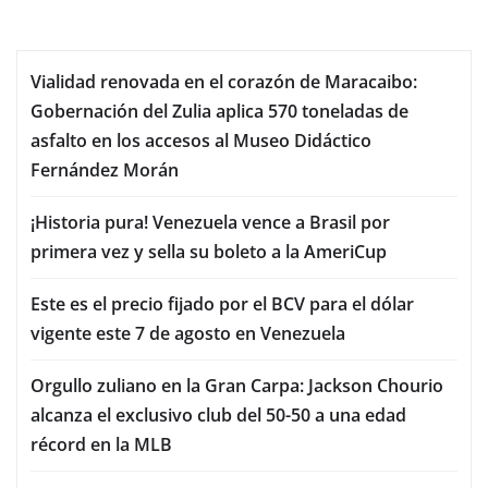
Vialidad renovada en el corazón de Maracaibo:
Gobernación del Zulia aplica 570 toneladas de
asfalto en los accesos al Museo Didáctico
Fernández Morán
¡Historia pura! Venezuela vence a Brasil por
primera vez y sella su boleto a la AmeriCup
Este es el precio fijado por el BCV para el dólar
vigente este 7 de agosto en Venezuela
Orgullo zuliano en la Gran Carpa: Jackson Chourio
alcanza el exclusivo club del 50-50 a una edad
récord en la MLB