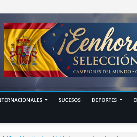
NTERNACIONALES
SUCESOS
DEPORTES
E