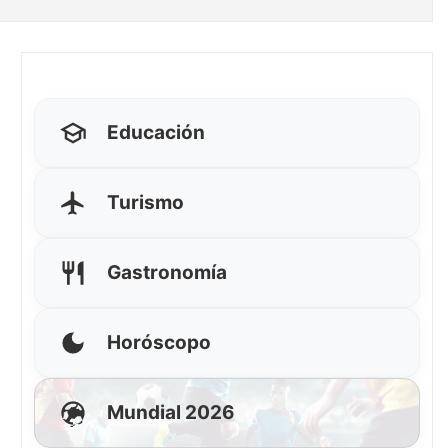
Educación
Turismo
Gastronomía
Horóscopo
Mundial 2026