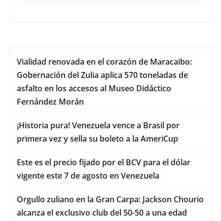
Vialidad renovada en el corazón de Maracaibo:
Gobernación del Zulia aplica 570 toneladas de
asfalto en los accesos al Museo Didáctico
Fernández Morán
¡Historia pura! Venezuela vence a Brasil por
primera vez y sella su boleto a la AmeriCup
Este es el precio fijado por el BCV para el dólar
vigente este 7 de agosto en Venezuela
Orgullo zuliano en la Gran Carpa: Jackson Chourio
alcanza el exclusivo club del 50-50 a una edad