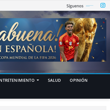
Síguenos
NTRETENIMIENTO
SALUD
OPINIÓN