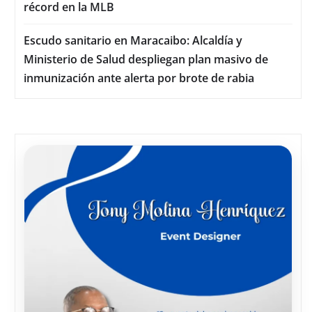
récord en la MLB
Escudo sanitario en Maracaibo: Alcaldía y
Ministerio de Salud despliegan plan masivo de
inmunización ante alerta por brote de rabia