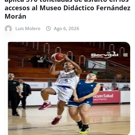
accesos al Museo Didáctico Fernández
Morán
Luis Molero
Ago 6, 2026