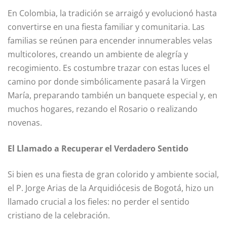
En Colombia, la tradición se arraigó y evolucionó hasta
convertirse en una fiesta familiar y comunitaria. Las
familias se reúnen para encender innumerables velas
multicolores, creando un ambiente de alegría y
recogimiento. Es costumbre trazar con estas luces el
camino por donde simbólicamente pasará la Virgen
María, preparando también un banquete especial y, en
muchos hogares, rezando el Rosario o realizando
novenas.
El Llamado a Recuperar el Verdadero Sentido
Si bien es una fiesta de gran colorido y ambiente social,
el P. Jorge Arias de la Arquidiócesis de Bogotá, hizo un
llamado crucial a los fieles: no perder el sentido
cristiano de la celebración.