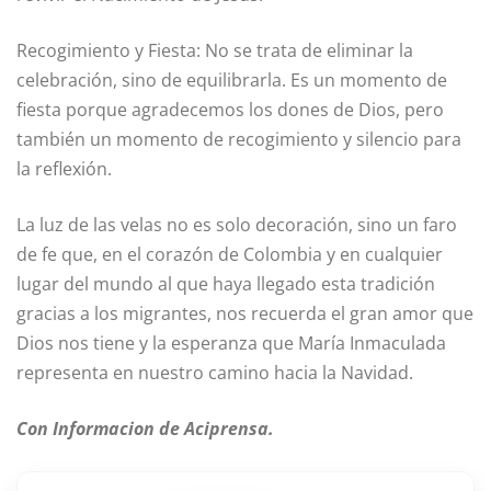
Recogimiento y Fiesta: No se trata de eliminar la
celebración, sino de equilibrarla. Es un momento de
fiesta porque agradecemos los dones de Dios, pero
también un momento de recogimiento y silencio para
la reflexión.
La luz de las velas no es solo decoración, sino un faro
de fe que, en el corazón de Colombia y en cualquier
lugar del mundo al que haya llegado esta tradición
gracias a los migrantes, nos recuerda el gran amor que
Dios nos tiene y la esperanza que María Inmaculada
representa en nuestro camino hacia la Navidad.
Con Informacion de Aciprensa.