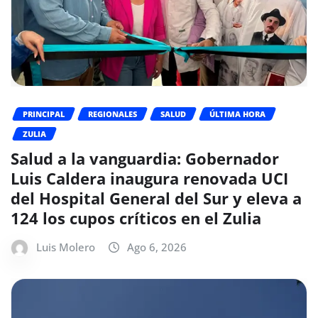
PRINCIPAL
REGIONALES
SALUD
ÚLTIMA HORA
ZULIA
Salud a la vanguardia: Gobernador
Luis Caldera inaugura renovada UCI
del Hospital General del Sur y eleva a
124 los cupos críticos en el Zulia
Luis Molero
Ago 6, 2026