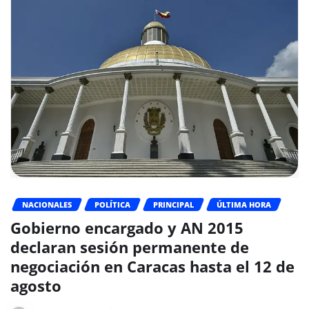
NACIONALES
POLÍTICA
PRINCIPAL
ÚLTIMA HORA
Gobierno encargado y AN 2015
declaran sesión permanente de
negociación en Caracas hasta el 12 de
agosto