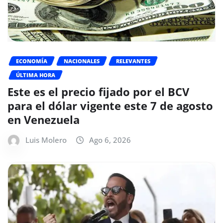
ECONOMÍA
NACIONALES
RELEVANTES
ÚLTIMA HORA
Este es el precio fijado por el BCV
para el dólar vigente este 7 de agosto
en Venezuela
Luis Molero
Ago 6, 2026