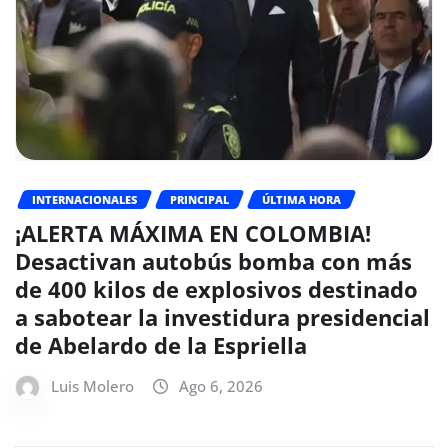
INTERNACIONALES
PRINCIPAL
ÚLTIMA HORA
¡ALERTA MÁXIMA EN COLOMBIA!
Desactivan autobús bomba con más
de 400 kilos de explosivos destinado
a sabotear la investidura presidencial
de Abelardo de la Espriella
Luis Molero
Ago 6, 2026