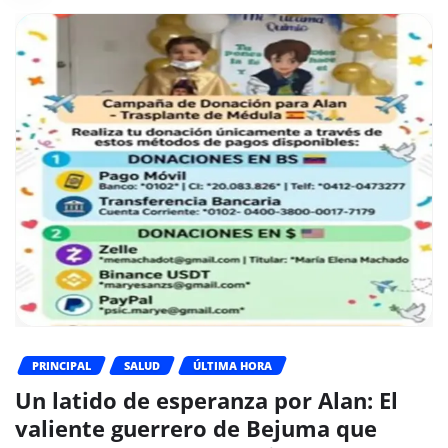
PRINCIPAL
SALUD
ÚLTIMA HORA
Un latido de esperanza por Alan: El
valiente guerrero de Bejuma que