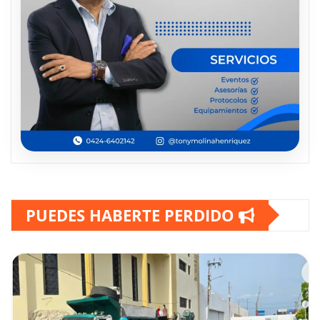
PUEDES HABERTE PERDIDO