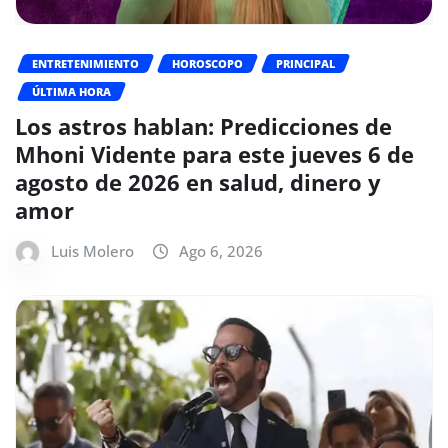
ENTRETENIMIENTO
HOROSCOPO
PRINCIPAL
ÚLTIMA HORA
Los astros hablan: Predicciones de
Mhoni Vidente para este jueves 6 de
agosto de 2026 en salud, dinero y
amor
Luis Molero
Ago 6, 2026