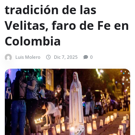
tradición de las
Velitas, faro de Fe en
Colombia
Luis Molero
Dic 7, 2025
0