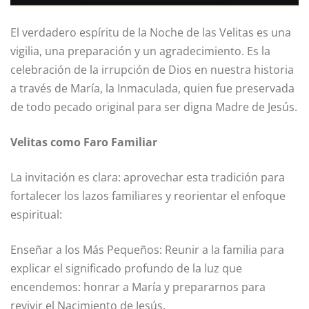
El verdadero espíritu de la Noche de las Velitas es una
vigilia, una preparación y un agradecimiento. Es la
celebración de la irrupción de Dios en nuestra historia
a través de María, la Inmaculada, quien fue preservada
de todo pecado original para ser digna Madre de Jesús.
Velitas como Faro Familiar
La invitación es clara: aprovechar esta tradición para
fortalecer los lazos familiares y reorientar el enfoque
espiritual:
Enseñar a los Más Pequeños: Reunir a la familia para
explicar el significado profundo de la luz que
encendemos: honrar a María y prepararnos para
revivir el Nacimiento de Jesús.