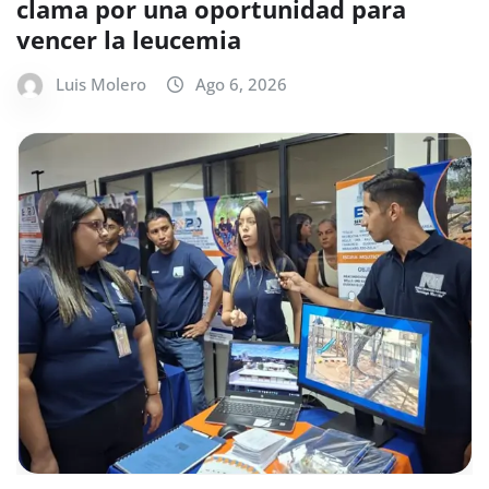
clama por una oportunidad para
vencer la leucemia
Luis Molero
Ago 6, 2026