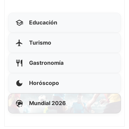
Educación
Turismo
Gastronomía
Horóscopo
Mundial 2026