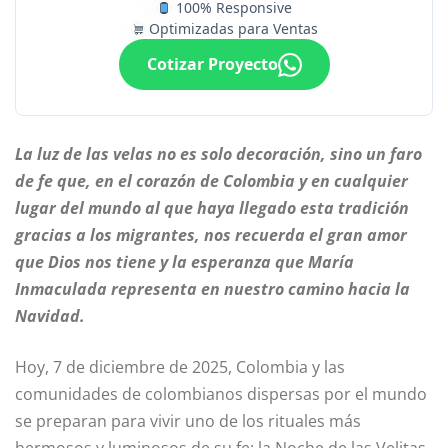
100% Responsive
Optimizadas para Ventas
Cotizar Proyecto
La luz de las velas no es solo decoración, sino un faro
de fe que, en el corazón de Colombia y en cualquier
lugar del mundo al que haya llegado esta tradición
gracias a los migrantes, nos recuerda el gran amor
que Dios nos tiene y la esperanza que María
Inmaculada representa en nuestro camino hacia la
Navidad.
Hoy, 7 de diciembre de 2025, Colombia y las
comunidades de colombianos dispersas por el mundo
se preparan para vivir uno de los rituales más