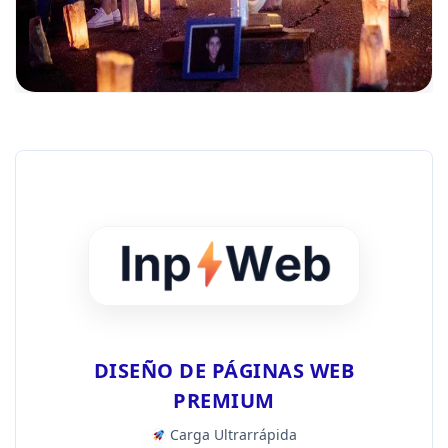
DISEÑO DE PÁGINAS WEB
PREMIUM
Carga Ultrarrápida