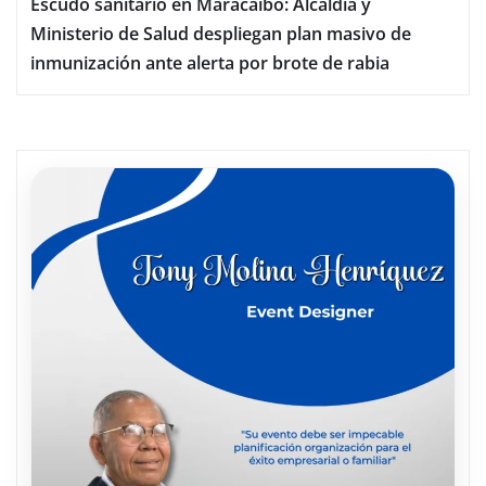
Escudo sanitario en Maracaibo: Alcaldía y
Ministerio de Salud despliegan plan masivo de
inmunización ante alerta por brote de rabia