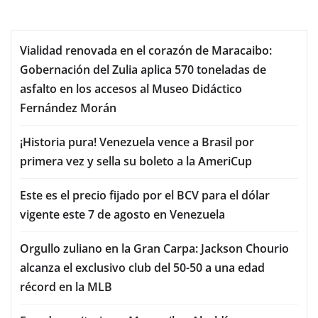
Vialidad renovada en el corazón de Maracaibo:
Gobernación del Zulia aplica 570 toneladas de
asfalto en los accesos al Museo Didáctico
Fernández Morán
¡Historia pura! Venezuela vence a Brasil por
primera vez y sella su boleto a la AmeriCup
Este es el precio fijado por el BCV para el dólar
vigente este 7 de agosto en Venezuela
Orgullo zuliano en la Gran Carpa: Jackson Chourio
alcanza el exclusivo club del 50-50 a una edad
récord en la MLB