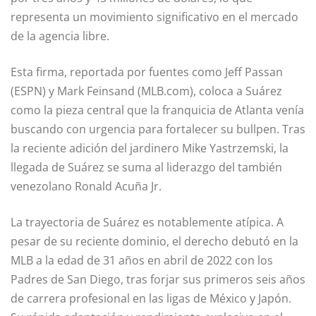
representa un movimiento significativo en el mercado
de la agencia libre.
Esta firma, reportada por fuentes como Jeff Passan
(ESPN) y Mark Feinsand (MLB.com), coloca a Suárez
como la pieza central que la franquicia de Atlanta venía
buscando con urgencia para fortalecer su bullpen. Tras
la reciente adición del jardinero Mike Yastrzemski, la
llegada de Suárez se suma al liderazgo del también
venezolano Ronald Acuña Jr.
La trayectoria de Suárez es notablemente atípica. A
pesar de su reciente dominio, el derecho debutó en la
MLB a la edad de 31 años en abril de 2022 con los
Padres de San Diego, tras forjar sus primeros seis años
de carrera profesional en las ligas de México y Japón.