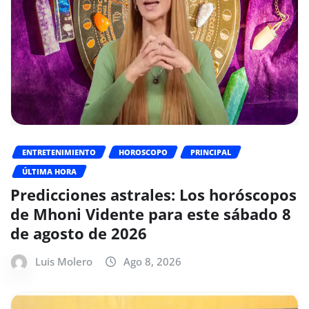
ENTRETENIMIENTO
HOROSCOPO
PRINCIPAL
ÚLTIMA HORA
Predicciones astrales: Los horóscopos
de Mhoni Vidente para este sábado 8
de agosto de 2026
Luis Molero
Ago 8, 2026