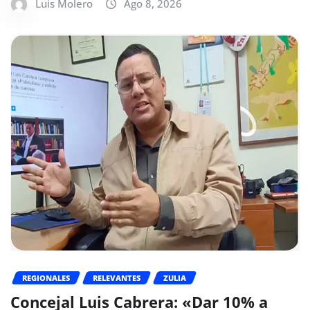
Luis Molero
Ago 8, 2026
REGIONALES
RELEVANTES
ZULIA
Concejal Luis Cabrera: «Dar 10% a