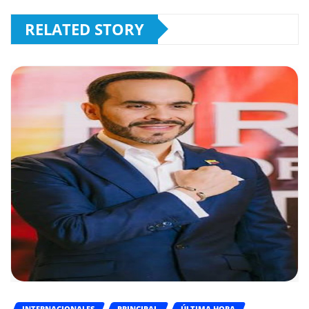
RELATED STORY
INTERNACIONALES
PRINCIPAL
ÚLTIMA HORA