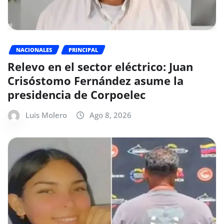
NACIONALES
PRINCIPAL
Relevo en el sector eléctrico: Juan
Crisóstomo Fernández asume la
presidencia de Corpoelec
Luis Molero
Ago 8, 2026