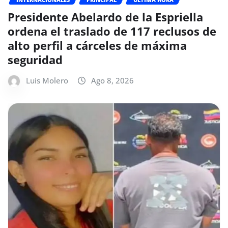
Presidente Abelardo de la Espriella
ordena el traslado de 117 reclusos de
alto perfil a cárceles de máxima
seguridad
Luis Molero
Ago 8, 2026