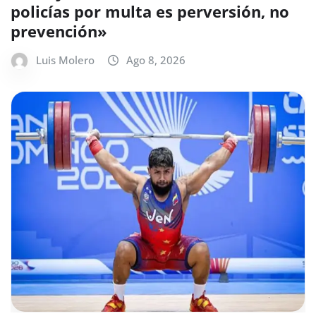
policías por multa es perversión, no
prevención»
Luis Molero
Ago 8, 2026