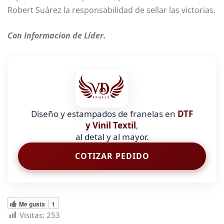
Robert Suárez la responsabilidad de sellar las victorias.
Con Informacion de Líder.
Diseño y estampados de franelas en
DTF
y Vinil Textil
,
al detal y al mayor.
COTIZAR PEDIDO
Me gusta
1
Visitas:
253