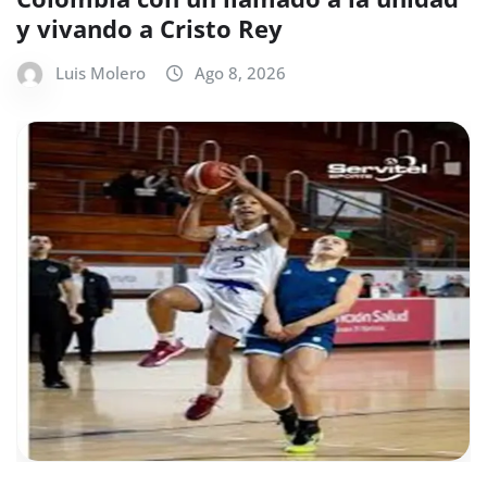
y vivando a Cristo Rey
Luis Molero
Ago 8, 2026