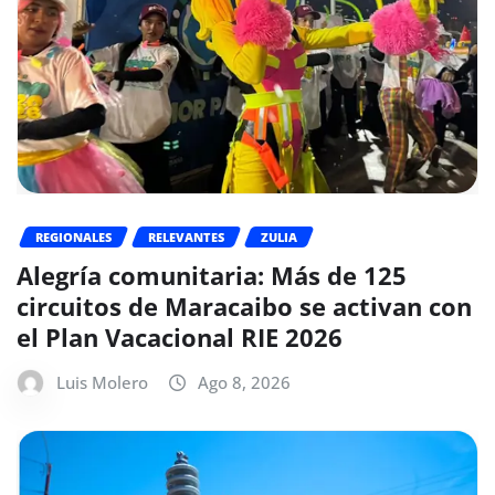
REGIONALES
RELEVANTES
ZULIA
Alegría comunitaria: Más de 125
circuitos de Maracaibo se activan con
el Plan Vacacional RIE 2026
Luis Molero
Ago 8, 2026