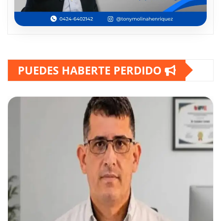
PUEDES HABERTE PERDIDO