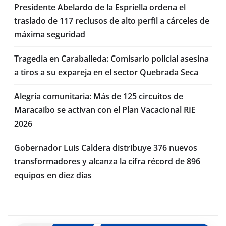
Presidente Abelardo de la Espriella ordena el
traslado de 117 reclusos de alto perfil a cárceles de
máxima seguridad
Tragedia en Caraballeda: Comisario policial asesina
a tiros a su expareja en el sector Quebrada Seca
Alegría comunitaria: Más de 125 circuitos de
Maracaibo se activan con el Plan Vacacional RIE
2026
Gobernador Luis Caldera distribuye 376 nuevos
transformadores y alcanza la cifra récord de 896
equipos en diez días