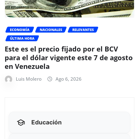
ECONOMÍA
NACIONALES
RELEVANTES
ÚLTIMA HORA
Este es el precio fijado por el BCV
para el dólar vigente este 7 de agosto
en Venezuela
Luis Molero
Ago 6, 2026
Educación