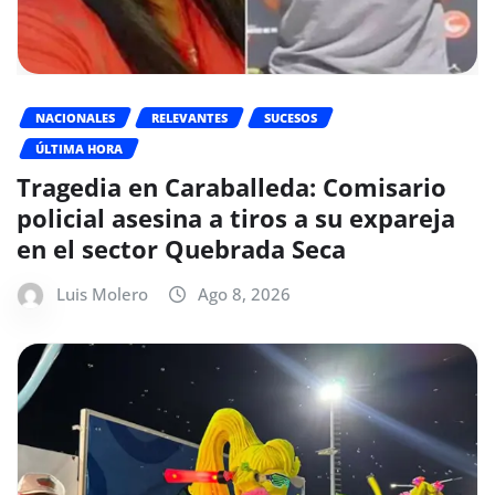
NACIONALES
RELEVANTES
SUCESOS
ÚLTIMA HORA
Tragedia en Caraballeda: Comisario
policial asesina a tiros a su expareja
en el sector Quebrada Seca
Luis Molero
Ago 8, 2026