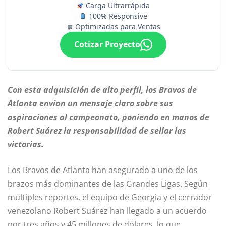
Carga Ultrarrápida
100% Responsive
Optimizadas para Ventas
Cotizar Proyecto
Con esta adquisición de alto perfil, los Bravos de
Atlanta envían un mensaje claro sobre sus
aspiraciones al campeonato, poniendo en manos de
Robert Suárez la responsabilidad de sellar las
victorias.
Los Bravos de Atlanta han asegurado a uno de los
brazos más dominantes de las Grandes Ligas. Según
múltiples reportes, el equipo de Georgia y el cerrador
venezolano Robert Suárez han llegado a un acuerdo
por tres años y 45 millones de dólares, lo que