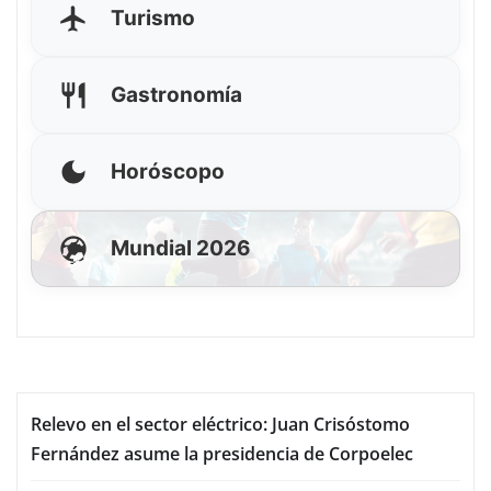
Turismo
Gastronomía
Horóscopo
Mundial 2026
Relevo en el sector eléctrico: Juan Crisóstomo
Fernández asume la presidencia de Corpoelec