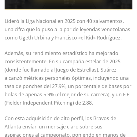
Lideró la Liga Nacional en 2025 con 40 salvamentos,
una cifra que lo puso a la par de leyendas venezolanas
como Ugeth Urbina y Francisco «el Kid» Rodríguez.
Además, su rendimiento estadístico ha mejorado
consistentemente. En su campaña estelar de 2025
(donde fue llamado al Juego de Estrellas), Suárez
alcanzó métricas personales óptimas, incluyendo una
tasa de ponches del 27.9%, un porcentaje de bases por
bolas de apenas 5.9% (el mejor de su carrera), y un FIP
(Fielder Independent Pitching) de 2.88.
Con esta adquisición de alto perfil, los Bravos de
Atlanta envían un mensaje claro sobre sus
aspiraciones al campeonato, poniendo en manos de