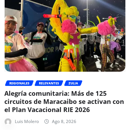
REGIONALES
RELEVANTES
ZULIA
Alegría comunitaria: Más de 125
circuitos de Maracaibo se activan con
el Plan Vacacional RIE 2026
Luis Molero
Ago 8, 2026