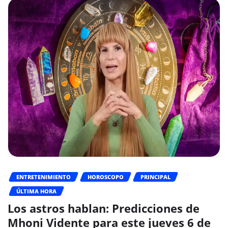
ENTRETENIMIENTO
HOROSCOPO
PRINCIPAL
ÚLTIMA HORA
Los astros hablan: Predicciones de
Mhoni Vidente para este jueves 6 de