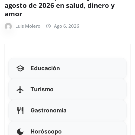
agosto de 2026 en salud, dinero y
amor
Luis Molero
Ago 6, 2026
Educación
Turismo
Gastronomía
Horóscopo