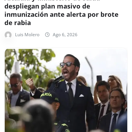
despliegan plan masivo de
inmunización ante alerta por brote
de rabia
Luis Molero
Ago 6, 2026