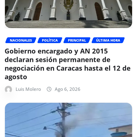
NACIONALES
POLÍTICA
PRINCIPAL
ÚLTIMA HORA
Gobierno encargado y AN 2015
declaran sesión permanente de
negociación en Caracas hasta el 12 de
agosto
Luis Molero
Ago 6, 2026