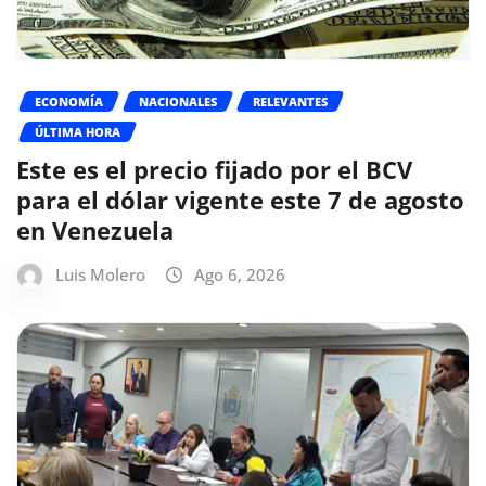
ECONOMÍA
NACIONALES
RELEVANTES
ÚLTIMA HORA
Este es el precio fijado por el BCV
para el dólar vigente este 7 de agosto
en Venezuela
Luis Molero
Ago 6, 2026