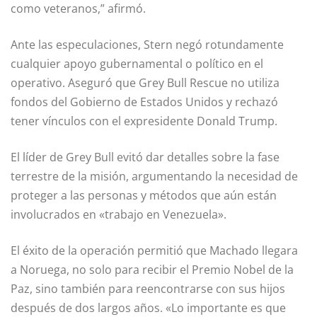
como veteranos,” afirmó.
Ante las especulaciones, Stern negó rotundamente
cualquier apoyo gubernamental o político en el
operativo. Aseguró que Grey Bull Rescue no utiliza
fondos del Gobierno de Estados Unidos y rechazó
tener vínculos con el expresidente Donald Trump.
El líder de Grey Bull evitó dar detalles sobre la fase
terrestre de la misión, argumentando la necesidad de
proteger a las personas y métodos que aún están
involucrados en «trabajo en Venezuela».
El éxito de la operación permitió que Machado llegara
a Noruega, no solo para recibir el Premio Nobel de la
Paz, sino también para reencontrarse con sus hijos
después de dos largos años. «Lo importante es que