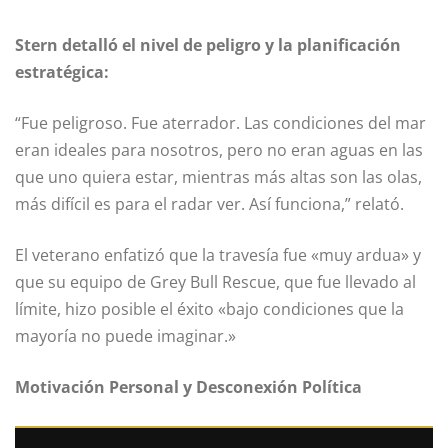
Stern detalló el nivel de peligro y la planificación
estratégica:
“Fue peligroso. Fue aterrador. Las condiciones del mar
eran ideales para nosotros, pero no eran aguas en las
que uno quiera estar, mientras más altas son las olas,
más difícil es para el radar ver. Así funciona,” relató.
El veterano enfatizó que la travesía fue «muy ardua» y
que su equipo de Grey Bull Rescue, que fue llevado al
límite, hizo posible el éxito «bajo condiciones que la
mayoría no puede imaginar.»
Motivación Personal y Desconexión Política