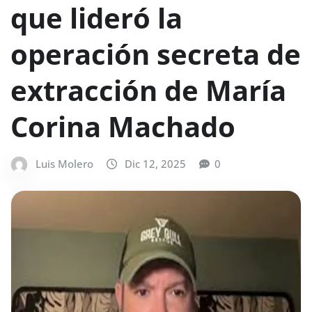
que lideró la
operación secreta de
extracción de María
Corina Machado
Luis Molero
Dic 12, 2025
0