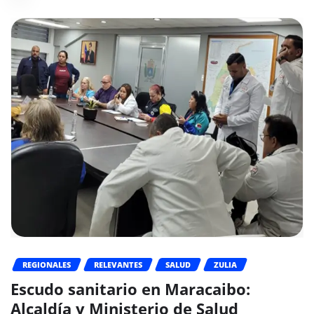
REGIONALES
RELEVANTES
SALUD
ZULIA
Escudo sanitario en Maracaibo:
Alcaldía y Ministerio de Salud