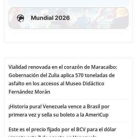
Mundial 2026
Vialidad renovada en el corazón de Maracaibo:
Gobernación del Zulia aplica 570 toneladas de
asfalto en los accesos al Museo Didáctico
Fernández Morán
¡Historia pura! Venezuela vence a Brasil por
primera vez y sella su boleto a la AmeriCup
Este es el precio fijado por el BCV para el dólar