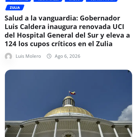
ZULIA
Salud a la vanguardia: Gobernador
Luis Caldera inaugura renovada UCI
del Hospital General del Sur y eleva a
124 los cupos críticos en el Zulia
Luis Molero
Ago 6, 2026