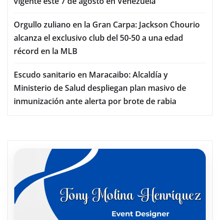
vigente este 7 de agosto en Venezuela
Orgullo zuliano en la Gran Carpa: Jackson Chourio
alcanza el exclusivo club del 50-50 a una edad
récord en la MLB
Escudo sanitario en Maracaibo: Alcaldía y
Ministerio de Salud despliegan plan masivo de
inmunización ante alerta por brote de rabia