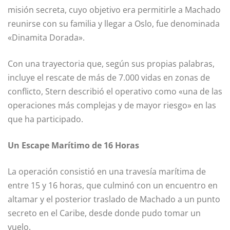
misión secreta, cuyo objetivo era permitirle a Machado
reunirse con su familia y llegar a Oslo, fue denominada
«Dinamita Dorada».
Con una trayectoria que, según sus propias palabras,
incluye el rescate de más de 7.000 vidas en zonas de
conflicto, Stern describió el operativo como «una de las
operaciones más complejas y de mayor riesgo» en las
que ha participado.
Un Escape Marítimo de 16 Horas
La operación consistió en una travesía marítima de
entre 15 y 16 horas, que culminó con un encuentro en
altamar y el posterior traslado de Machado a un punto
secreto en el Caribe, desde donde pudo tomar un
vuelo.