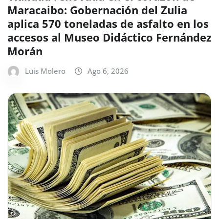
Maracaibo: Gobernación del Zulia
aplica 570 toneladas de asfalto en los
accesos al Museo Didáctico Fernández
Morán
Luis Molero
Ago 6, 2026