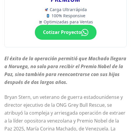
Carga Ultrarrápida
100% Responsive
Optimizadas para Ventas
Cotizar Proyecto
El éxito de la operación permitió que Machado llegara
a Noruega, no solo para recibir el Premio Nobel de la
Paz, sino también para reencontrarse con sus hijos
después de dos largos años.
Bryan Stern, un veterano de guerra estadounidense y
director ejecutivo de la ONG Grey Bull Rescue, se
atribuyó la compleja y arriesgada operación de extraer
a la líder opositora venezolana y Premio Nobel de la
Paz 2025, María Corina Machado, de Venezuela. La