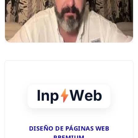
DISEÑO DE PÁGINAS WEB
PREMIUM