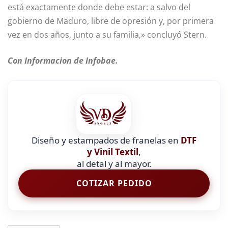
está exactamente donde debe estar: a salvo del
gobierno de Maduro, libre de opresión y, por primera
vez en dos años, junto a su familia,» concluyó Stern.
Con Informacion de Infobae.
Diseño y estampados de franelas en
DTF
y Vinil Textil
,
al detal y al mayor.
COTIZAR PEDIDO