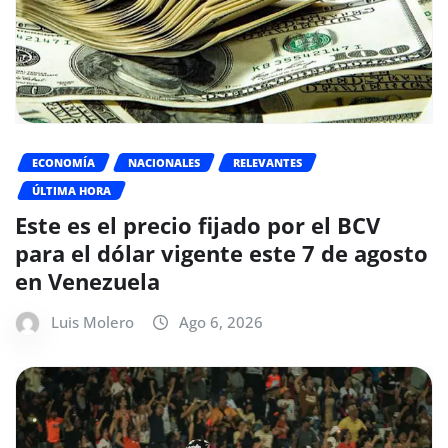
ECONOMÍA
NACIONALES
RELEVANTES
ÚLTIMA HORA
Este es el precio fijado por el BCV
para el dólar vigente este 7 de agosto
en Venezuela
Luis Molero
Ago 6, 2026