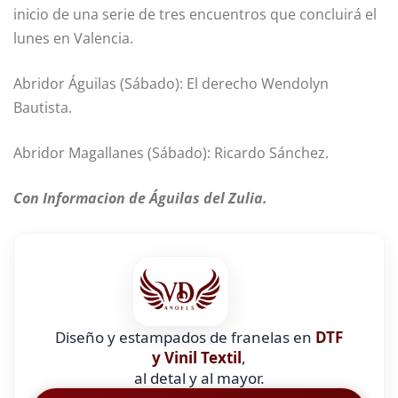
inicio de una serie de tres encuentros que concluirá el
lunes en Valencia.
Abridor Águilas (Sábado): El derecho Wendolyn
Bautista.
Abridor Magallanes (Sábado): Ricardo Sánchez.
Con Informacion de Águilas del Zulia.
Diseño y estampados de franelas en
DTF
y Vinil Textil
,
al detal y al mayor.