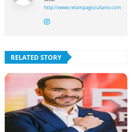
http://www.relampagozuliano.com
RELATED STORY