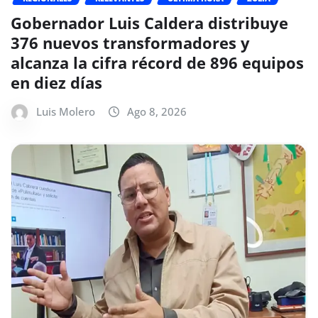
Gobernador Luis Caldera distribuye
376 nuevos transformadores y
alcanza la cifra récord de 896 equipos
en diez días
Luis Molero
Ago 8, 2026