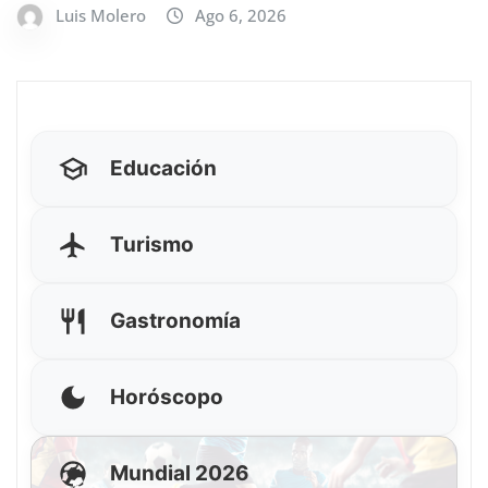
Luis Molero
Ago 6, 2026
Educación
Turismo
Gastronomía
Horóscopo
Mundial 2026