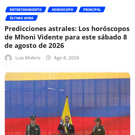
ENTRETENIMIENTO
HOROSCOPO
PRINCIPAL
ÚLTIMA HORA
Predicciones astrales: Los horóscopos
de Mhoni Vidente para este sábado 8
de agosto de 2026
Luis Molero
Ago 8, 2026