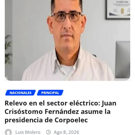
NACIONALES
PRINCIPAL
Relevo en el sector eléctrico: Juan
Crisóstomo Fernández asume la
presidencia de Corpoelec
Luis Molero
Ago 8, 2026