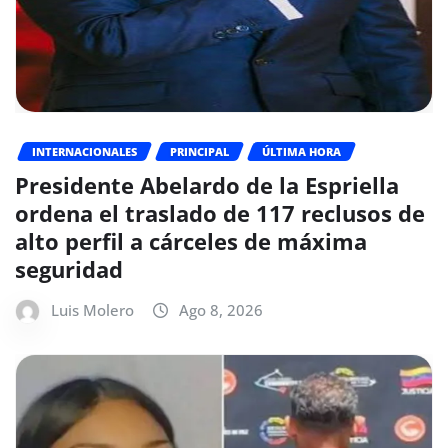
INTERNACIONALES
PRINCIPAL
ÚLTIMA HORA
Presidente Abelardo de la Espriella
ordena el traslado de 117 reclusos de
alto perfil a cárceles de máxima
seguridad
Luis Molero
Ago 8, 2026