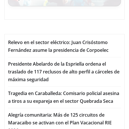
Relevo en el sector eléctrico: Juan Crisóstomo
Fernández asume la presidencia de Corpoelec
Presidente Abelardo de la Espriella ordena el
traslado de 117 reclusos de alto perfil a cárceles de
máxima seguridad
Tragedia en Caraballeda: Comisario policial asesina
a tiros a su expareja en el sector Quebrada Seca
Alegría comunitaria: Más de 125 circuitos de
Maracaibo se activan con el Plan Vacacional RIE