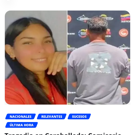
NACIONALES
RELEVANTES
SUCESOS
ÚLTIMA HORA