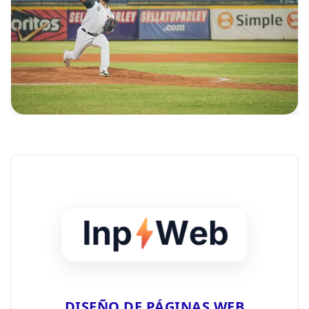
DISEÑO DE PÁGINAS WEB