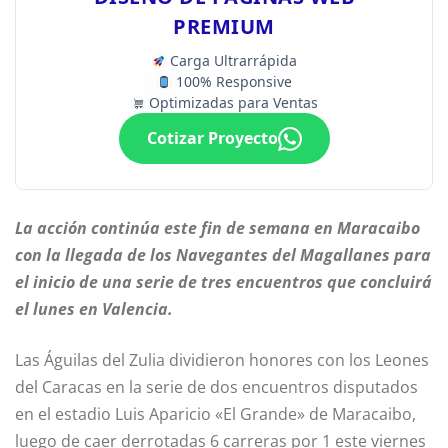
PREMIUM
Carga Ultrarrápida
100% Responsive
Optimizadas para Ventas
Cotizar Proyecto
La acción continúa este fin de semana en Maracaibo
con la llegada de los Navegantes del Magallanes para
el inicio de una serie de tres encuentros que concluirá
el lunes en Valencia.
Las Águilas del Zulia dividieron honores con los Leones
del Caracas en la serie de dos encuentros disputados
en el estadio Luis Aparicio «El Grande» de Maracaibo,
luego de caer derrotadas 6 carreras por 1 este viernes