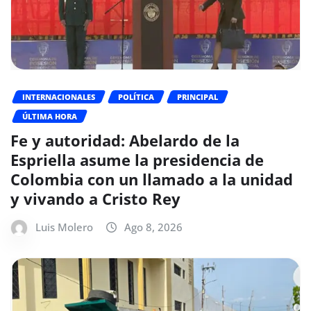
INTERNACIONALES
POLÍTICA
PRINCIPAL
ÚLTIMA HORA
Fe y autoridad: Abelardo de la
Espriella asume la presidencia de
Colombia con un llamado a la unidad
y vivando a Cristo Rey
Luis Molero
Ago 8, 2026