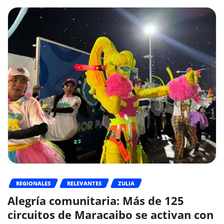
REGIONALES
RELEVANTES
ZULIA
Alegría comunitaria: Más de 125
circuitos de Maracaibo se activan con