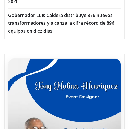
2026
Gobernador Luis Caldera distribuye 376 nuevos
transformadores y alcanza la cifra récord de 896
equipos en diez días