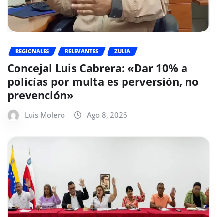
REGIONALES
RELEVANTES
ZULIA
Concejal Luis Cabrera: «Dar 10% a
policías por multa es perversión, no
prevención»
Luis Molero
Ago 8, 2026