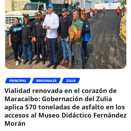
PRINCIPAL
REGIONALES
ZULIA
Vialidad renovada en el corazón de
Maracaibo: Gobernación del Zulia
aplica 570 toneladas de asfalto en los
accesos al Museo Didáctico Fernández
Morán