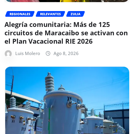
REGIONALES
RELEVANTES
ZULIA
Alegría comunitaria: Más de 125
circuitos de Maracaibo se activan con
el Plan Vacacional RIE 2026
Luis Molero
Ago 8, 2026