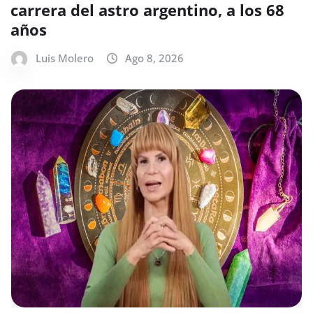
carrera del astro argentino, a los 68
años
Luis Molero
Ago 8, 2026