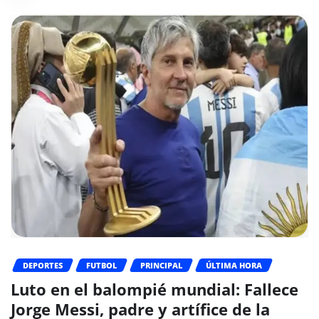
DEPORTES
FUTBOL
PRINCIPAL
ÚLTIMA HORA
Luto en el balompié mundial: Fallece
Jorge Messi, padre y artífice de la