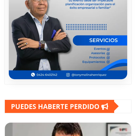
PUEDES HABERTE PERDIDO