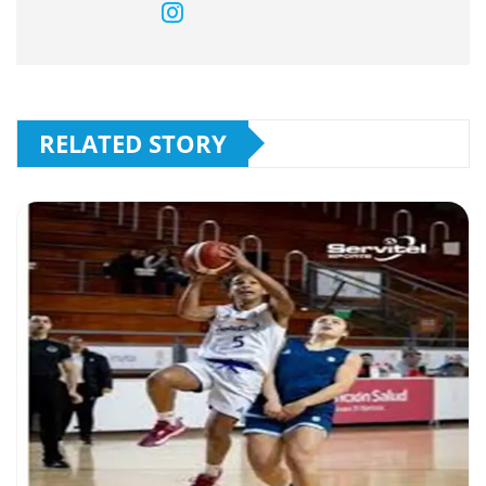
RELATED STORY