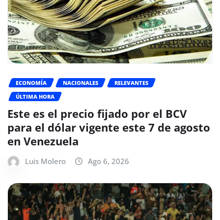
ECONOMÍA
NACIONALES
RELEVANTES
ÚLTIMA HORA
Este es el precio fijado por el BCV
para el dólar vigente este 7 de agosto
en Venezuela
Luis Molero
Ago 6, 2026