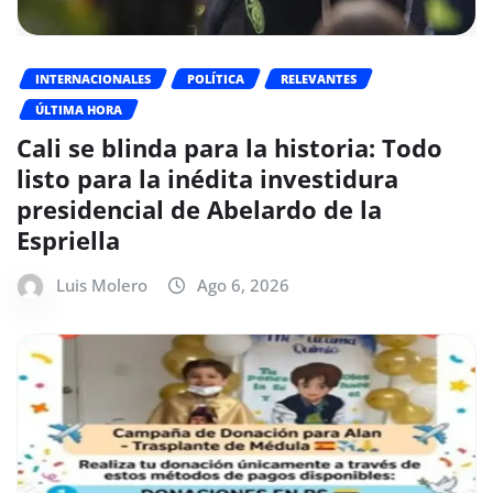
INTERNACIONALES
POLÍTICA
RELEVANTES
ÚLTIMA HORA
Cali se blinda para la historia: Todo
listo para la inédita investidura
presidencial de Abelardo de la
Espriella
Luis Molero
Ago 6, 2026