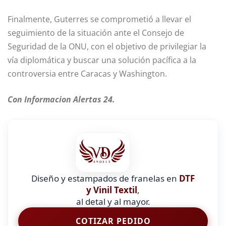
Finalmente, Guterres se comprometió a llevar el
seguimiento de la situación ante el Consejo de
Seguridad de la ONU, con el objetivo de privilegiar la
vía diplomática y buscar una solución pacífica a la
controversia entre Caracas y Washington.
Con Informacion Alertas 24.
Diseño y estampados de franelas en
DTF
y Vinil Textil
,
al detal y al mayor.
COTIZAR PEDIDO