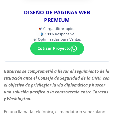
DISEÑO DE PÁGINAS WEB
PREMIUM
Carga Ultrarrápida
100% Responsive
Optimizadas para Ventas
Cotizar Proyecto
Guterres se comprometió a llevar el seguimiento de la
situación ante el Consejo de Seguridad de la ONU, con
el objetivo de privilegiar la vía diplomática y buscar
una solución pacífica a la controversia entre Caracas
y Washington.
En una llamada telefónica, el mandatario venezolano