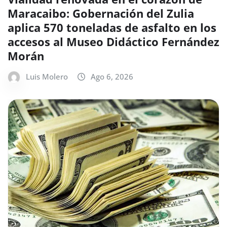
Maracaibo: Gobernación del Zulia
aplica 570 toneladas de asfalto en los
accesos al Museo Didáctico Fernández
Morán
Luis Molero
Ago 6, 2026