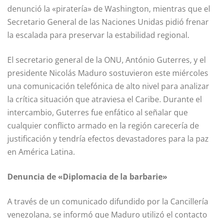
denunció la «piratería» de Washington, mientras que el
Secretario General de las Naciones Unidas pidió frenar
la escalada para preservar la estabilidad regional.
El secretario general de la ONU, António Guterres, y el
presidente Nicolás Maduro sostuvieron este miércoles
una comunicación telefónica de alto nivel para analizar
la crítica situación que atraviesa el Caribe. Durante el
intercambio, Guterres fue enfático al señalar que
cualquier conflicto armado en la región carecería de
justificación y tendría efectos devastadores para la paz
en América Latina.
Denuncia de «Diplomacia de la barbarie»
A través de un comunicado difundido por la Cancillería
venezolana, se informó que Maduro utilizó el contacto