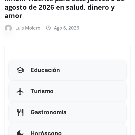
agosto de 2026 en salud, dinero y
amor
Luis Molero
Ago 6, 2026
Educación
Turismo
Gastronomía
Horóscopo