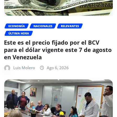
ECONOMÍA
NACIONALES
RELEVANTES
ÚLTIMA HORA
Este es el precio fijado por el BCV
para el dólar vigente este 7 de agosto
en Venezuela
Luis Molero
Ago 6, 2026