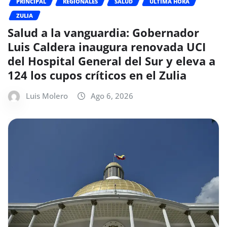
PRINCIPAL
REGIONALES
SALUD
ÚLTIMA HORA
ZULIA
Salud a la vanguardia: Gobernador
Luis Caldera inaugura renovada UCI
del Hospital General del Sur y eleva a
124 los cupos críticos en el Zulia
Luis Molero
Ago 6, 2026