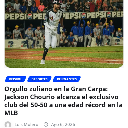
BEISBOL
DEPORTES
RELEVANTES
Orgullo zuliano en la Gran Carpa:
Jackson Chourio alcanza el exclusivo
club del 50-50 a una edad récord en la
MLB
Luis Molero
Ago 6, 2026