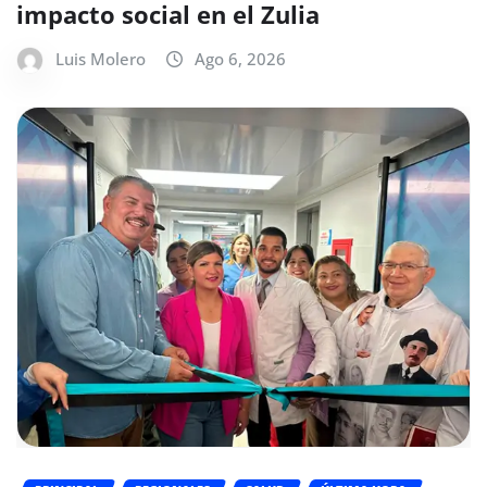
impacto social en el Zulia
Luis Molero
Ago 6, 2026