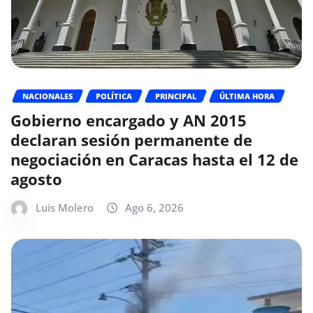
NACIONALES
POLÍTICA
PRINCIPAL
ÚLTIMA HORA
Gobierno encargado y AN 2015
declaran sesión permanente de
negociación en Caracas hasta el 12 de
agosto
Luis Molero
Ago 6, 2026