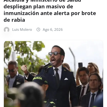
despliegan plan masivo de
inmunización ante alerta por brote
de rabia
Luis Molero
Ago 6, 2026