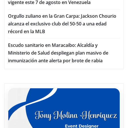
vigente este 7 de agosto en Venezuela
Orgullo zuliano en la Gran Carpa: Jackson Chourio
alcanza el exclusivo club del 50-50 a una edad
récord en la MLB
Escudo sanitario en Maracaibo: Alcaldía y
Ministerio de Salud despliegan plan masivo de
inmunización ante alerta por brote de rabia