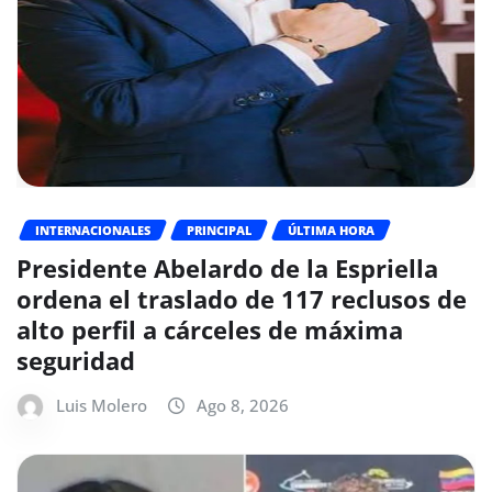
INTERNACIONALES
PRINCIPAL
ÚLTIMA HORA
Presidente Abelardo de la Espriella
ordena el traslado de 117 reclusos de
alto perfil a cárceles de máxima
seguridad
Luis Molero
Ago 8, 2026