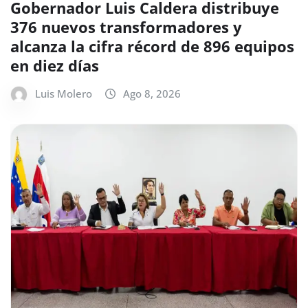
Gobernador Luis Caldera distribuye
376 nuevos transformadores y
alcanza la cifra récord de 896 equipos
en diez días
Luis Molero
Ago 8, 2026