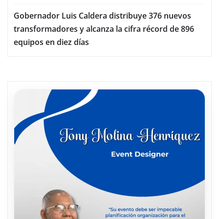
Gobernador Luis Caldera distribuye 376 nuevos
transformadores y alcanza la cifra récord de 896
equipos en diez días