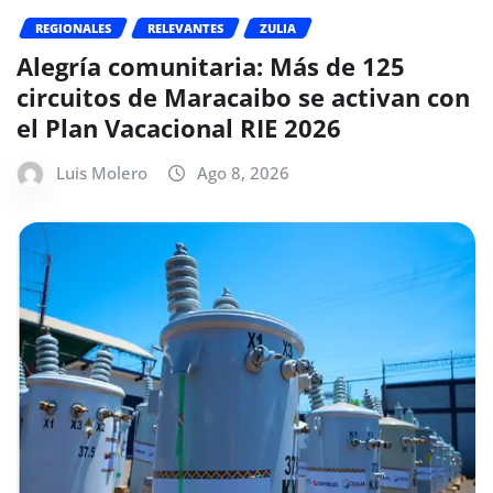
REGIONALES
RELEVANTES
ZULIA
Alegría comunitaria: Más de 125
circuitos de Maracaibo se activan con
el Plan Vacacional RIE 2026
Luis Molero
Ago 8, 2026