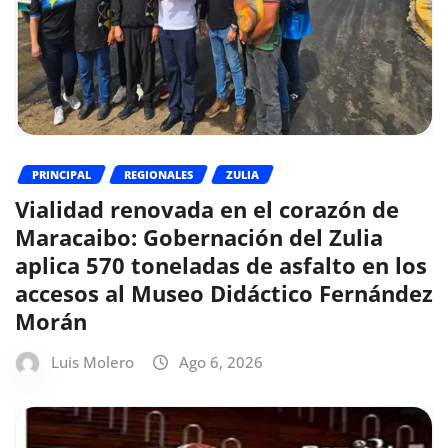
PRINCIPAL
REGIONALES
ZULIA
Vialidad renovada en el corazón de
Maracaibo: Gobernación del Zulia
aplica 570 toneladas de asfalto en los
accesos al Museo Didáctico Fernández
Morán
Luis Molero
Ago 6, 2026