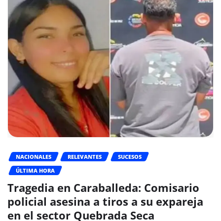
NACIONALES
RELEVANTES
SUCESOS
ÚLTIMA HORA
Tragedia en Caraballeda: Comisario
policial asesina a tiros a su expareja
en el sector Quebrada Seca