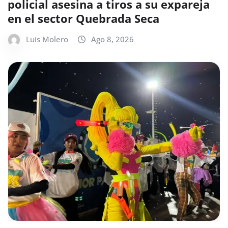
policial asesina a tiros a su expareja
en el sector Quebrada Seca
Luis Molero
Ago 8, 2026