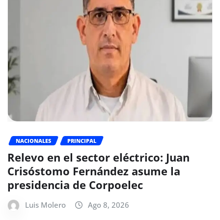
NACIONALES
PRINCIPAL
Relevo en el sector eléctrico: Juan
Crisóstomo Fernández asume la
presidencia de Corpoelec
Luis Molero
Ago 8, 2026