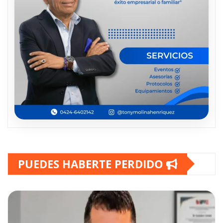
PUEDES HABERTE PERDIDO