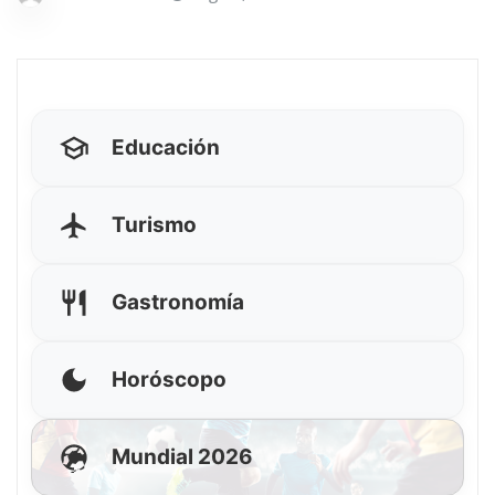
Educación
Turismo
Gastronomía
Horóscopo
Mundial 2026