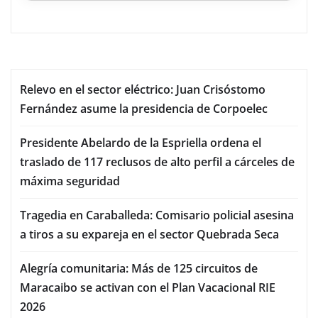
Relevo en el sector eléctrico: Juan Crisóstomo
Fernández asume la presidencia de Corpoelec
Presidente Abelardo de la Espriella ordena el
traslado de 117 reclusos de alto perfil a cárceles de
máxima seguridad
Tragedia en Caraballeda: Comisario policial asesina
a tiros a su expareja en el sector Quebrada Seca
Alegría comunitaria: Más de 125 circuitos de
Maracaibo se activan con el Plan Vacacional RIE
2026