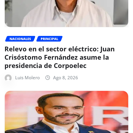
NACIONALES
PRINCIPAL
Relevo en el sector eléctrico: Juan
Crisóstomo Fernández asume la
presidencia de Corpoelec
Luis Molero
Ago 8, 2026