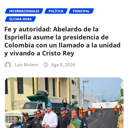
INTERNACIONALES
POLÍTICA
PRINCIPAL
ÚLTIMA HORA
Fe y autoridad: Abelardo de la
Espriella asume la presidencia de
Colombia con un llamado a la unidad
y vivando a Cristo Rey
Luis Molero
Ago 8, 2026