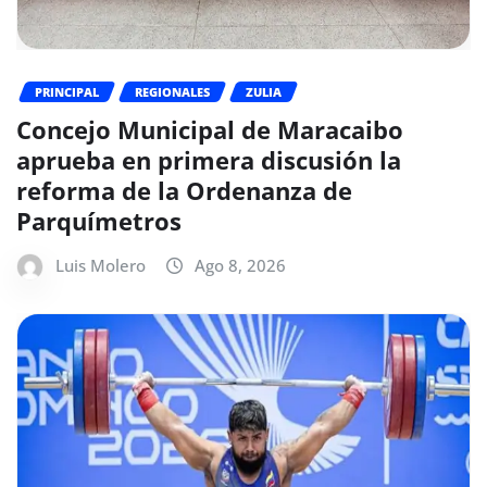
PRINCIPAL
REGIONALES
ZULIA
Concejo Municipal de Maracaibo
aprueba en primera discusión la
reforma de la Ordenanza de
Parquímetros
Luis Molero
Ago 8, 2026