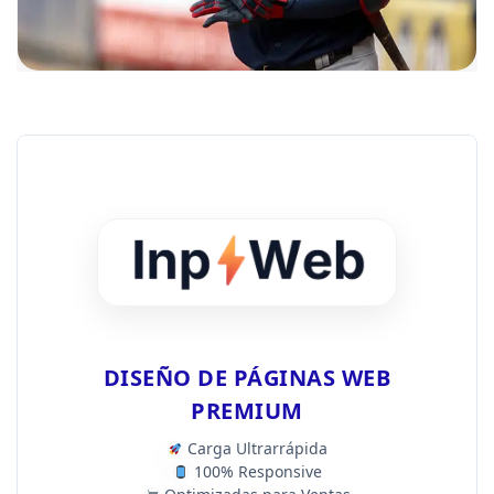
DISEÑO DE PÁGINAS WEB
PREMIUM
Carga Ultrarrápida
100% Responsive