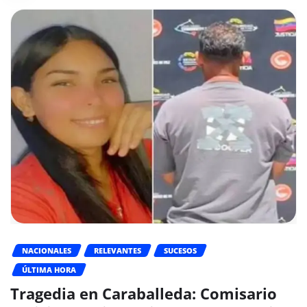
NACIONALES
RELEVANTES
SUCESOS
ÚLTIMA HORA
Tragedia en Caraballeda: Comisario