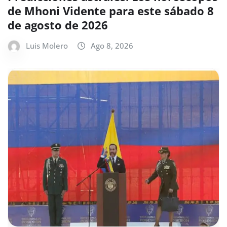
de Mhoni Vidente para este sábado 8
de agosto de 2026
Luis Molero
Ago 8, 2026