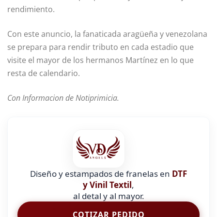
rendimiento.
Con este anuncio, la fanaticada aragüeña y venezolana
se prepara para rendir tributo en cada estadio que
visite el mayor de los hermanos Martínez en lo que
resta de calendario.
Con Informacion de Notiprimicia.
Diseño y estampados de franelas en
DTF
y Vinil Textil
,
al detal y al mayor.
COTIZAR PEDIDO