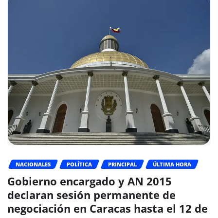
NACIONALES
POLÍTICA
PRINCIPAL
ÚLTIMA HORA
Gobierno encargado y AN 2015
declaran sesión permanente de
negociación en Caracas hasta el 12 de