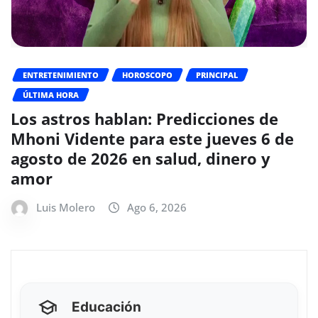
ENTRETENIMIENTO
HOROSCOPO
PRINCIPAL
ÚLTIMA HORA
Los astros hablan: Predicciones de
Mhoni Vidente para este jueves 6 de
agosto de 2026 en salud, dinero y
amor
Luis Molero
Ago 6, 2026
Educación