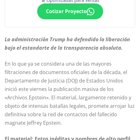
Optimizadas para Ventas
Cotizar Proyecto
La administración Trump ha defendido la liberación
bajo el estandarte de la transparencia absoluta.
En lo que ya se considera una de las mayores
filtraciones de documentos oficiales de la década, el
Departamento de Justicia (DOJ) de Estados Unidos
inició este viernes la publicación masiva de los
«Archivos Epstein». El material, largamente retenido y
objeto de intensas batallas legales, promete arrojar luz
definitiva sobre la red de contactos del fallecido
magnate Jeffrey Epstein.
El material: Fotos inéditas y nombres de alto perfil