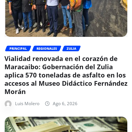
PRINCIPAL
REGIONALES
ZULIA
Vialidad renovada en el corazón de
Maracaibo: Gobernación del Zulia
aplica 570 toneladas de asfalto en los
accesos al Museo Didáctico Fernández
Morán
Luis Molero
Ago 6, 2026