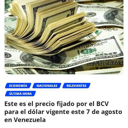
ECONOMÍA
NACIONALES
RELEVANTES
ÚLTIMA HORA
Este es el precio fijado por el BCV
para el dólar vigente este 7 de agosto
en Venezuela