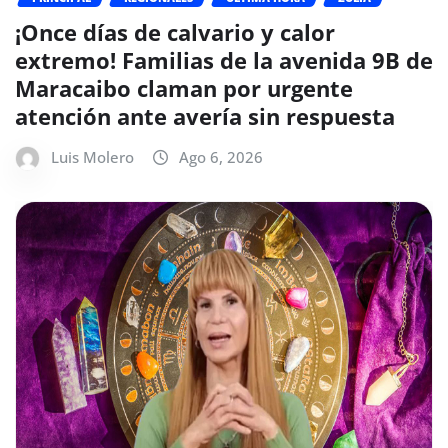
¡Once días de calvario y calor
extremo! Familias de la avenida 9B de
Maracaibo claman por urgente
atención ante avería sin respuesta
Luis Molero
Ago 6, 2026