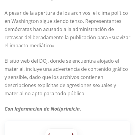
A pesar de la apertura de los archivos, el clima político
en Washington sigue siendo tenso. Representantes
demócratas han acusado a la administración de
retrasar deliberadamente la publicación para «suavizar
el impacto mediático».
El sitio web del DOJ, donde se encuentra alojado el
material, incluye una advertencia de contenido gráfico
y sensible, dado que los archivos contienen
descripciones explícitas de agresiones sexuales y
material no apto para todo público.
Con Informacion de Notiprimicia.