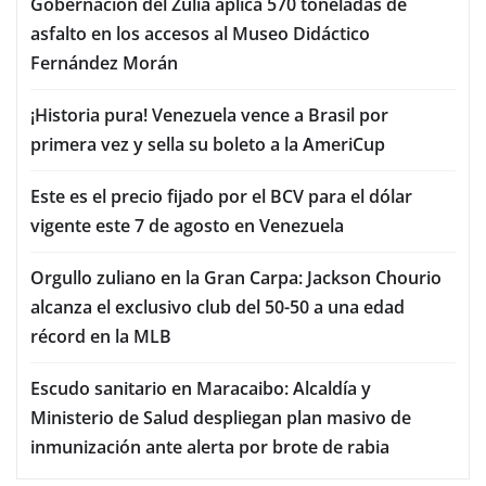
Gobernación del Zulia aplica 570 toneladas de
asfalto en los accesos al Museo Didáctico
Fernández Morán
¡Historia pura! Venezuela vence a Brasil por
primera vez y sella su boleto a la AmeriCup
Este es el precio fijado por el BCV para el dólar
vigente este 7 de agosto en Venezuela
Orgullo zuliano en la Gran Carpa: Jackson Chourio
alcanza el exclusivo club del 50-50 a una edad
récord en la MLB
Escudo sanitario en Maracaibo: Alcaldía y
Ministerio de Salud despliegan plan masivo de
inmunización ante alerta por brote de rabia