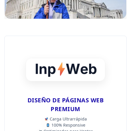
DISEÑO DE PÁGINAS WEB
PREMIUM
Carga Ultrarrápida
100% Responsive