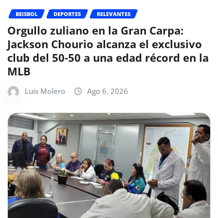
BEISBOL
DEPORTES
RELEVANTES
Orgullo zuliano en la Gran Carpa:
Jackson Chourio alcanza el exclusivo
club del 50-50 a una edad récord en la
MLB
Luis Molero
Ago 6, 2026