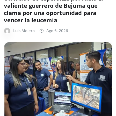
valiente guerrero de Bejuma que
clama por una oportunidad para
vencer la leucemia
Luis Molero
Ago 6, 2026