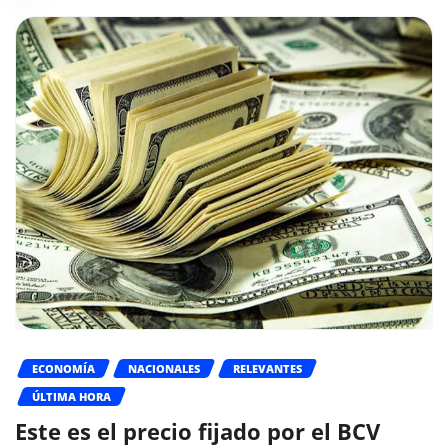
ECONOMÍA
NACIONALES
RELEVANTES
ÚLTIMA HORA
Este es el precio fijado por el BCV