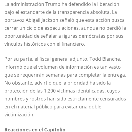
La administración Trump ha defendido la liberación
bajo el estandarte de la transparencia absoluta. La
portavoz Abigail Jackson señaló que esta acción busca
cerrar un ciclo de especulaciones, aunque no perdió la
oportunidad de señalar a figuras demócratas por sus
vínculos históricos con el financiero.
Por su parte, el fiscal general adjunto, Todd Blanche,
informó que el volumen de información es tan vasto
que se requerirán semanas para completar la entrega.
No obstante, advirtió que la prioridad ha sido la
protección de las 1.200 víctimas identificadas, cuyos
nombres y rostros han sido estrictamente censurados
en el material público para evitar una doble
victimización.
Reacciones en el Capitolio