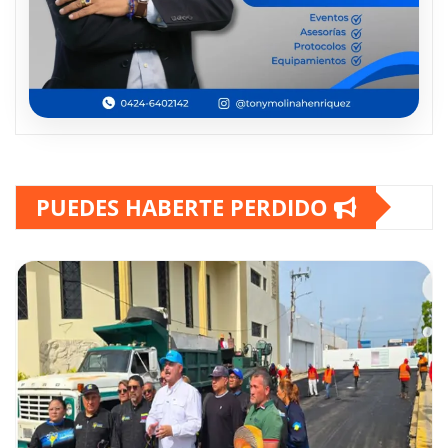
PUEDES HABERTE PERDIDO