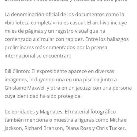
La denominación oficial de los documentos como la
«biblioteca completa» no es casual. El archivo incluye
miles de páginas y un registro visual que ha
comenzado a circular con rapidez. Entre los hallazgos
preliminares más comentados por la prensa
internacional se encuentran:
Bill Clinton: El expresidente aparece en diversas
imágenes, incluyendo una en una piscina junto a
Ghislaine Maxwell y otra en un jacuzzi con una persona
cuya identidad ha sido protegida.
Celebridades y Magnates: El material fotográfico
también menciona o muestra a figuras como Michael
Jackson, Richard Branson, Diana Ross y Chris Tucker.