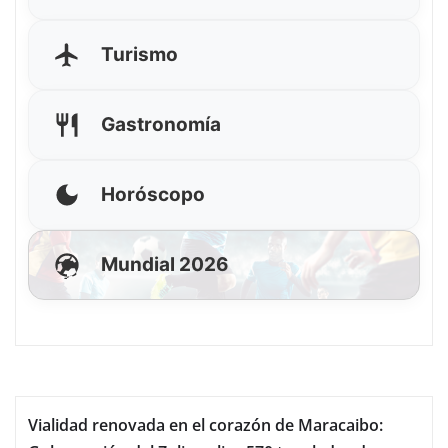
Turismo
Gastronomía
Horóscopo
Mundial 2026
Vialidad renovada en el corazón de Maracaibo: