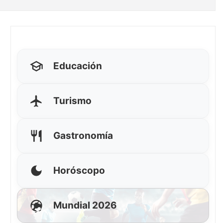
Educación
Turismo
Gastronomía
Horóscopo
Mundial 2026