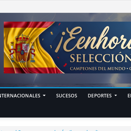
NTERNACIONALES
SUCESOS
DEPORTES
E