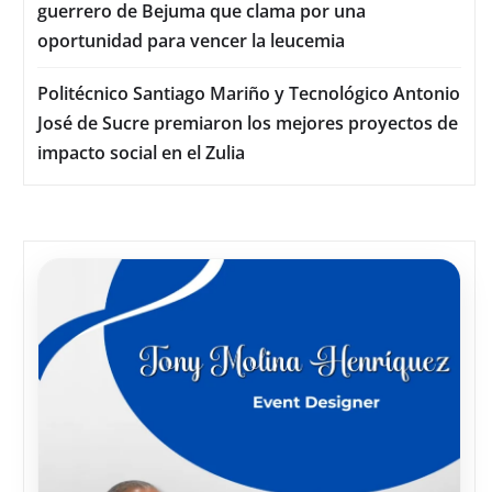
guerrero de Bejuma que clama por una
oportunidad para vencer la leucemia
Politécnico Santiago Mariño y Tecnológico Antonio
José de Sucre premiaron los mejores proyectos de
impacto social en el Zulia