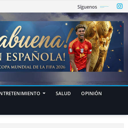
Síguenos
NTRETENIMIENTO
SALUD
OPINIÓN