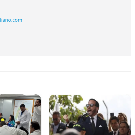
liano.com