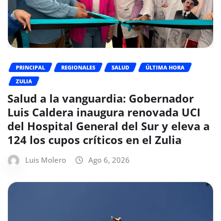
PRINCIPAL
REGIONALES
SALUD
ÚLTIMA HORA
ZULIA
Salud a la vanguardia: Gobernador
Luis Caldera inaugura renovada UCI
del Hospital General del Sur y eleva a
124 los cupos críticos en el Zulia
Luis Molero
Ago 6, 2026