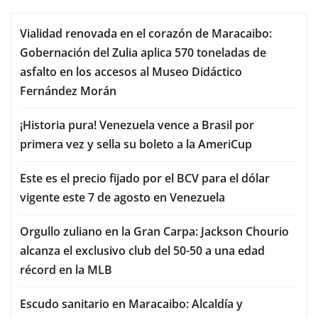
Vialidad renovada en el corazón de Maracaibo:
Gobernación del Zulia aplica 570 toneladas de
asfalto en los accesos al Museo Didáctico
Fernández Morán
¡Historia pura! Venezuela vence a Brasil por
primera vez y sella su boleto a la AmeriCup
Este es el precio fijado por el BCV para el dólar
vigente este 7 de agosto en Venezuela
Orgullo zuliano en la Gran Carpa: Jackson Chourio
alcanza el exclusivo club del 50-50 a una edad
récord en la MLB
Escudo sanitario en Maracaibo: Alcaldía y