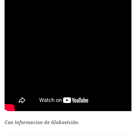
Con Informacion de Globovisión.