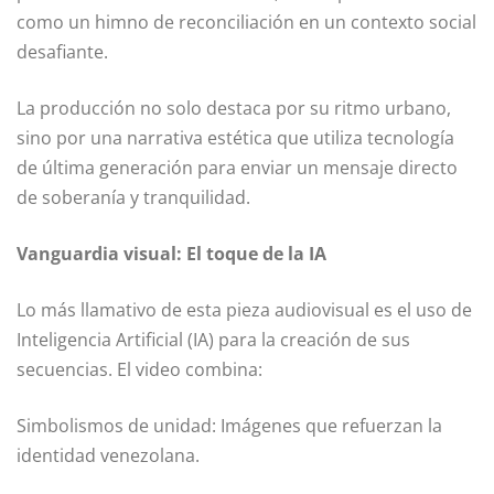
como un himno de reconciliación en un contexto social
desafiante.
La producción no solo destaca por su ritmo urbano,
sino por una narrativa estética que utiliza tecnología
de última generación para enviar un mensaje directo
de soberanía y tranquilidad.
Vanguardia visual: El toque de la IA
Lo más llamativo de esta pieza audiovisual es el uso de
Inteligencia Artificial (IA) para la creación de sus
secuencias. El video combina:
Simbolismos de unidad: Imágenes que refuerzan la
identidad venezolana.