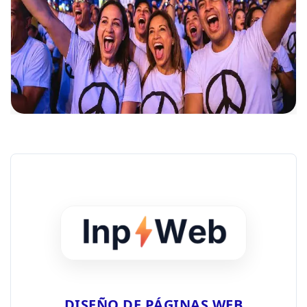
DISEÑO DE PÁGINAS WEB