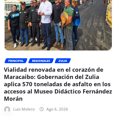
PRINCIPAL
REGIONALES
ZULIA
Vialidad renovada en el corazón de
Maracaibo: Gobernación del Zulia
aplica 570 toneladas de asfalto en los
accesos al Museo Didáctico Fernández
Morán
Luis Molero
Ago 6, 2026