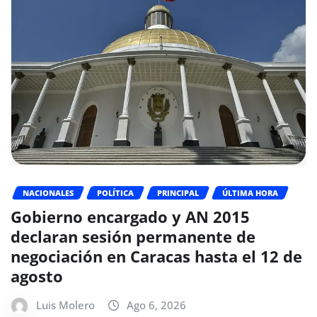
NACIONALES
POLÍTICA
PRINCIPAL
ÚLTIMA HORA
Gobierno encargado y AN 2015
declaran sesión permanente de
negociación en Caracas hasta el 12 de
agosto
Luis Molero
Ago 6, 2026