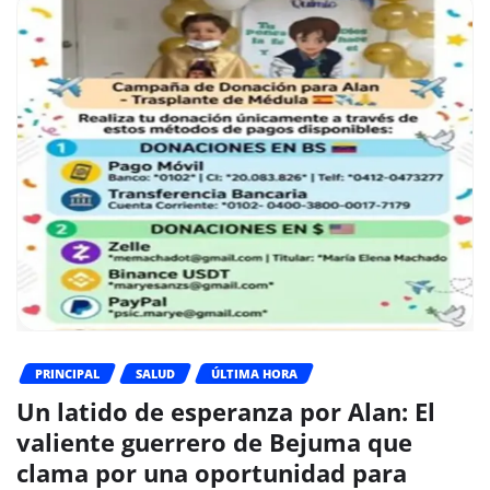
PRINCIPAL
SALUD
ÚLTIMA HORA
Un latido de esperanza por Alan: El
valiente guerrero de Bejuma que
clama por una oportunidad para