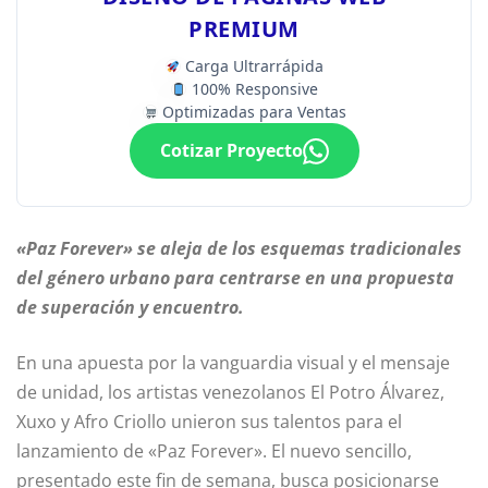
PREMIUM
Carga Ultrarrápida
100% Responsive
Optimizadas para Ventas
Cotizar Proyecto
«Paz Forever» se aleja de los esquemas tradicionales
del género urbano para centrarse en una propuesta
de superación y encuentro.
En una apuesta por la vanguardia visual y el mensaje
de unidad, los artistas venezolanos El Potro Álvarez,
Xuxo y Afro Criollo unieron sus talentos para el
lanzamiento de «Paz Forever». El nuevo sencillo,
presentado este fin de semana, busca posicionarse