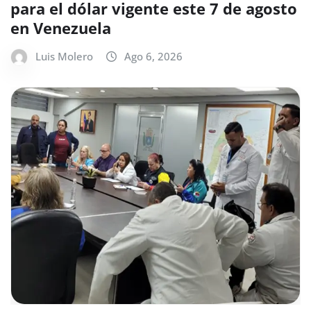
para el dólar vigente este 7 de agosto
en Venezuela
Luis Molero
Ago 6, 2026