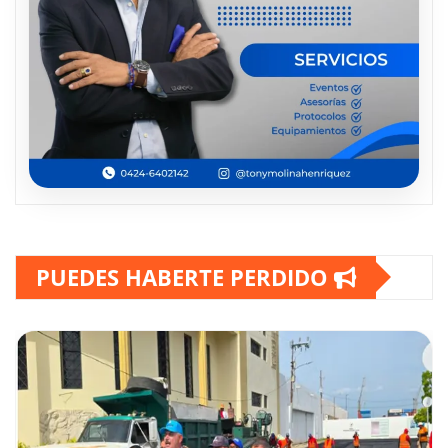
PUEDES HABERTE PERDIDO