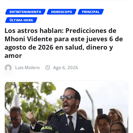
ENTRETENIMIENTO
HOROSCOPO
PRINCIPAL
ÚLTIMA HORA
Los astros hablan: Predicciones de
Mhoni Vidente para este jueves 6 de
agosto de 2026 en salud, dinero y
amor
Luis Molero
Ago 6, 2026