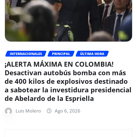
INTERNACIONALES
PRINCIPAL
ÚLTIMA HORA
¡ALERTA MÁXIMA EN COLOMBIA!
Desactivan autobús bomba con más
de 400 kilos de explosivos destinado
a sabotear la investidura presidencial
de Abelardo de la Espriella
Luis Molero
Ago 6, 2026