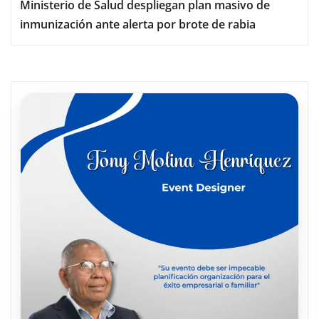
Ministerio de Salud despliegan plan masivo de
inmunización ante alerta por brote de rabia