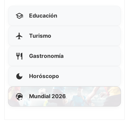
Educación
Turismo
Gastronomía
Horóscopo
Mundial 2026