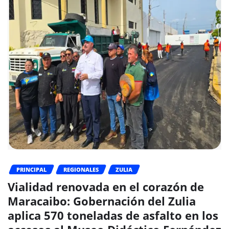
PRINCIPAL
REGIONALES
ZULIA
Vialidad renovada en el corazón de
Maracaibo: Gobernación del Zulia
aplica 570 toneladas de asfalto en los