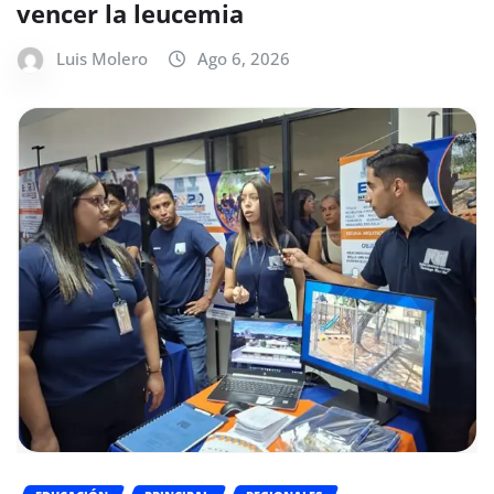
vencer la leucemia
Luis Molero
Ago 6, 2026