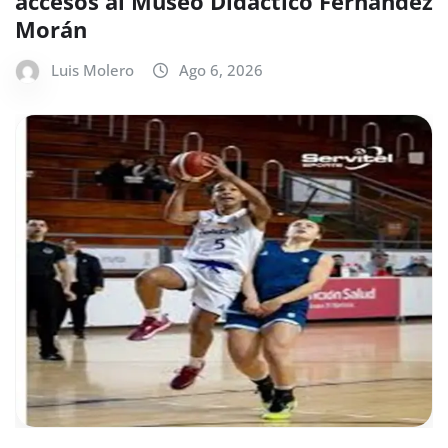
accesos al Museo Didáctico Fernández
Morán
Luis Molero
Ago 6, 2026