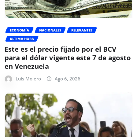
ECONOMÍA
NACIONALES
RELEVANTES
ÚLTIMA HORA
Este es el precio fijado por el BCV
para el dólar vigente este 7 de agosto
en Venezuela
Luis Molero
Ago 6, 2026