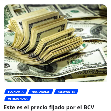
ECONOMÍA
NACIONALES
RELEVANTES
ÚLTIMA HORA
Este es el precio fijado por el BCV