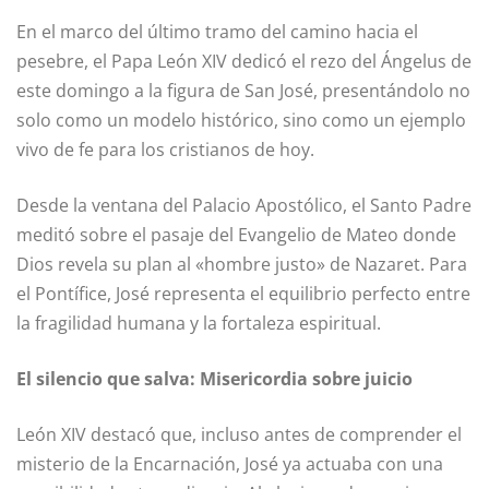
En el marco del último tramo del camino hacia el
pesebre, el Papa León XIV dedicó el rezo del Ángelus de
este domingo a la figura de San José, presentándolo no
solo como un modelo histórico, sino como un ejemplo
vivo de fe para los cristianos de hoy.
Desde la ventana del Palacio Apostólico, el Santo Padre
meditó sobre el pasaje del Evangelio de Mateo donde
Dios revela su plan al «hombre justo» de Nazaret. Para
el Pontífice, José representa el equilibrio perfecto entre
la fragilidad humana y la fortaleza espiritual.
El silencio que salva: Misericordia sobre juicio
León XIV destacó que, incluso antes de comprender el
misterio de la Encarnación, José ya actuaba con una