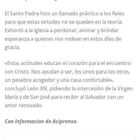
El Santo Padre hizo un llamado práctico a los fieles
para que estas virtudes no se queden en la teoría.
Exhortó a la Iglesia a perdonar, animar y brindar
esperanza a quienes nos rodean en estos días de
gracia.
«Estas actitudes educan el corazón para el encuentro
con Cristo. Nos ayudan a ser, los unos para los otros,
un pesebre acogedor y una casa confortable»,
concluyó León XIV, pidiendo la intercesión de la Virgen
María y de San José para recibir al Salvador con un
amor renovado.
Con Informacion de Aciprensa.