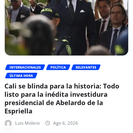
INTERNACIONALES
POLÍTICA
RELEVANTES
ÚLTIMA HORA
Cali se blinda para la historia: Todo
listo para la inédita investidura
presidencial de Abelardo de la
Espriella
Luis Molero
Ago 6, 2026