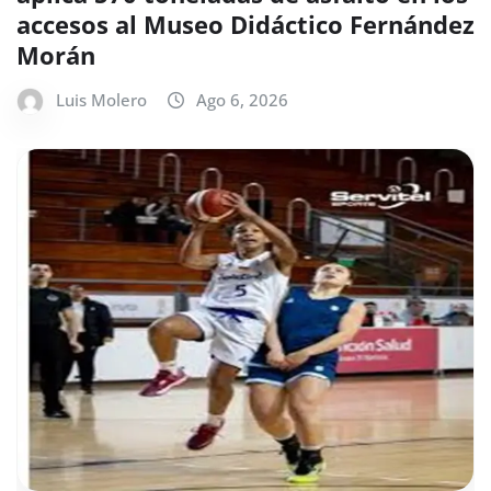
accesos al Museo Didáctico Fernández
Morán
Luis Molero
Ago 6, 2026