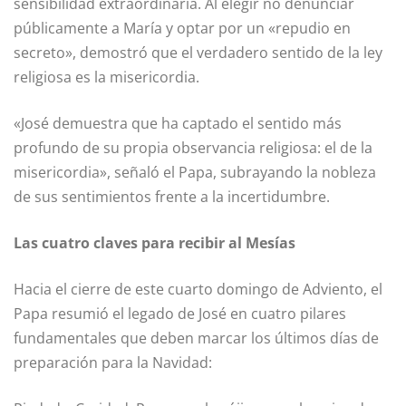
sensibilidad extraordinaria. Al elegir no denunciar
públicamente a María y optar por un «repudio en
secreto», demostró que el verdadero sentido de la ley
religiosa es la misericordia.
«José demuestra que ha captado el sentido más
profundo de su propia observancia religiosa: el de la
misericordia», señaló el Papa, subrayando la nobleza
de sus sentimientos frente a la incertidumbre.
Las cuatro claves para recibir al Mesías
Hacia el cierre de este cuarto domingo de Adviento, el
Papa resumió el legado de José en cuatro pilares
fundamentales que deben marcar los últimos días de
preparación para la Navidad: