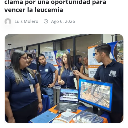
clama por una oportunidad para
vencer la leucemia
Luis Molero
Ago 6, 2026