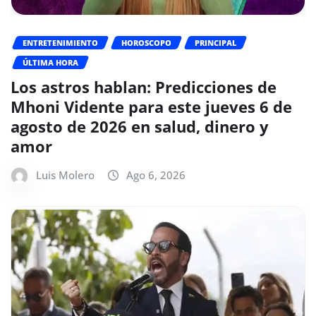
ENTRETENIMIENTO
HOROSCOPO
PRINCIPAL
ÚLTIMA HORA
Los astros hablan: Predicciones de
Mhoni Vidente para este jueves 6 de
agosto de 2026 en salud, dinero y
amor
Luis Molero
Ago 6, 2026