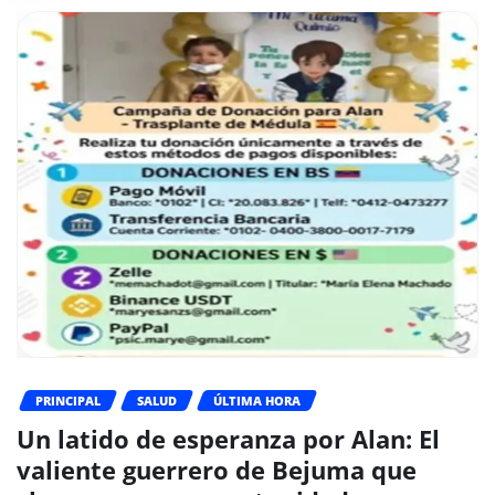
PRINCIPAL
SALUD
ÚLTIMA HORA
Un latido de esperanza por Alan: El
valiente guerrero de Bejuma que