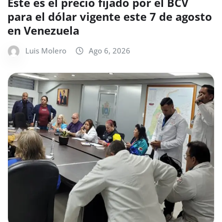
Este es el precio fijado por el BCV
para el dólar vigente este 7 de agosto
en Venezuela
Luis Molero
Ago 6, 2026