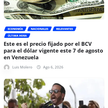
ECONOMÍA
NACIONALES
RELEVANTES
ÚLTIMA HORA
Este es el precio fijado por el BCV
para el dólar vigente este 7 de agosto
en Venezuela
Luis Molero
Ago 6, 2026