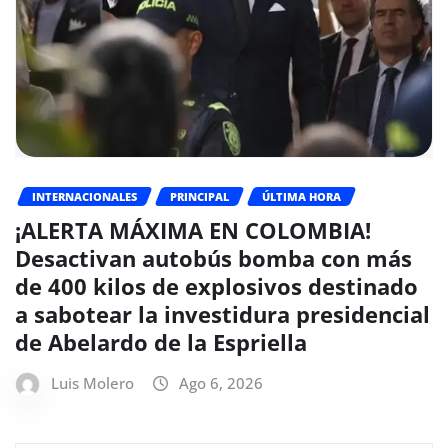
INTERNACIONALES
PRINCIPAL
ÚLTIMA HORA
¡ALERTA MÁXIMA EN COLOMBIA!
Desactivan autobús bomba con más
de 400 kilos de explosivos destinado
a sabotear la investidura presidencial
de Abelardo de la Espriella
Luis Molero
Ago 6, 2026