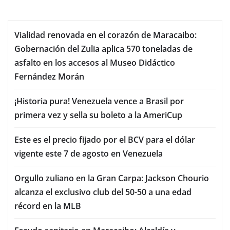
Vialidad renovada en el corazón de Maracaibo:
Gobernación del Zulia aplica 570 toneladas de
asfalto en los accesos al Museo Didáctico
Fernández Morán
¡Historia pura! Venezuela vence a Brasil por
primera vez y sella su boleto a la AmeriCup
Este es el precio fijado por el BCV para el dólar
vigente este 7 de agosto en Venezuela
Orgullo zuliano en la Gran Carpa: Jackson Chourio
alcanza el exclusivo club del 50-50 a una edad
récord en la MLB