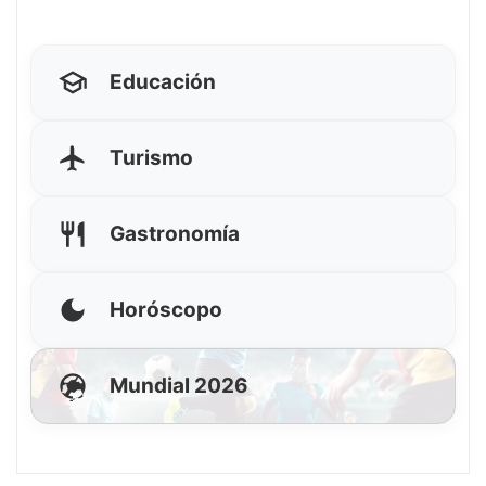
Educación
Turismo
Gastronomía
Horóscopo
Mundial 2026