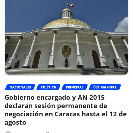
NACIONALES
POLÍTICA
PRINCIPAL
ÚLTIMA HORA
Gobierno encargado y AN 2015
declaran sesión permanente de
negociación en Caracas hasta el 12 de
agosto