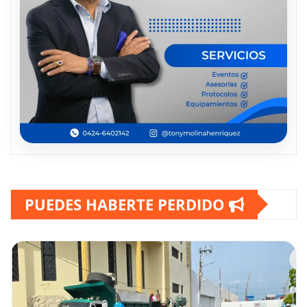
PUEDES HABERTE PERDIDO