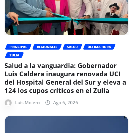
PRINCIPAL
REGIONALES
SALUD
ÚLTIMA HORA
ZULIA
Salud a la vanguardia: Gobernador
Luis Caldera inaugura renovada UCI
del Hospital General del Sur y eleva a
124 los cupos críticos en el Zulia
Luis Molero
Ago 6, 2026