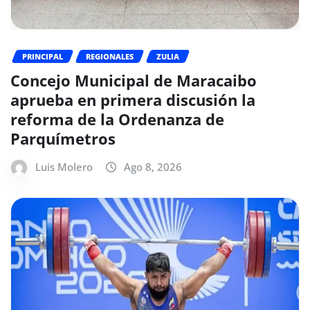
PRINCIPAL
REGIONALES
ZULIA
Concejo Municipal de Maracaibo
aprueba en primera discusión la
reforma de la Ordenanza de
Parquímetros
Luis Molero
Ago 8, 2026