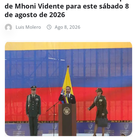
de Mhoni Vidente para este sábado 8
de agosto de 2026
Luis Molero
Ago 8, 2026