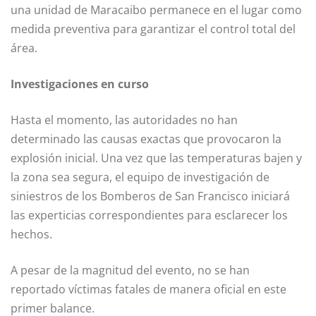
una unidad de Maracaibo permanece en el lugar como
medida preventiva para garantizar el control total del
área.
Investigaciones en curso
Hasta el momento, las autoridades no han
determinado las causas exactas que provocaron la
explosión inicial. Una vez que las temperaturas bajen y
la zona sea segura, el equipo de investigación de
siniestros de los Bomberos de San Francisco iniciará
las experticias correspondientes para esclarecer los
hechos.
A pesar de la magnitud del evento, no se han
reportado víctimas fatales de manera oficial en este
primer balance.