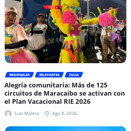
REGIONALES
RELEVANTES
ZULIA
Alegría comunitaria: Más de 125
circuitos de Maracaibo se activan con
el Plan Vacacional RIE 2026
Luis Molero
Ago 8, 2026