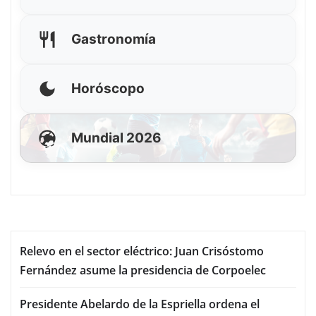
Gastronomía
Horóscopo
Mundial 2026
Relevo en el sector eléctrico: Juan Crisóstomo
Fernández asume la presidencia de Corpoelec
Presidente Abelardo de la Espriella ordena el