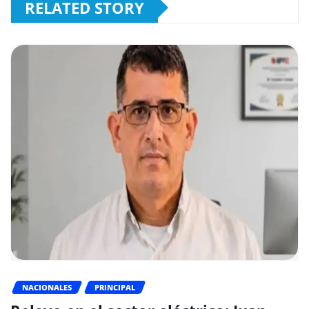
RELATED STORY
NACIONALES
PRINCIPAL