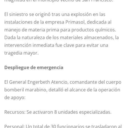
El siniestro se originó tras una explosión en las
instalaciones de la empresa Primasol, dedicada al
manejo de materia prima para productos químicos.
Dada la naturaleza de los materiales almacenados, la
intervención inmediata fue clave para evitar una
tragedia mayor.
Despliegue de emergencia
El General Engerbeth Atencio, comandante del cuerpo
bomberil marabino, detalló el alcance de la operación
de apoyo:
Recursos: Se activaron 8 unidades especializadas.
Personal: Un total de 30 funcionarios se trasladaron al