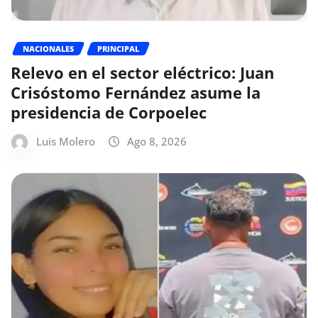
NACIONALES
PRINCIPAL
Relevo en el sector eléctrico: Juan
Crisóstomo Fernández asume la
presidencia de Corpoelec
Luis Molero
Ago 8, 2026