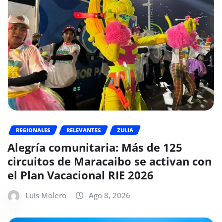
REGIONALES
RELEVANTES
ZULIA
Alegría comunitaria: Más de 125
circuitos de Maracaibo se activan con
el Plan Vacacional RIE 2026
Luis Molero
Ago 8, 2026