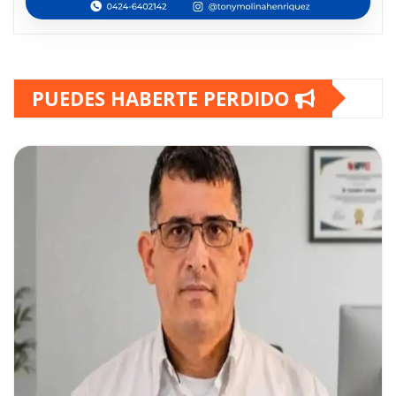
PUEDES HABERTE PERDIDO