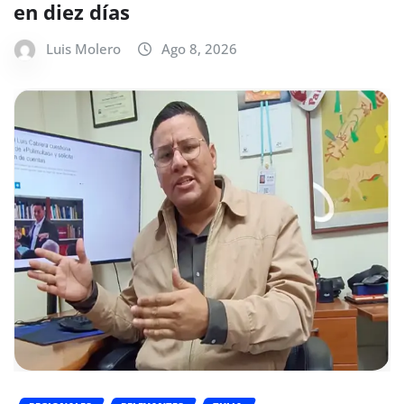
en diez días
Luis Molero
Ago 8, 2026