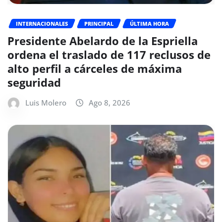
INTERNACIONALES
PRINCIPAL
ÚLTIMA HORA
Presidente Abelardo de la Espriella
ordena el traslado de 117 reclusos de
alto perfil a cárceles de máxima
seguridad
Luis Molero
Ago 8, 2026