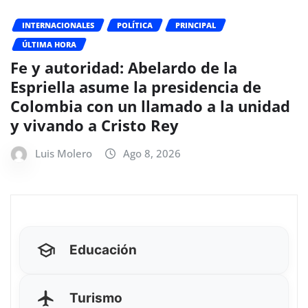
INTERNACIONALES
POLÍTICA
PRINCIPAL
ÚLTIMA HORA
Fe y autoridad: Abelardo de la
Espriella asume la presidencia de
Colombia con un llamado a la unidad
y vivando a Cristo Rey
Luis Molero
Ago 8, 2026
Educación
Turismo