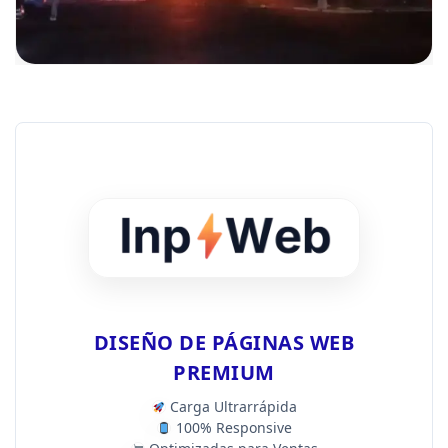
DISEÑO DE PÁGINAS WEB
PREMIUM
Carga Ultrarrápida
100% Responsive