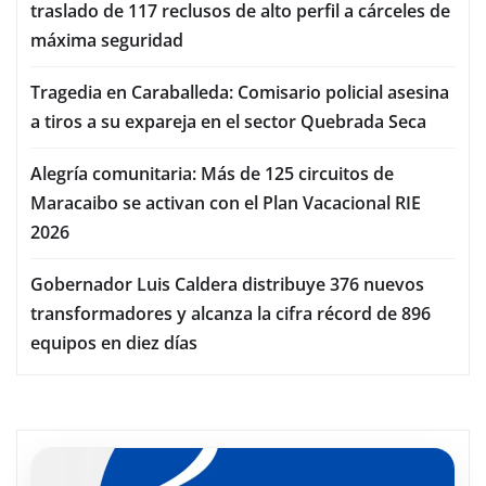
traslado de 117 reclusos de alto perfil a cárceles de
máxima seguridad
Tragedia en Caraballeda: Comisario policial asesina
a tiros a su expareja en el sector Quebrada Seca
Alegría comunitaria: Más de 125 circuitos de
Maracaibo se activan con el Plan Vacacional RIE
2026
Gobernador Luis Caldera distribuye 376 nuevos
transformadores y alcanza la cifra récord de 896
equipos en diez días