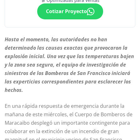
Optimizadas para Ventas
Cotizar Proyecto
Hasta el momento, las autoridades no han
determinado las causas exactas que provocaron la
explosión inicial. Una vez que las temperaturas bajen
y la zona sea segura, el equipo de investigación de
siniestros de los Bomberos de San Francisco iniciará
las experticias correspondientes para esclarecer los
hechos.
En una rápida respuesta de emergencia durante la
mañana de este miércoles, el Cuerpo de Bomberos de
Maracaibo desplegó un importante contingente para
colaborar en la extinción de un incendio de gran
magnitud en el municipio vecino de San Francisco.