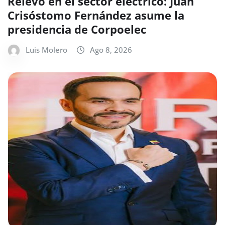
Relevo en el sector eléctrico: Juan
Crisóstomo Fernández asume la
presidencia de Corpoelec
Luis Molero
Ago 8, 2026