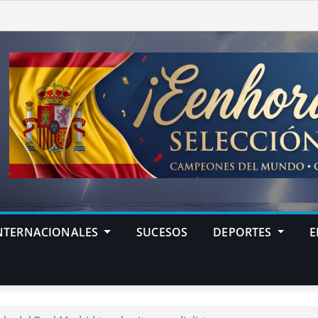
NTERNACIONALES
SUCESOS
DEPORTES
E