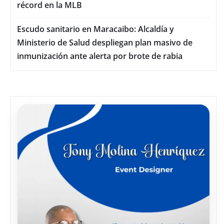
récord en la MLB
Escudo sanitario en Maracaibo: Alcaldía y
Ministerio de Salud despliegan plan masivo de
inmunización ante alerta por brote de rabia