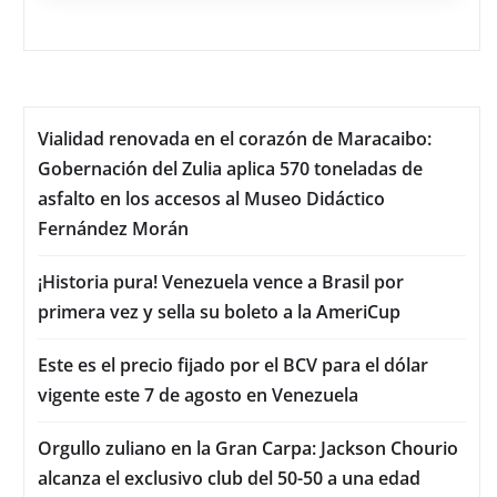
Vialidad renovada en el corazón de Maracaibo:
Gobernación del Zulia aplica 570 toneladas de
asfalto en los accesos al Museo Didáctico
Fernández Morán
¡Historia pura! Venezuela vence a Brasil por
primera vez y sella su boleto a la AmeriCup
Este es el precio fijado por el BCV para el dólar
vigente este 7 de agosto en Venezuela
Orgullo zuliano en la Gran Carpa: Jackson Chourio
alcanza el exclusivo club del 50-50 a una edad