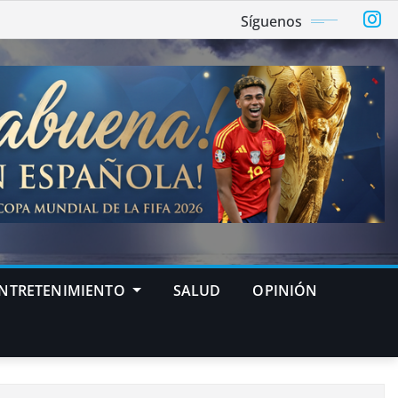
Síguenos
NTRETENIMIENTO
SALUD
OPINIÓN