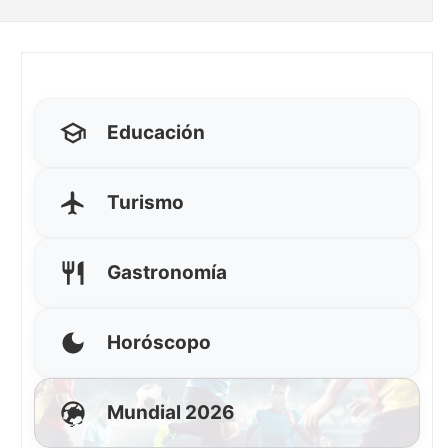
Educación
Turismo
Gastronomía
Horóscopo
Mundial 2026