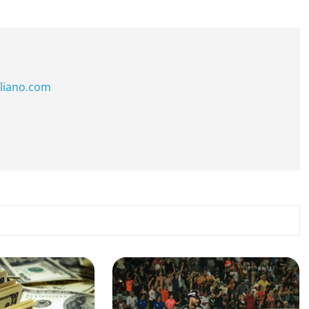
liano.com