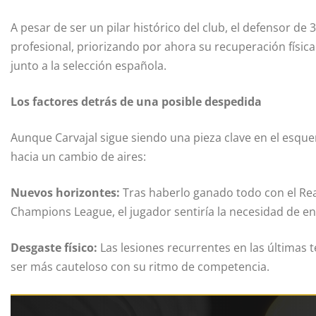
A pesar de ser un pilar histórico del club, el defensor d
profesional, priorizando por ahora su recuperación física
junto a la selección española.
Los factores detrás de una posible despedida
Aunque Carvajal sigue siendo una pieza clave en el esque
hacia un cambio de aires:
Nuevos horizontes:
Tras haberlo ganado todo con el Rea
Champions League, el jugador sentiría la necesidad de enf
Desgaste físico:
Las lesiones recurrentes en las últimas 
ser más cauteloso con su ritmo de competencia.