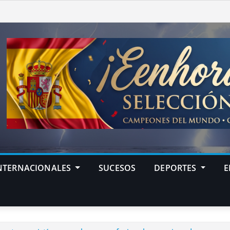
NTERNACIONALES
SUCESOS
DEPORTES
E