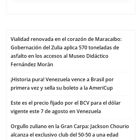
Vialidad renovada en el corazón de Maracaibo:
Gobernación del Zulia aplica 570 toneladas de
asfalto en los accesos al Museo Didáctico
Fernández Morán
¡Historia pura! Venezuela vence a Brasil por
primera vez y sella su boleto a la AmeriCup
Este es el precio fijado por el BCV para el dólar
vigente este 7 de agosto en Venezuela
Orgullo zuliano en la Gran Carpa: Jackson Chourio
alcanza el exclusivo club del 50-50 a una edad