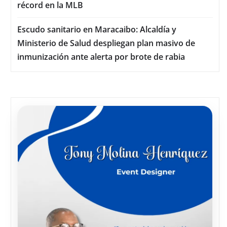
récord en la MLB
Escudo sanitario en Maracaibo: Alcaldía y
Ministerio de Salud despliegan plan masivo de
inmunización ante alerta por brote de rabia