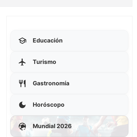
Educación
Turismo
Gastronomía
Horóscopo
Mundial 2026