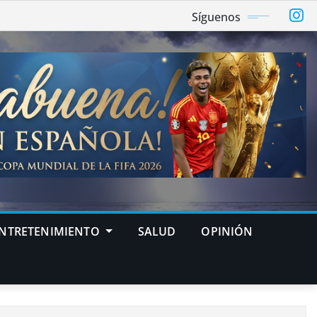
Síguenos
NTRETENIMIENTO
SALUD
OPINIÓN