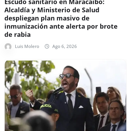
Escudo sanitario en Maracaibo:
Alcaldía y Ministerio de Salud
despliegan plan masivo de
inmunización ante alerta por brote
de rabia
Luis Molero
Ago 6, 2026