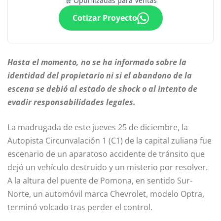
Optimizadas para Ventas
Cotizar Proyecto
Hasta el momento, no se ha informado sobre la
identidad del propietario ni si el abandono de la
escena se debió al estado de shock o al intento de
evadir responsabilidades legales.
La madrugada de este jueves 25 de diciembre, la
Autopista Circunvalación 1 (C1) de la capital zuliana fue
escenario de un aparatoso accidente de tránsito que
dejó un vehículo destruido y un misterio por resolver.
A la altura del puente de Pomona, en sentido Sur-
Norte, un automóvil marca Chevrolet, modelo Optra,
terminó volcado tras perder el control.