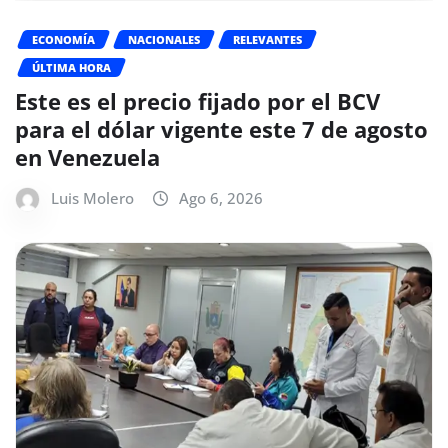
ECONOMÍA
NACIONALES
RELEVANTES
ÚLTIMA HORA
Este es el precio fijado por el BCV
para el dólar vigente este 7 de agosto
en Venezuela
Luis Molero
Ago 6, 2026