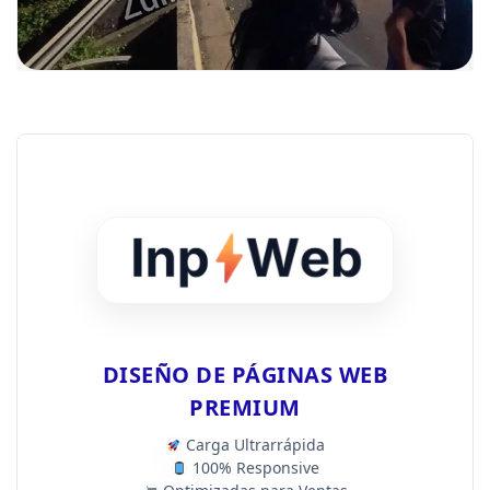
DISEÑO DE PÁGINAS WEB
PREMIUM
Carga Ultrarrápida
100% Responsive