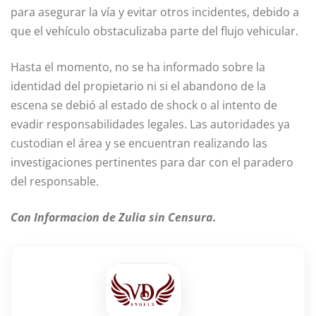
para asegurar la vía y evitar otros incidentes, debido a
que el vehículo obstaculizaba parte del flujo vehicular.
Hasta el momento, no se ha informado sobre la
identidad del propietario ni si el abandono de la
escena se debió al estado de shock o al intento de
evadir responsabilidades legales. Las autoridades ya
custodian el área y se encuentran realizando las
investigaciones pertinentes para dar con el paradero
del responsable.
Con Informacion de Zulia sin Censura.