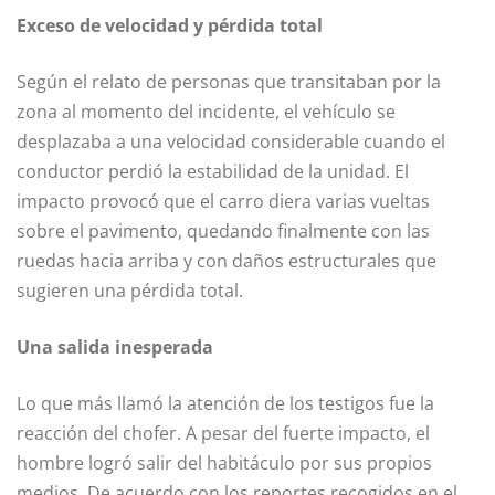
Exceso de velocidad y pérdida total
Según el relato de personas que transitaban por la
zona al momento del incidente, el vehículo se
desplazaba a una velocidad considerable cuando el
conductor perdió la estabilidad de la unidad. El
impacto provocó que el carro diera varias vueltas
sobre el pavimento, quedando finalmente con las
ruedas hacia arriba y con daños estructurales que
sugieren una pérdida total.
Una salida inesperada
Lo que más llamó la atención de los testigos fue la
reacción del chofer. A pesar del fuerte impacto, el
hombre logró salir del habitáculo por sus propios
medios. De acuerdo con los reportes recogidos en el