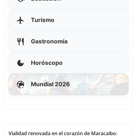
Turismo
Gastronomía
Horóscopo
Mundial 2026
Vialidad renovada en el corazón de Maracaibo: