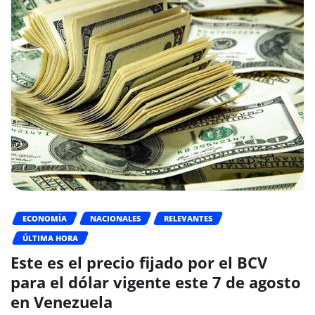
ECONOMÍA
NACIONALES
RELEVANTES
ÚLTIMA HORA
Este es el precio fijado por el BCV
para el dólar vigente este 7 de agosto
en Venezuela