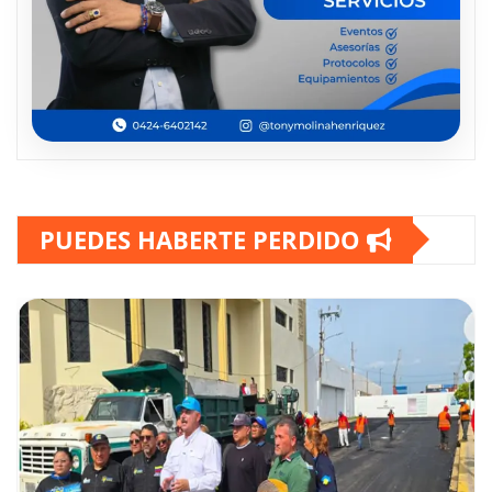
PUEDES HABERTE PERDIDO