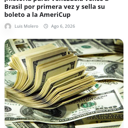
Brasil por primera vez y sella su
boleto a la AmeriCup
Luis Molero
Ago 6, 2026