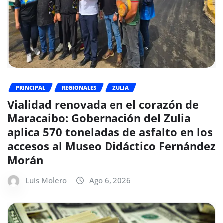
PRINCIPAL
REGIONALES
ZULIA
Vialidad renovada en el corazón de
Maracaibo: Gobernación del Zulia
aplica 570 toneladas de asfalto en los
accesos al Museo Didáctico Fernández
Morán
Luis Molero
Ago 6, 2026