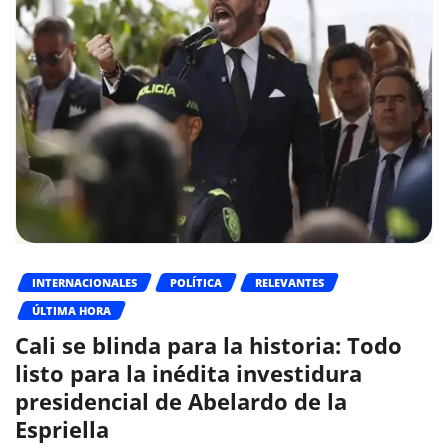
INTERNACIONALES
POLÍTICA
RELEVANTES
ÚLTIMA HORA
Cali se blinda para la historia: Todo
listo para la inédita investidura
presidencial de Abelardo de la
Espriella