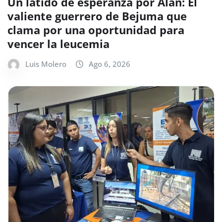
Un latido de esperanza por Alan: El
valiente guerrero de Bejuma que
clama por una oportunidad para
vencer la leucemia
Luis Molero
Ago 6, 2026