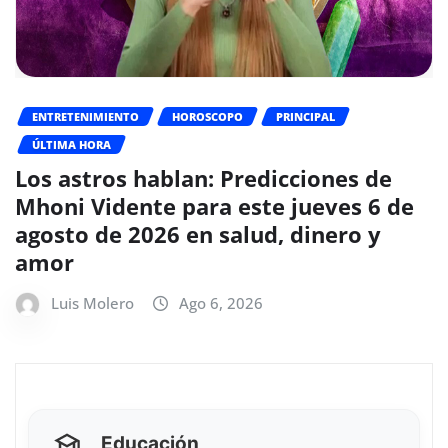
ENTRETENIMIENTO
HOROSCOPO
PRINCIPAL
ÚLTIMA HORA
Los astros hablan: Predicciones de
Mhoni Vidente para este jueves 6 de
agosto de 2026 en salud, dinero y
amor
Luis Molero
Ago 6, 2026
Educación