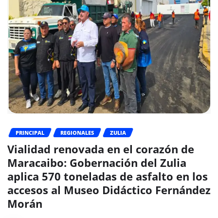
PRINCIPAL
REGIONALES
ZULIA
Vialidad renovada en el corazón de
Maracaibo: Gobernación del Zulia
aplica 570 toneladas de asfalto en los
accesos al Museo Didáctico Fernández
Morán