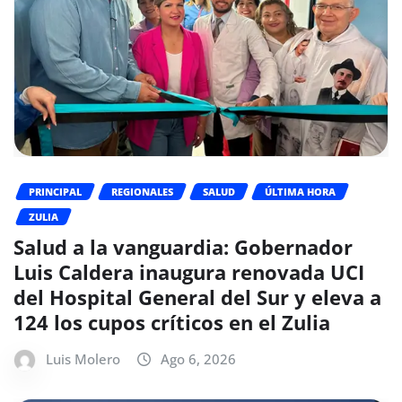
PRINCIPAL
REGIONALES
SALUD
ÚLTIMA HORA
ZULIA
Salud a la vanguardia: Gobernador
Luis Caldera inaugura renovada UCI
del Hospital General del Sur y eleva a
124 los cupos críticos en el Zulia
Luis Molero
Ago 6, 2026