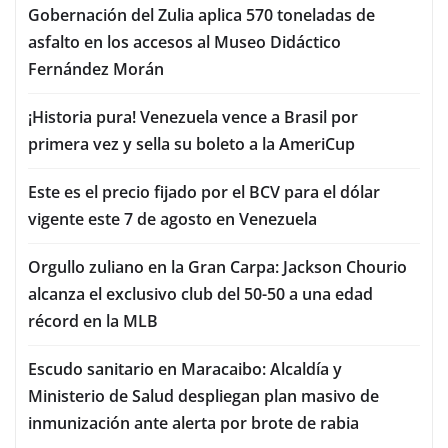
Gobernación del Zulia aplica 570 toneladas de
asfalto en los accesos al Museo Didáctico
Fernández Morán
¡Historia pura! Venezuela vence a Brasil por
primera vez y sella su boleto a la AmeriCup
Este es el precio fijado por el BCV para el dólar
vigente este 7 de agosto en Venezuela
Orgullo zuliano en la Gran Carpa: Jackson Chourio
alcanza el exclusivo club del 50-50 a una edad
récord en la MLB
Escudo sanitario en Maracaibo: Alcaldía y
Ministerio de Salud despliegan plan masivo de
inmunización ante alerta por brote de rabia