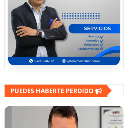
PUEDES HABERTE PERDIDO