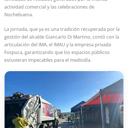
actividad comercial y las celebraciones de
Nochebuena.
La jornada, que ya es una tradición recuperada por la
gestión del alcalde Giancarlo Di Martino, contó con la
articulación del IMA, el IMAU y la empresa privada
Fospuca, garantizando que los espacios públicos
estuvieran impecables para el mediodía.