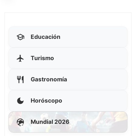
Educación
Turismo
Gastronomía
Horóscopo
Mundial 2026