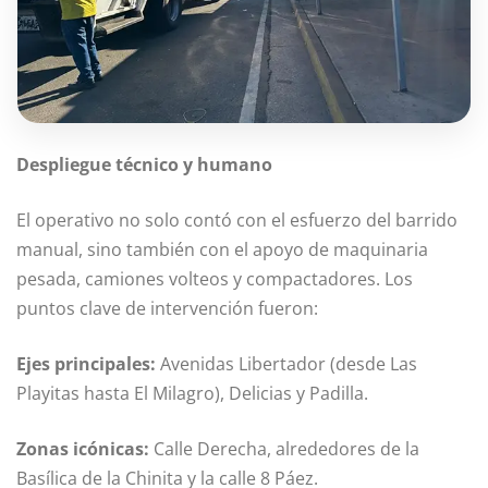
Despliegue técnico y humano
El operativo no solo contó con el esfuerzo del barrido
manual, sino también con el apoyo de maquinaria
pesada, camiones volteos y compactadores. Los
puntos clave de intervención fueron:
Ejes principales:
Avenidas Libertador (desde Las
Playitas hasta El Milagro), Delicias y Padilla.
Zonas icónicas:
Calle Derecha, alrededores de la
Basílica de la Chinita y la calle 8 Páez.