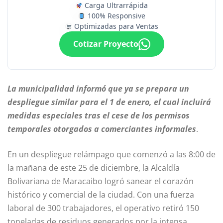
Carga Ultrarrápida
100% Responsive
Optimizadas para Ventas
Cotizar Proyecto
La municipalidad informó que ya se prepara un
despliegue similar para el 1 de enero, el cual incluirá
medidas especiales tras el cese de los permisos
temporales otorgados a comerciantes informales
.
En un despliegue relámpago que comenzó a las 8:00 de
la mañana de este 25 de diciembre, la Alcaldía
Bolivariana de Maracaibo logró sanear el corazón
histórico y comercial de la ciudad. Con una fuerza
laboral de 300 trabajadores, el operativo retiró 150
toneladas de residuos generados por la intensa