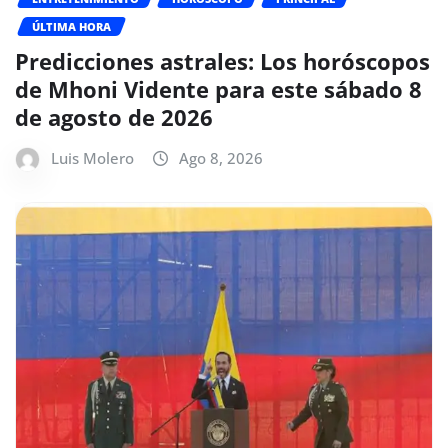
ÚLTIMA HORA
Predicciones astrales: Los horóscopos
de Mhoni Vidente para este sábado 8
de agosto de 2026
Luis Molero
Ago 8, 2026