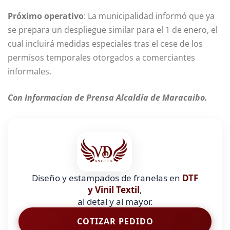
Próximo operativo
: La municipalidad informó que ya
se prepara un despliegue similar para el 1 de enero, el
cual incluirá medidas especiales tras el cese de los
permisos temporales otorgados a comerciantes
informales.
Con Informacion de Prensa Alcaldía de Maracaibo.
Diseño y estampados de franelas en
DTF
y Vinil Textil
,
al detal y al mayor.
COTIZAR PEDIDO