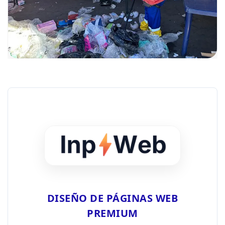
DISEÑO DE PÁGINAS WEB
PREMIUM