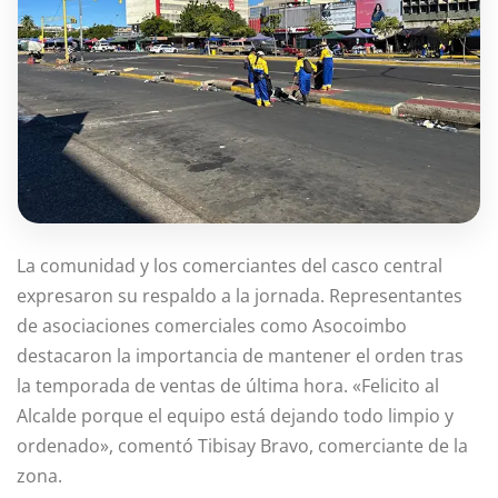
La comunidad y los comerciantes del casco central
expresaron su respaldo a la jornada. Representantes
de asociaciones comerciales como Asocoimbo
destacaron la importancia de mantener el orden tras
la temporada de ventas de última hora. «Felicito al
Alcalde porque el equipo está dejando todo limpio y
ordenado», comentó Tibisay Bravo, comerciante de la
zona.