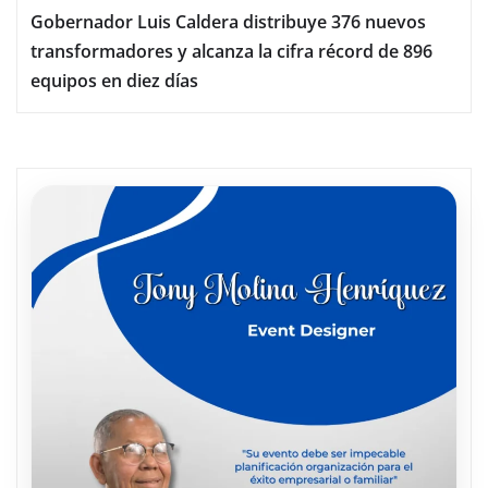
Gobernador Luis Caldera distribuye 376 nuevos
transformadores y alcanza la cifra récord de 896
equipos en diez días