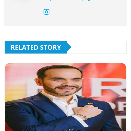
RELATED STORY