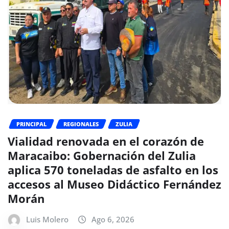
PRINCIPAL
REGIONALES
ZULIA
Vialidad renovada en el corazón de
Maracaibo: Gobernación del Zulia
aplica 570 toneladas de asfalto en los
accesos al Museo Didáctico Fernández
Morán
Luis Molero
Ago 6, 2026