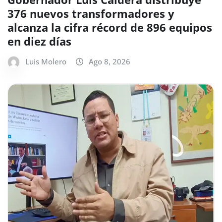
376 nuevos transformadores y
alcanza la cifra récord de 896 equipos
en diez días
Luis Molero
Ago 8, 2026