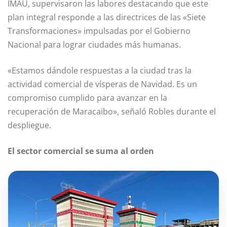
IMAU, supervisaron las labores destacando que este
plan integral responde a las directrices de las «Siete
Transformaciones» impulsadas por el Gobierno
Nacional para lograr ciudades más humanas.
«Estamos dándole respuestas a la ciudad tras la
actividad comercial de vísperas de Navidad. Es un
compromiso cumplido para avanzar en la
recuperación de Maracaibo», señaló Robles durante el
despliegue.
El sector comercial se suma al orden