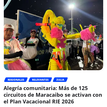
REGIONALES
RELEVANTES
ZULIA
Alegría comunitaria: Más de 125
circuitos de Maracaibo se activan con
el Plan Vacacional RIE 2026