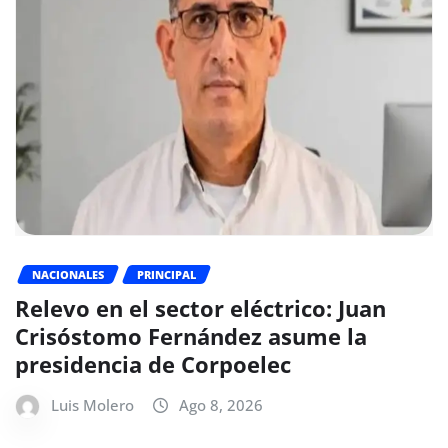
NACIONALES
PRINCIPAL
Relevo en el sector eléctrico: Juan
Crisóstomo Fernández asume la
presidencia de Corpoelec
Luis Molero
Ago 8, 2026