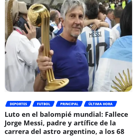
DEPORTES
FUTBOL
PRINCIPAL
ÚLTIMA HORA
Luto en el balompié mundial: Fallece
Jorge Messi, padre y artífice de la
carrera del astro argentino, a los 68