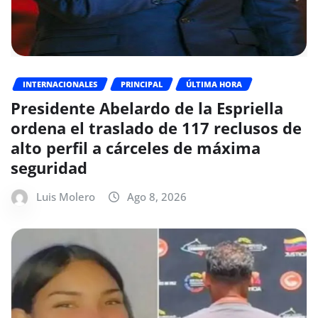
INTERNACIONALES
PRINCIPAL
ÚLTIMA HORA
Presidente Abelardo de la Espriella
ordena el traslado de 117 reclusos de
alto perfil a cárceles de máxima
seguridad
Luis Molero
Ago 8, 2026