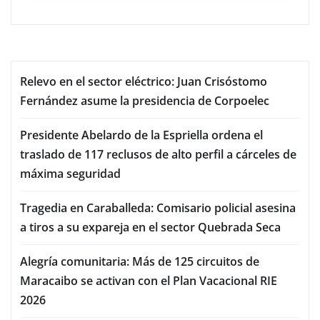
Relevo en el sector eléctrico: Juan Crisóstomo
Fernández asume la presidencia de Corpoelec
Presidente Abelardo de la Espriella ordena el
traslado de 117 reclusos de alto perfil a cárceles de
máxima seguridad
Tragedia en Caraballeda: Comisario policial asesina
a tiros a su expareja en el sector Quebrada Seca
Alegría comunitaria: Más de 125 circuitos de
Maracaibo se activan con el Plan Vacacional RIE
2026