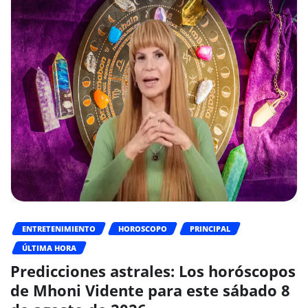
ENTRETENIMIENTO
HOROSCOPO
PRINCIPAL
ÚLTIMA HORA
Predicciones astrales: Los horóscopos
de Mhoni Vidente para este sábado 8