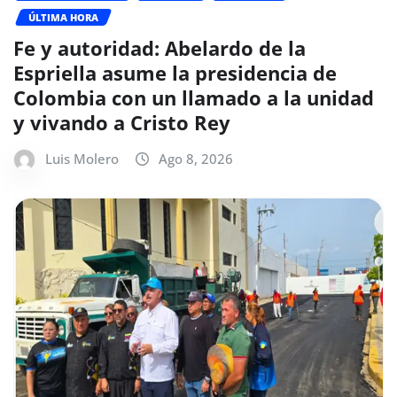
ÚLTIMA HORA
Fe y autoridad: Abelardo de la
Espriella asume la presidencia de
Colombia con un llamado a la unidad
y vivando a Cristo Rey
Luis Molero
Ago 8, 2026