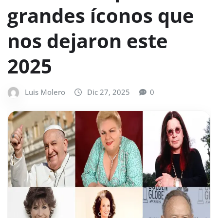
grandes íconos que
nos dejaron este
2025
Luis Molero
Dic 27, 2025
0