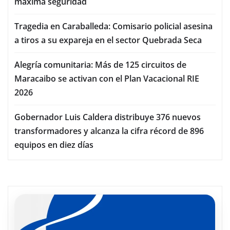
máxima seguridad
Tragedia en Caraballeda: Comisario policial asesina
a tiros a su expareja en el sector Quebrada Seca
Alegría comunitaria: Más de 125 circuitos de
Maracaibo se activan con el Plan Vacacional RIE
2026
Gobernador Luis Caldera distribuye 376 nuevos
transformadores y alcanza la cifra récord de 896
equipos en diez días