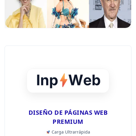
DISEÑO DE PÁGINAS WEB
PREMIUM
Carga Ultrarrápida