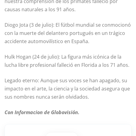
nuestra comprensión de los primates falleció por
causas naturales a los 91 años.
Diogo Jota (3 de julio): El fútbol mundial se conmocionó
con la muerte del delantero portugués en un trágico
accidente automovilístico en España.
Hulk Hogan (24 de julio): La figura más icónica de la
lucha libre profesional falleció en Florida a los 71 años.
Legado eterno: Aunque sus voces se han apagado, su
impacto en el arte, la ciencia y la sociedad asegura que
sus nombres nunca serán olvidados.
Con Informacion de Globovisión.