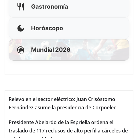
Gastronomía
Horóscopo
Mundial 2026
Relevo en el sector eléctrico: Juan Crisóstomo
Fernández asume la presidencia de Corpoelec
Presidente Abelardo de la Espriella ordena el
traslado de 117 reclusos de alto perfil a cárceles de