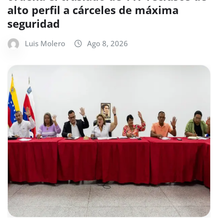
alto perfil a cárceles de máxima
seguridad
Luis Molero
Ago 8, 2026