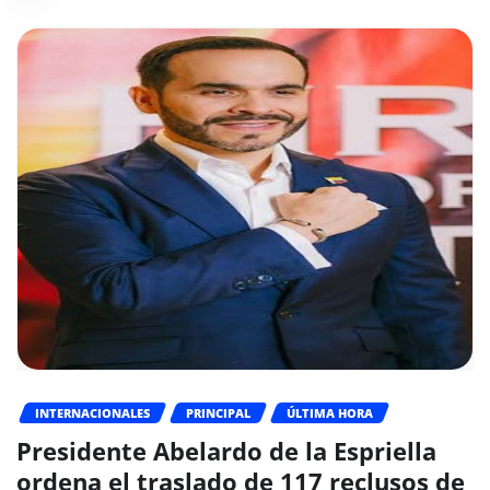
INTERNACIONALES
PRINCIPAL
ÚLTIMA HORA
Presidente Abelardo de la Espriella
ordena el traslado de 117 reclusos de