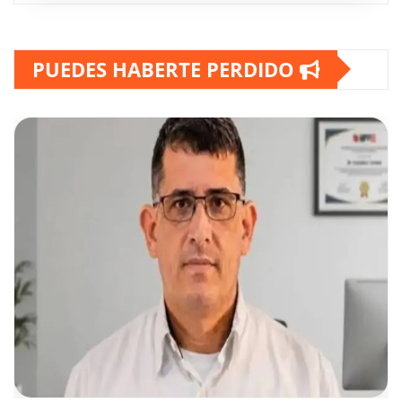
PUEDES HABERTE PERDIDO