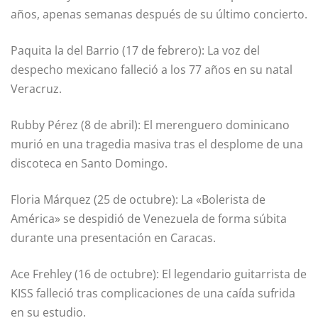
años, apenas semanas después de su último concierto.
Paquita la del Barrio (17 de febrero): La voz del
despecho mexicano falleció a los 77 años en su natal
Veracruz.
Rubby Pérez (8 de abril): El merenguero dominicano
murió en una tragedia masiva tras el desplome de una
discoteca en Santo Domingo.
Floria Márquez (25 de octubre): La «Bolerista de
América» se despidió de Venezuela de forma súbita
durante una presentación en Caracas.
Ace Frehley (16 de octubre): El legendario guitarrista de
KISS falleció tras complicaciones de una caída sufrida
en su estudio.