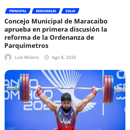
PRINCIPAL
REGIONALES
ZULIA
Concejo Municipal de Maracaibo
aprueba en primera discusión la
reforma de la Ordenanza de
Parquímetros
Luis Molero
Ago 8, 2026