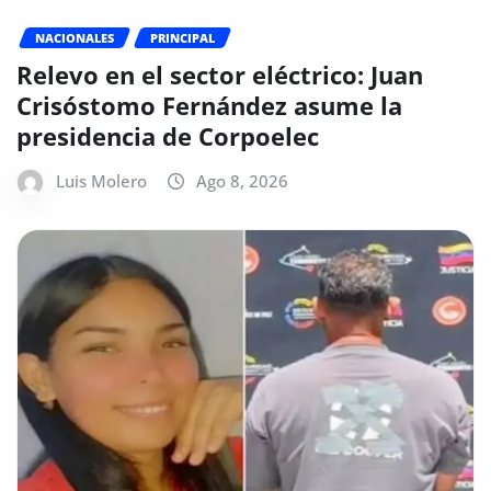
NACIONALES
PRINCIPAL
Relevo en el sector eléctrico: Juan
Crisóstomo Fernández asume la
presidencia de Corpoelec
Luis Molero
Ago 8, 2026