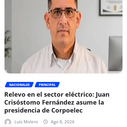
NACIONALES
PRINCIPAL
Relevo en el sector eléctrico: Juan
Crisóstomo Fernández asume la
presidencia de Corpoelec
Luis Molero
Ago 8, 2026