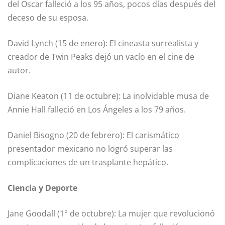
del Oscar falleció a los 95 años, pocos días después del
deceso de su esposa.
David Lynch (15 de enero): El cineasta surrealista y
creador de Twin Peaks dejó un vacío en el cine de
autor.
Diane Keaton (11 de octubre): La inolvidable musa de
Annie Hall falleció en Los Ángeles a los 79 años.
Daniel Bisogno (20 de febrero): El carismático
presentador mexicano no logró superar las
complicaciones de un trasplante hepático.
Ciencia y Deporte
Jane Goodall (1° de octubre): La mujer que revolucionó