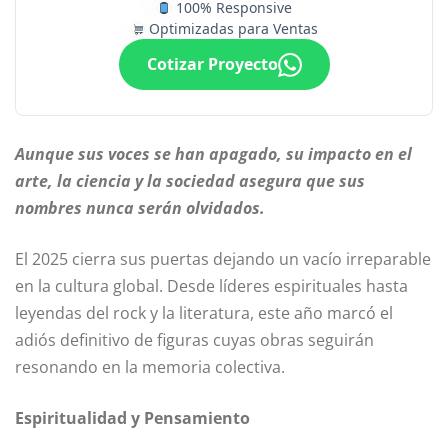
100% Responsive
Optimizadas para Ventas
Cotizar Proyecto
Aunque sus voces se han apagado, su impacto en el
arte, la ciencia y la sociedad asegura que sus
nombres nunca serán olvidados.
El 2025 cierra sus puertas dejando un vacío irreparable
en la cultura global. Desde líderes espirituales hasta
leyendas del rock y la literatura, este año marcó el
adiós definitivo de figuras cuyas obras seguirán
resonando en la memoria colectiva.
Espiritualidad y Pensamiento