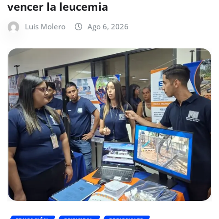
vencer la leucemia
Luis Molero
Ago 6, 2026