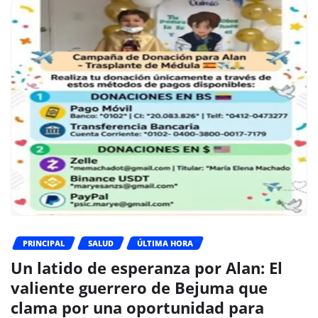
PRINCIPAL
SALUD
ÚLTIMA HORA
Un latido de esperanza por Alan: El
valiente guerrero de Bejuma que
clama por una oportunidad para