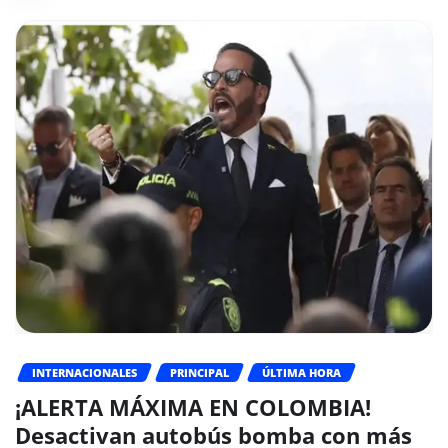
INTERNACIONALES
PRINCIPAL
ÚLTIMA HORA
¡ALERTA MÁXIMA EN COLOMBIA!
Desactivan autobús bomba con más