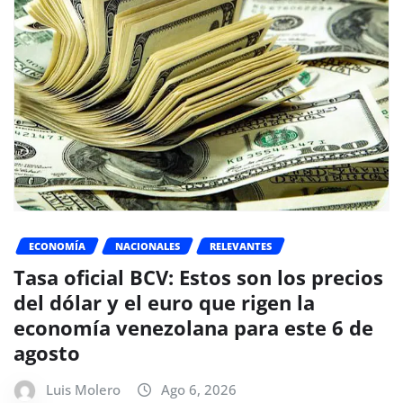
ECONOMÍA
NACIONALES
RELEVANTES
Tasa oficial BCV: Estos son los precios
del dólar y el euro que rigen la
economía venezolana para este 6 de
agosto
Luis Molero
Ago 6, 2026