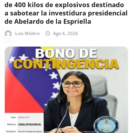
de 400 kilos de explosivos destinado
a sabotear la investidura presidencial
de Abelardo de la Espriella
Luis Molero
Ago 6, 2026