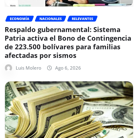
ECONOMÍA
NACIONALES
RELEVANTES
Respaldo gubernamental: Sistema
Patria activa el Bono de Contingencia
de 223.500 bolívares para familias
afectadas por sismos
Luis Molero
Ago 6, 2026