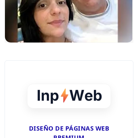
DISEÑO DE PÁGINAS WEB
PREMIUM