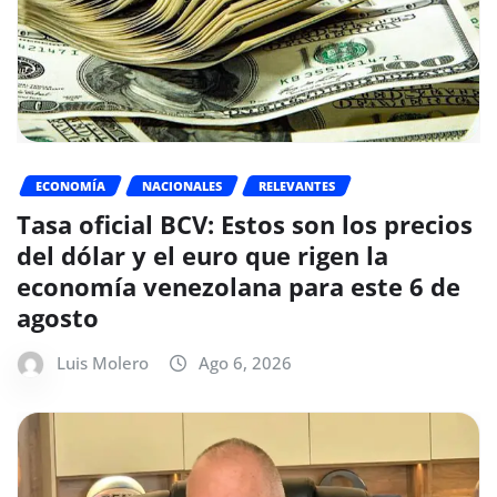
ECONOMÍA
NACIONALES
RELEVANTES
Tasa oficial BCV: Estos son los precios
del dólar y el euro que rigen la
economía venezolana para este 6 de
agosto
Luis Molero
Ago 6, 2026