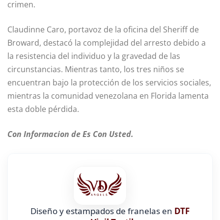
crimen.
Claudinne Caro, portavoz de la oficina del Sheriff de
Broward, destacó la complejidad del arresto debido a
la resistencia del individuo y la gravedad de las
circunstancias. Mientras tanto, los tres niños se
encuentran bajo la protección de los servicios sociales,
mientras la comunidad venezolana en Florida lamenta
esta doble pérdida.
Con Informacion de Es Con Usted.
Diseño y estampados de franelas en
DTF