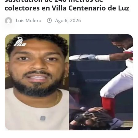
colectores en Villa Centenario de Luz
Luis Molero
Ago 6, 2026