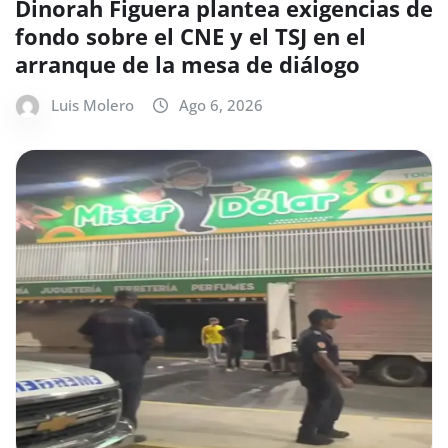
Dinorah Figuera plantea exigencias de
fondo sobre el CNE y el TSJ en el
arranque de la mesa de diálogo
Luis Molero
Ago 6, 2026