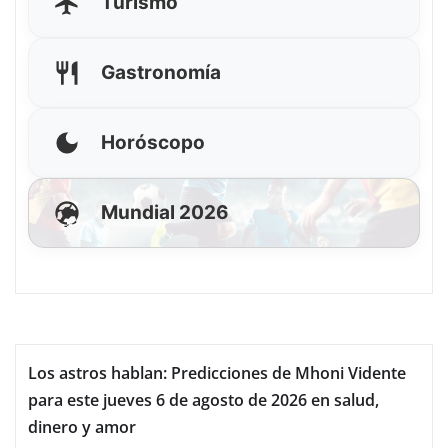
Turismo
Gastronomía
Horóscopo
Mundial 2026
Los astros hablan: Predicciones de Mhoni Vidente
para este jueves 6 de agosto de 2026 en salud,
dinero y amor