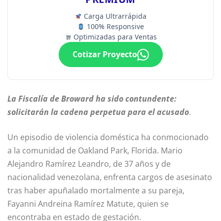
Carga Ultrarrápida
100% Responsive
Optimizadas para Ventas
Cotizar Proyecto
La Fiscalía de Broward ha sido contundente:
solicitarán la cadena perpetua para el acusado
.
Un episodio de violencia doméstica ha conmocionado
a la comunidad de Oakland Park, Florida. Mario
Alejandro Ramírez Leandro, de 37 años y de
nacionalidad venezolana, enfrenta cargos de asesinato
tras haber apuñalado mortalmente a su pareja,
Fayanni Andreina Ramírez Matute, quien se
encontraba en estado de gestación.