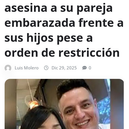
asesina a su pareja
embarazada frente a
sus hijos pese a
orden de restricción
Luis Molero
Dic 29, 2025
0