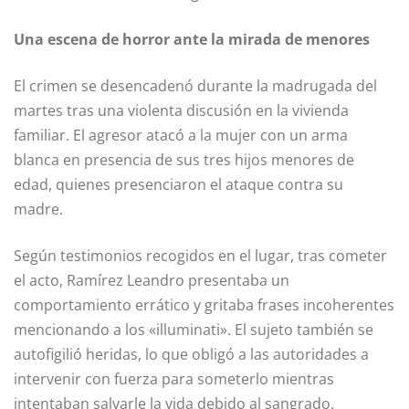
Una escena de horror ante la mirada de menores
El crimen se desencadenó durante la madrugada del
martes tras una violenta discusión en la vivienda
familiar. El agresor atacó a la mujer con un arma
blanca en presencia de sus tres hijos menores de
edad, quienes presenciaron el ataque contra su
madre.
Según testimonios recogidos en el lugar, tras cometer
el acto, Ramírez Leandro presentaba un
comportamiento errático y gritaba frases incoherentes
mencionando a los «illuminati». El sujeto también se
autofigilió heridas, lo que obligó a las autoridades a
intervenir con fuerza para someterlo mientras
intentaban salvarle la vida debido al sangrado.