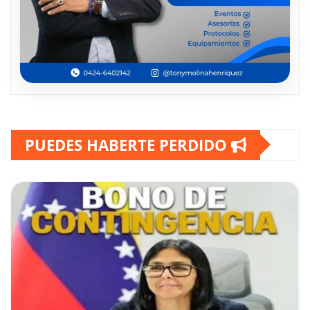
PUEDES HABERTE PERDIDO