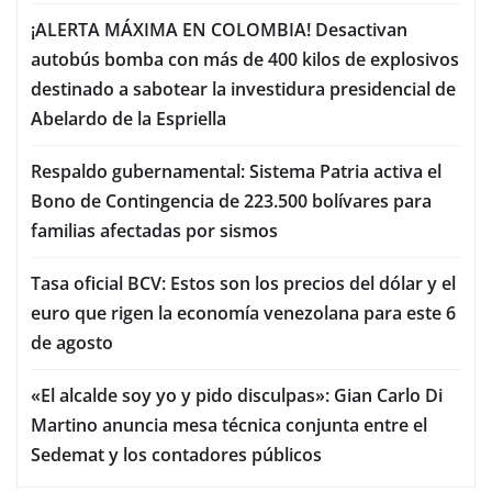
¡ALERTA MÁXIMA EN COLOMBIA! Desactivan
autobús bomba con más de 400 kilos de explosivos
destinado a sabotear la investidura presidencial de
Abelardo de la Espriella
Respaldo gubernamental: Sistema Patria activa el
Bono de Contingencia de 223.500 bolívares para
familias afectadas por sismos
Tasa oficial BCV: Estos son los precios del dólar y el
euro que rigen la economía venezolana para este 6
de agosto
«El alcalde soy yo y pido disculpas»: Gian Carlo Di
Martino anuncia mesa técnica conjunta entre el
Sedemat y los contadores públicos