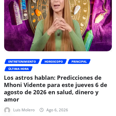
ENTRETENIMIENTO
HOROSCOPO
PRINCIPAL
ÚLTIMA HORA
Los astros hablan: Predicciones de
Mhoni Vidente para este jueves 6 de
agosto de 2026 en salud, dinero y
amor
Luis Molero
Ago 6, 2026