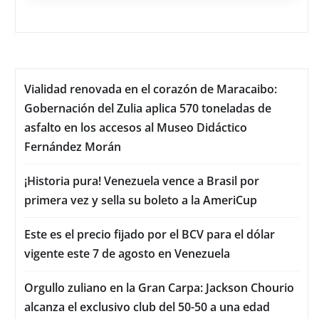
Vialidad renovada en el corazón de Maracaibo:
Gobernación del Zulia aplica 570 toneladas de
asfalto en los accesos al Museo Didáctico
Fernández Morán
¡Historia pura! Venezuela vence a Brasil por
primera vez y sella su boleto a la AmeriCup
Este es el precio fijado por el BCV para el dólar
vigente este 7 de agosto en Venezuela
Orgullo zuliano en la Gran Carpa: Jackson Chourio
alcanza el exclusivo club del 50-50 a una edad