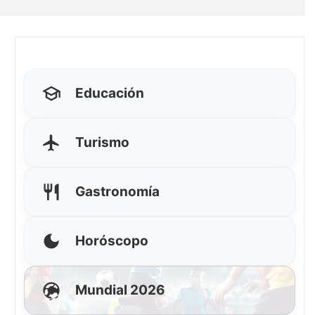
Educación
Turismo
Gastronomía
Horóscopo
Mundial 2026