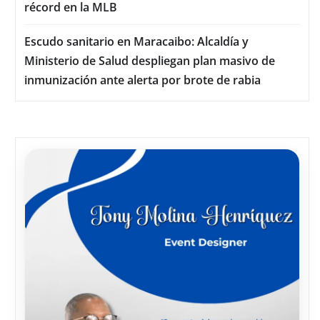
récord en la MLB
Escudo sanitario en Maracaibo: Alcaldía y
Ministerio de Salud despliegan plan masivo de
inmunización ante alerta por brote de rabia