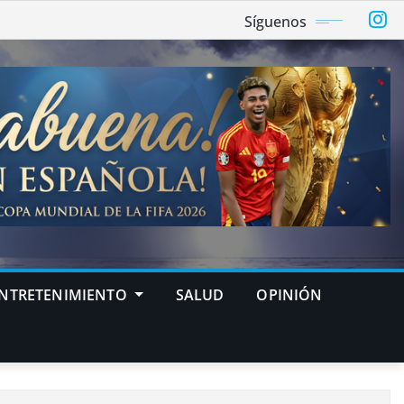
Síguenos
NTRETENIMIENTO
SALUD
OPINIÓN