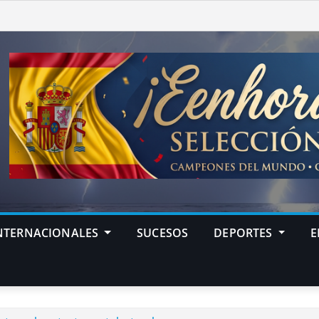
NTERNACIONALES
SUCESOS
DEPORTES
E