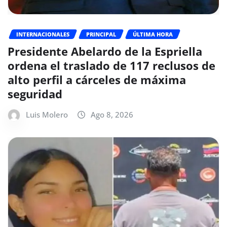
INTERNACIONALES
PRINCIPAL
ÚLTIMA HORA
Presidente Abelardo de la Espriella
ordena el traslado de 117 reclusos de
alto perfil a cárceles de máxima
seguridad
Luis Molero
Ago 8, 2026