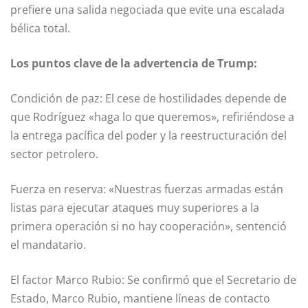
prefiere una salida negociada que evite una escalada
bélica total.
Los puntos clave de la advertencia de Trump:
Condición de paz: El cese de hostilidades depende de
que Rodríguez «haga lo que queremos», refiriéndose a
la entrega pacífica del poder y la reestructuración del
sector petrolero.
Fuerza en reserva: «Nuestras fuerzas armadas están
listas para ejecutar ataques muy superiores a la
primera operación si no hay cooperación», sentenció
el mandatario.
El factor Marco Rubio: Se confirmó que el Secretario de
Estado, Marco Rubio, mantiene líneas de contacto