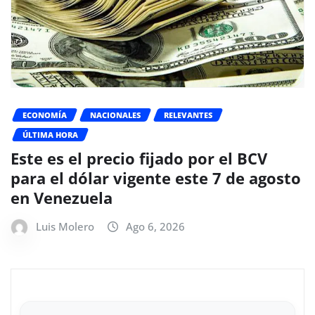
ECONOMÍA
NACIONALES
RELEVANTES
ÚLTIMA HORA
Este es el precio fijado por el BCV
para el dólar vigente este 7 de agosto
en Venezuela
Luis Molero
Ago 6, 2026