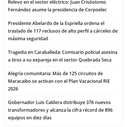
Relevo en el sector eléctrico: Juan Crisóstomo
Fernández asume la presidencia de Corpoelec
Presidente Abelardo de la Espriella ordena el
traslado de 117 reclusos de alto perfil a cárceles de
máxima seguridad
Tragedia en Caraballeda: Comisario policial asesina
a tiros a su expareja en el sector Quebrada Seca
Alegría comunitaria: Más de 125 circuitos de
Maracaibo se activan con el Plan Vacacional RIE
2026
Gobernador Luis Caldera distribuye 376 nuevos
transformadores y alcanza la cifra récord de 896
equipos en diez días