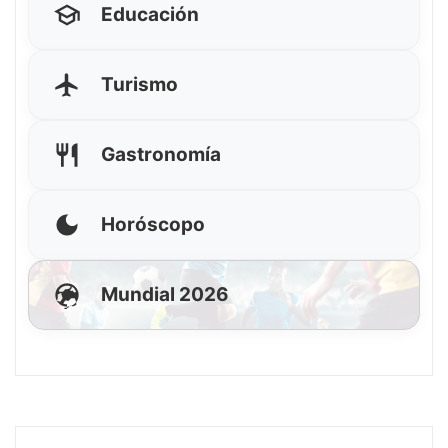
Educación
Turismo
Gastronomía
Horóscopo
Mundial 2026