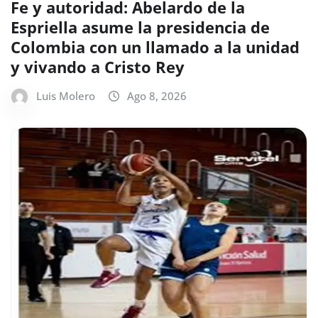
Fe y autoridad: Abelardo de la
Espriella asume la presidencia de
Colombia con un llamado a la unidad
y vivando a Cristo Rey
Luis Molero
Ago 8, 2026