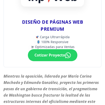
DISEÑO DE PÁGINAS WEB
PREMIUM
Carga Ultrarrápida
100% Responsive
Optimizadas para Ventas
Cotizar Proyecto
Mientras la oposición, liderada por María Corina
Machado y Edmundo González, proyecta los primeros
pasos de un gobierno de transición, el pragmatismo
de Washington busca fracturar la lealtad de las
estructuras internas del oficialismo mediante este