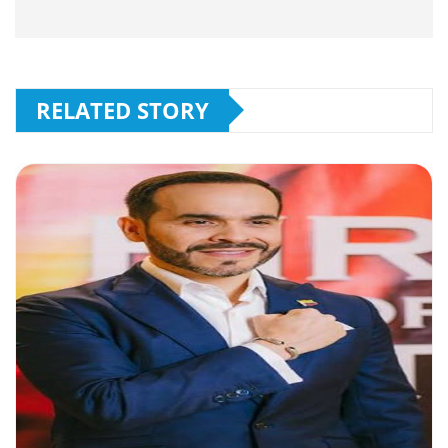
RELATED STORY