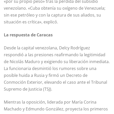
«por su propio peso» tras la pérdida del subsidio
venezolano. «Cuba obtenía su oxígeno de Venezuela;
sin ese petróleo y con la captura de sus aliados, su
situación es crítica», explicó.
La respuesta de Caracas
Desde la capital venezolana, Delcy Rodríguez
respondió a las presiones reafirmando la legitimidad
de Nicolás Maduro y exigiendo su liberación inmediata.
La funcionaria desmintió los rumores sobre una
posible huida a Rusia y firmó un Decreto de
Conmoción Exterior, elevando el caso ante el Tribunal
Supremo de Justicia (TSJ).
Mientras la oposición, liderada por María Corina
Machado y Edmundo González, proyecta los primeros