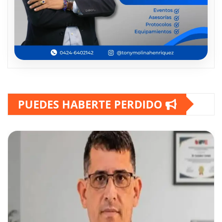
PUEDES HABERTE PERDIDO