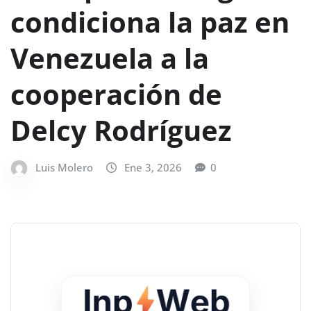
condiciona la paz en
Venezuela a la
cooperación de
Delcy Rodríguez
Luis Molero
Ene 3, 2026
0