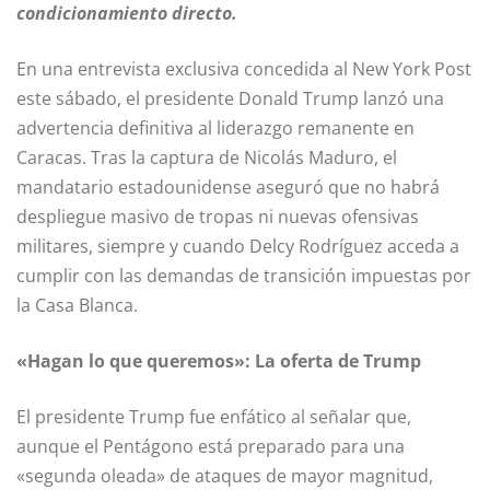
condicionamiento directo.
En una entrevista exclusiva concedida al New York Post
este sábado, el presidente Donald Trump lanzó una
advertencia definitiva al liderazgo remanente en
Caracas. Tras la captura de Nicolás Maduro, el
mandatario estadounidense aseguró que no habrá
despliegue masivo de tropas ni nuevas ofensivas
militares, siempre y cuando Delcy Rodríguez acceda a
cumplir con las demandas de transición impuestas por
la Casa Blanca.
«Hagan lo que queremos»: La oferta de Trump
El presidente Trump fue enfático al señalar que,
aunque el Pentágono está preparado para una
«segunda oleada» de ataques de mayor magnitud,