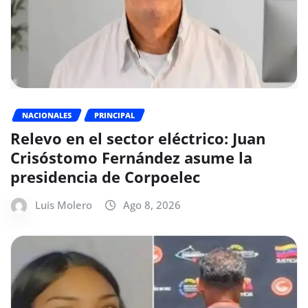
NACIONALES
PRINCIPAL
Relevo en el sector eléctrico: Juan
Crisóstomo Fernández asume la
presidencia de Corpoelec
Luis Molero
Ago 8, 2026