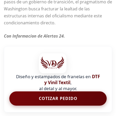
pasos de un gobierno de transición, el pragmatismo de
Washington busca fracturar la lealtad de las
estructuras internas del oficialismo mediante este
condicionamiento directo.
Con Informacion de Alertas 24.
Diseño y estampados de franelas en
DTF
y Vinil Textil
,
al detal y al mayor.
COTIZAR PEDIDO