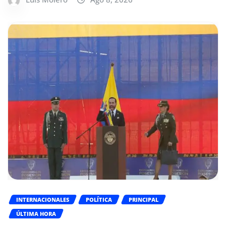
INTERNACIONALES
POLÍTICA
PRINCIPAL
ÚLTIMA HORA