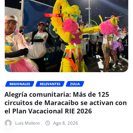
REGIONALES
RELEVANTES
ZULIA
Alegría comunitaria: Más de 125
circuitos de Maracaibo se activan con
el Plan Vacacional RIE 2026
Luis Molero
Ago 8, 2026