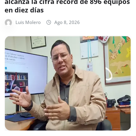
alcanza la cifra récord de 896 equipos
en diez días
Luis Molero
Ago 8, 2026