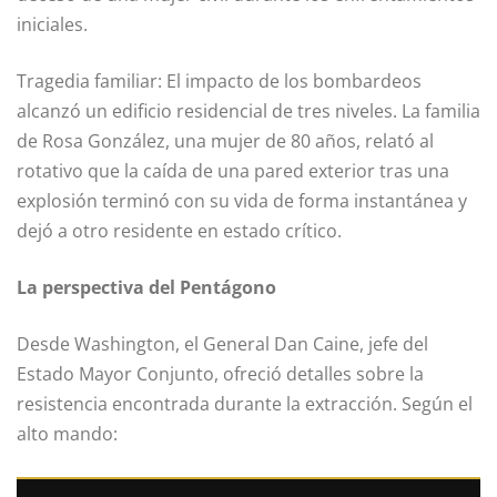
iniciales.
Tragedia familiar: El impacto de los bombardeos
alcanzó un edificio residencial de tres niveles. La familia
de Rosa González, una mujer de 80 años, relató al
rotativo que la caída de una pared exterior tras una
explosión terminó con su vida de forma instantánea y
dejó a otro residente en estado crítico.
La perspectiva del Pentágono
Desde Washington, el General Dan Caine, jefe del
Estado Mayor Conjunto, ofreció detalles sobre la
resistencia encontrada durante la extracción. Según el
alto mando: