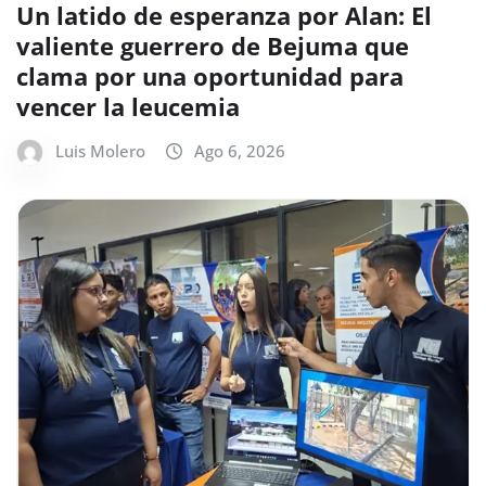
Un latido de esperanza por Alan: El
valiente guerrero de Bejuma que
clama por una oportunidad para
vencer la leucemia
Luis Molero
Ago 6, 2026