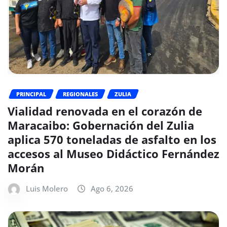
PRINCIPAL
REGIONALES
ZULIA
Vialidad renovada en el corazón de
Maracaibo: Gobernación del Zulia
aplica 570 toneladas de asfalto en los
accesos al Museo Didáctico Fernández
Morán
Luis Molero
Ago 6, 2026