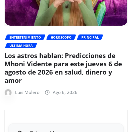
ENTRETENIMIENTO
HOROSCOPO
PRINCIPAL
ÚLTIMA HORA
Los astros hablan: Predicciones de
Mhoni Vidente para este jueves 6 de
agosto de 2026 en salud, dinero y
amor
Luis Molero
Ago 6, 2026