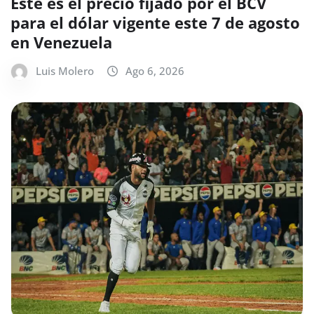
Este es el precio fijado por el BCV
para el dólar vigente este 7 de agosto
en Venezuela
Luis Molero
Ago 6, 2026