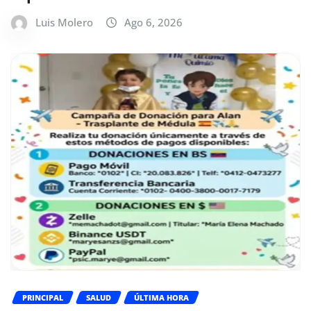
Luis Molero
Ago 6, 2026
PRINCIPAL
SALUD
ÚLTIMA HORA