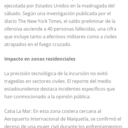
ejecutada por Estados Unidos en la madrugada del
sábado. Según una investigación publicada por el
diario The New York Times, el saldo preliminar de la
ofensiva asciende a 40 personas fallecidas, una cifra
que incluye tanto a efectivos militares como a civiles
atrapados en el fuego cruzado.
Impacto en zonas residenciales
La precisión tecnológica de la incursión no evitó
tragedias en sectores civiles. El reporte del medio
estadounidense destaca incidentes específicos que
han conmocionado a la opinión pública:
Catia La Mar: En esta zona costera cercana al
Aeropuerto Internacional de Maiquetía, se confirmó el
deceso de una mujer civil durante los enfrentamientos