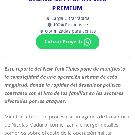
PREMIUM
Carga Ultrarrápida
100% Responsive
Optimizadas para Ventas
Cotizar Proyecto
Este reporte del New York Times pone de manifiesto
la complejidad de una operación urbana de esta
magnitud, donde la rapidez del desenlace político
contrasta con el luto de las familias en los sectores
afectados por los ataques.
Mientras el mundo procesa las imágenes de la captura
de Nicolás Maduro, comienzan a emerger detalles
sombríos sobre el costo de la operación militar