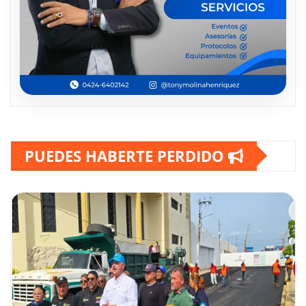
PUEDES HABERTE PERDIDO