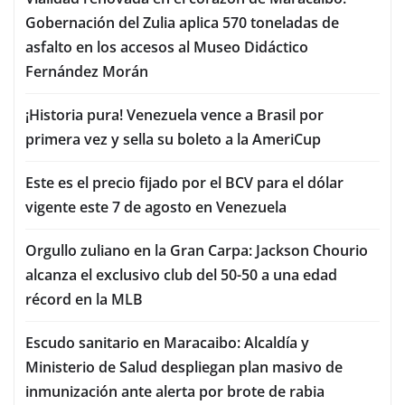
Gobernación del Zulia aplica 570 toneladas de
asfalto en los accesos al Museo Didáctico
Fernández Morán
¡Historia pura! Venezuela vence a Brasil por
primera vez y sella su boleto a la AmeriCup
Este es el precio fijado por el BCV para el dólar
vigente este 7 de agosto en Venezuela
Orgullo zuliano en la Gran Carpa: Jackson Chourio
alcanza el exclusivo club del 50-50 a una edad
récord en la MLB
Escudo sanitario en Maracaibo: Alcaldía y
Ministerio de Salud despliegan plan masivo de
inmunización ante alerta por brote de rabia