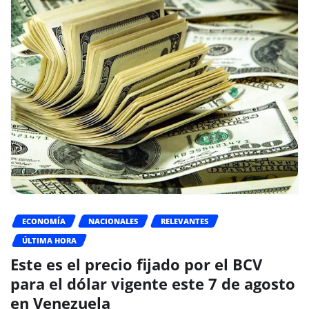
ECONOMÍA
NACIONALES
RELEVANTES
ÚLTIMA HORA
Este es el precio fijado por el BCV
para el dólar vigente este 7 de agosto
en Venezuela