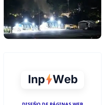
DISEÑO DE PÁGINAS WEB