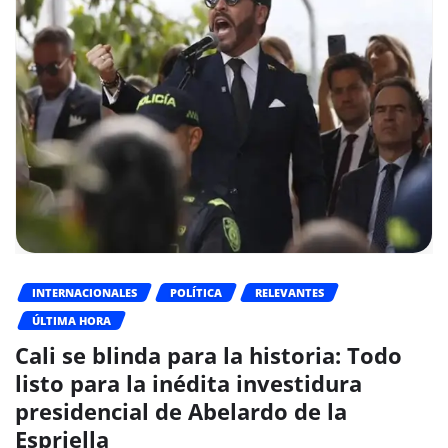
INTERNACIONALES
POLÍTICA
RELEVANTES
ÚLTIMA HORA
Cali se blinda para la historia: Todo
listo para la inédita investidura
presidencial de Abelardo de la
Espriella