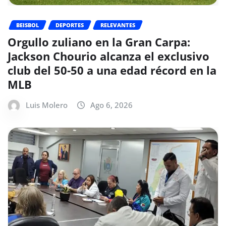
BEISBOL
DEPORTES
RELEVANTES
Orgullo zuliano en la Gran Carpa:
Jackson Chourio alcanza el exclusivo
club del 50-50 a una edad récord en la
MLB
Luis Molero
Ago 6, 2026