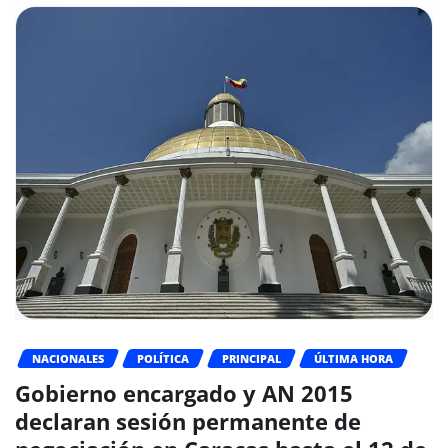
NACIONALES
POLÍTICA
PRINCIPAL
ÚLTIMA HORA
Gobierno encargado y AN 2015
declaran sesión permanente de