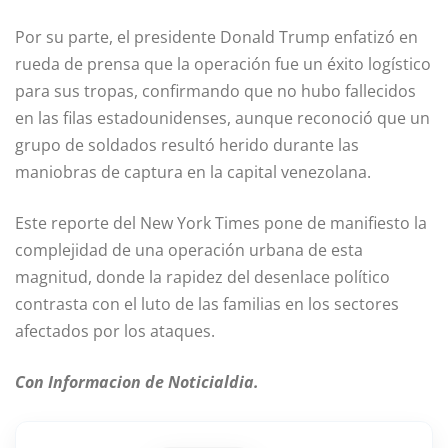
Por su parte, el presidente Donald Trump enfatizó en
rueda de prensa que la operación fue un éxito logístico
para sus tropas, confirmando que no hubo fallecidos
en las filas estadounidenses, aunque reconoció que un
grupo de soldados resultó herido durante las
maniobras de captura en la capital venezolana.
Este reporte del New York Times pone de manifiesto la
complejidad de una operación urbana de esta
magnitud, donde la rapidez del desenlace político
contrasta con el luto de las familias en los sectores
afectados por los ataques.
Con Informacion de Noticialdia.