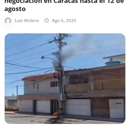
negociación en Caracas hasta el 12 de
agosto
Luis Molero
Ago 6, 2026