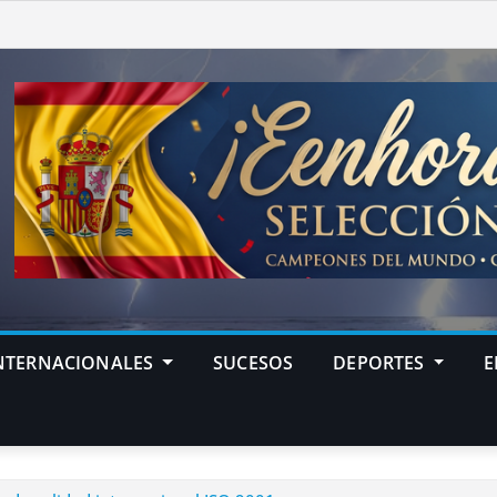
NTERNACIONALES
SUCESOS
DEPORTES
E