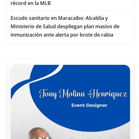
récord en la MLB
Escudo sanitario en Maracaibo: Alcaldía y
Ministerio de Salud despliegan plan masivo de
inmunización ante alerta por brote de rabia