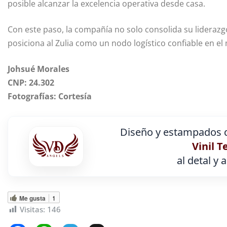
posible alcanzar la excelencia operativa desde casa.
Con este paso, la compañía no solo consolida su liderazg
posiciona al Zulia como un nodo logístico confiable en el
Johsué Morales
CNP: 24.302
Fotografías: Cortesía
Diseño y estampados d
Vinil T
al detal y 
Me gusta
1
Visitas:
146