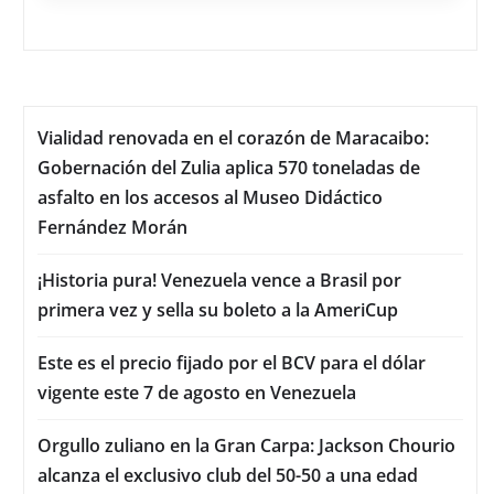
Vialidad renovada en el corazón de Maracaibo:
Gobernación del Zulia aplica 570 toneladas de
asfalto en los accesos al Museo Didáctico
Fernández Morán
¡Historia pura! Venezuela vence a Brasil por
primera vez y sella su boleto a la AmeriCup
Este es el precio fijado por el BCV para el dólar
vigente este 7 de agosto en Venezuela
Orgullo zuliano en la Gran Carpa: Jackson Chourio
alcanza el exclusivo club del 50-50 a una edad