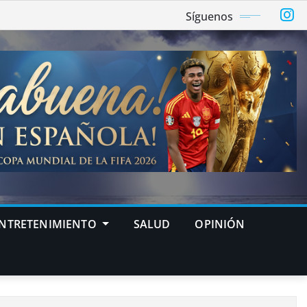
Síguenos
NTRETENIMIENTO
SALUD
OPINIÓN