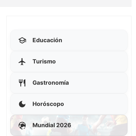
Educación
Turismo
Gastronomía
Horóscopo
Mundial 2026