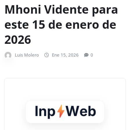
Mhoni Vidente para
este 15 de enero de
2026
Luis Molero
Ene 15, 2026
0