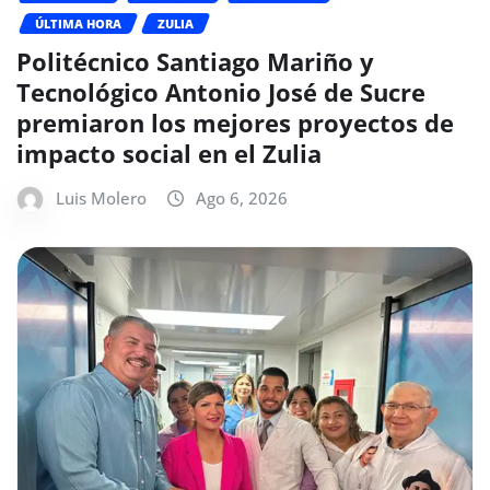
ÚLTIMA HORA
ZULIA
Politécnico Santiago Mariño y
Tecnológico Antonio José de Sucre
premiaron los mejores proyectos de
impacto social en el Zulia
Luis Molero
Ago 6, 2026