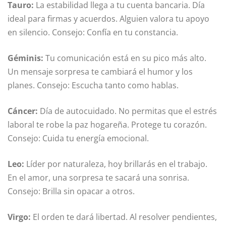
Tauro:
La estabilidad llega a tu cuenta bancaria. Día
ideal para firmas y acuerdos. Alguien valora tu apoyo
en silencio. Consejo: Confía en tu constancia.
Géminis:
Tu comunicación está en su pico más alto.
Un mensaje sorpresa te cambiará el humor y los
planes. Consejo: Escucha tanto como hablas.
Cáncer:
Día de autocuidado. No permitas que el estrés
laboral te robe la paz hogareña. Protege tu corazón.
Consejo: Cuida tu energía emocional.
Leo:
Líder por naturaleza, hoy brillarás en el trabajo.
En el amor, una sorpresa te sacará una sonrisa.
Consejo: Brilla sin opacar a otros.
Virgo:
El orden te dará libertad. Al resolver pendientes,