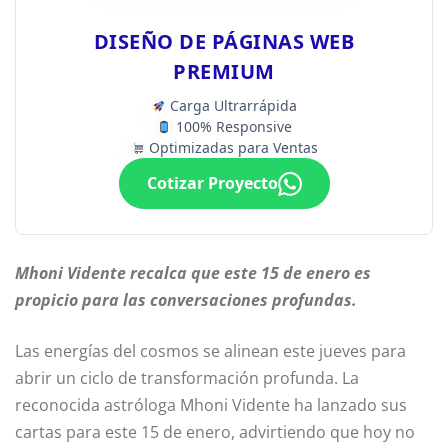
DISEÑO DE PÁGINAS WEB
PREMIUM
Carga Ultrarrápida
100% Responsive
Optimizadas para Ventas
Cotizar Proyecto
Mhoni Vidente recalca que este 15 de enero es
propicio para las conversaciones profundas.
Las energías del cosmos se alinean este jueves para
abrir un ciclo de transformación profunda. La
reconocida astróloga Mhoni Vidente ha lanzado sus
cartas para este 15 de enero, advirtiendo que hoy no