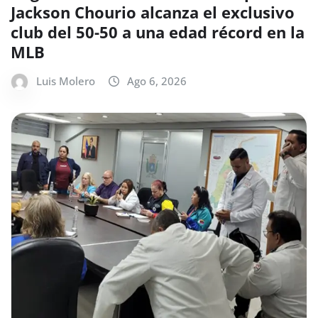
Jackson Chourio alcanza el exclusivo
club del 50-50 a una edad récord en la
MLB
Luis Molero
Ago 6, 2026