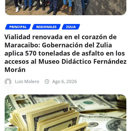
PRINCIPAL
REGIONALES
ZULIA
Vialidad renovada en el corazón de
Maracaibo: Gobernación del Zulia
aplica 570 toneladas de asfalto en los
accesos al Museo Didáctico Fernández
Morán
Luis Molero
Ago 6, 2026