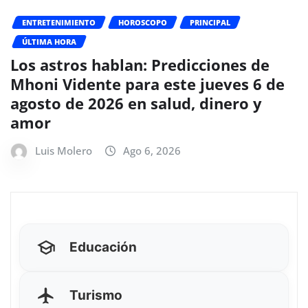
ENTRETENIMIENTO
HOROSCOPO
PRINCIPAL
ÚLTIMA HORA
Los astros hablan: Predicciones de
Mhoni Vidente para este jueves 6 de
agosto de 2026 en salud, dinero y
amor
Luis Molero
Ago 6, 2026
Educación
Turismo