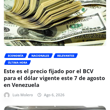
ECONOMÍA
NACIONALES
RELEVANTES
ÚLTIMA HORA
Este es el precio fijado por el BCV
para el dólar vigente este 7 de agosto
en Venezuela
Luis Molero
Ago 6, 2026