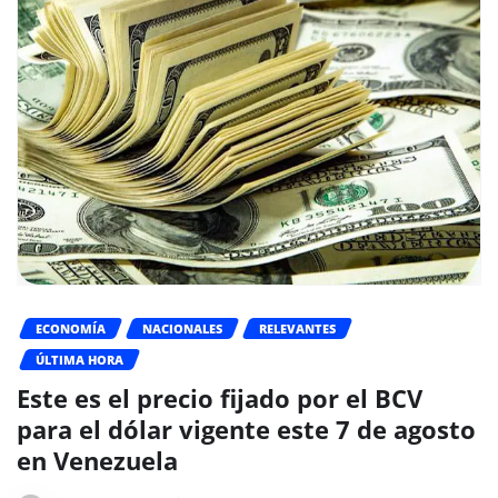
ECONOMÍA
NACIONALES
RELEVANTES
ÚLTIMA HORA
Este es el precio fijado por el BCV
para el dólar vigente este 7 de agosto
en Venezuela