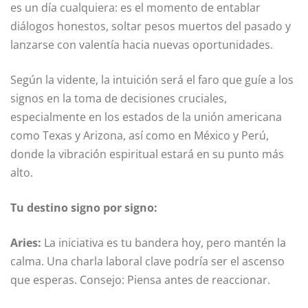
es un día cualquiera: es el momento de entablar
diálogos honestos, soltar pesos muertos del pasado y
lanzarse con valentía hacia nuevas oportunidades.
Según la vidente, la intuición será el faro que guíe a los
signos en la toma de decisiones cruciales,
especialmente en los estados de la unión americana
como Texas y Arizona, así como en México y Perú,
donde la vibración espiritual estará en su punto más
alto.
Tu destino signo por signo:
Aries:
La iniciativa es tu bandera hoy, pero mantén la
calma. Una charla laboral clave podría ser el ascenso
que esperas. Consejo: Piensa antes de reaccionar.