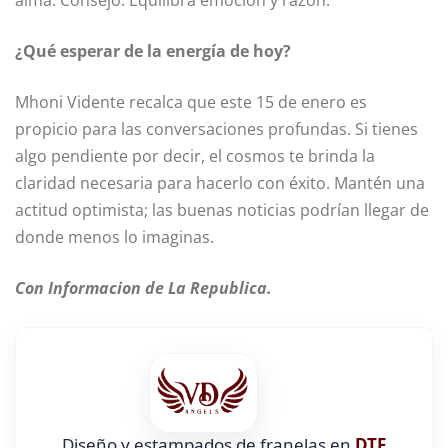
alma. Consejo: Equilibra emoción y razón.
¿Qué esperar de la energía de hoy?
Mhoni Vidente recalca que este 15 de enero es
propicio para las conversaciones profundas. Si tienes
algo pendiente por decir, el cosmos te brinda la
claridad necesaria para hacerlo con éxito. Mantén una
actitud optimista; las buenas noticias podrían llegar de
donde menos lo imaginas.
Con Informacion de La Republica.
Diseño y estampados de franelas en
DTF