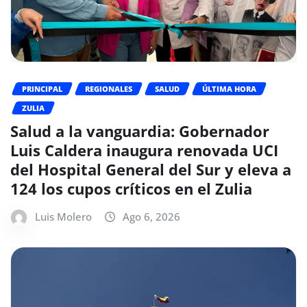
PRINCIPAL
REGIONALES
SALUD
ÚLTIMA HORA
ZULIA
Salud a la vanguardia: Gobernador
Luis Caldera inaugura renovada UCI
del Hospital General del Sur y eleva a
124 los cupos críticos en el Zulia
Luis Molero
Ago 6, 2026