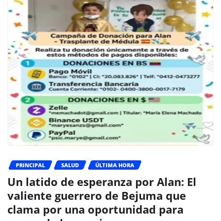
PRINCIPAL
SALUD
ÚLTIMA HORA
Un latido de esperanza por Alan: El
valiente guerrero de Bejuma que
clama por una oportunidad para