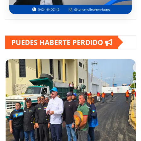
PUEDES HABERTE PERDIDO