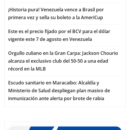
¡Historia pura! Venezuela vence a Brasil por
primera vez y sella su boleto a la AmeriCup
Este es el precio fijado por el BCV para el dólar
vigente este 7 de agosto en Venezuela
Orgullo zuliano en la Gran Carpa: Jackson Chourio
alcanza el exclusivo club del 50-50 a una edad
récord en la MLB
Escudo sanitario en Maracaibo: Alcaldía y
Ministerio de Salud despliegan plan masivo de
inmunización ante alerta por brote de rabia