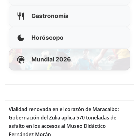
Gastronomía
Horóscopo
Mundial 2026
Vialidad renovada en el corazón de Maracaibo:
Gobernación del Zulia aplica 570 toneladas de
asfalto en los accesos al Museo Didáctico
Fernández Morán