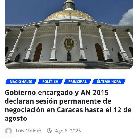
NACIONALES
POLÍTICA
PRINCIPAL
ÚLTIMA HORA
Gobierno encargado y AN 2015
declaran sesión permanente de
negociación en Caracas hasta el 12 de
agosto
Luis Molero
Ago 6, 2026