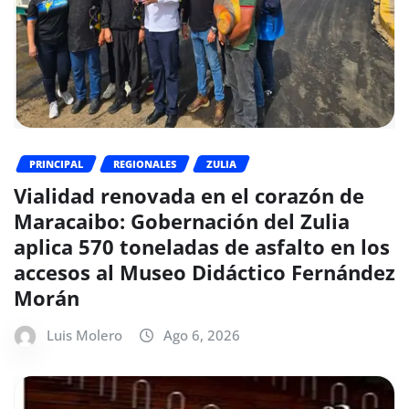
PRINCIPAL
REGIONALES
ZULIA
Vialidad renovada en el corazón de
Maracaibo: Gobernación del Zulia
aplica 570 toneladas de asfalto en los
accesos al Museo Didáctico Fernández
Morán
Luis Molero
Ago 6, 2026