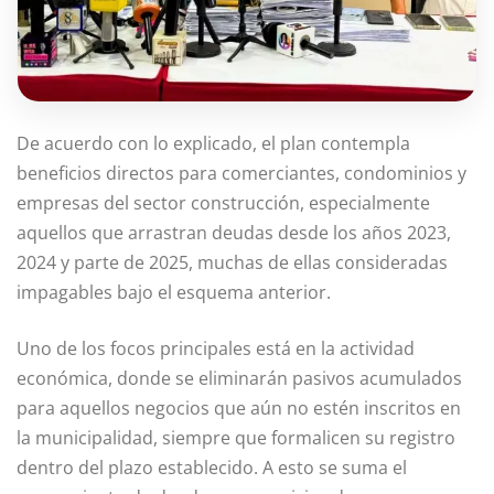
De acuerdo con lo explicado, el plan contempla
beneficios directos para comerciantes, condominios y
empresas del sector construcción, especialmente
aquellos que arrastran deudas desde los años 2023,
2024 y parte de 2025, muchas de ellas consideradas
impagables bajo el esquema anterior.
Uno de los focos principales está en la actividad
económica, donde se eliminarán pasivos acumulados
para aquellos negocios que aún no estén inscritos en
la municipalidad, siempre que formalicen su registro
dentro del plazo establecido. A esto se suma el