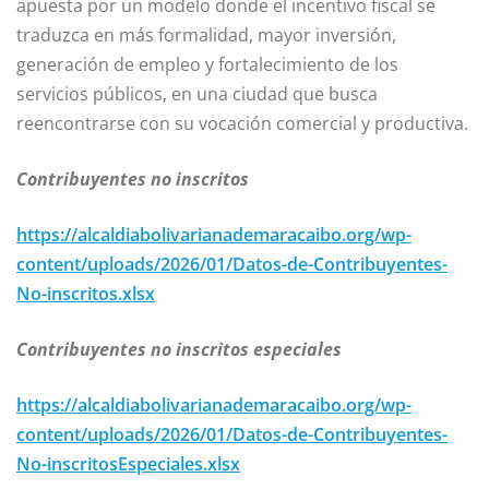
apuesta por un modelo donde el incentivo fiscal se
traduzca en más formalidad, mayor inversión,
generación de empleo y fortalecimiento de los
servicios públicos, en una ciudad que busca
reencontrarse con su vocación comercial y productiva.
Contribuyentes no inscritos
https://alcaldiabolivarianademaracaibo.org/wp-
content/uploads/2026/01/Datos-de-Contribuyentes-
No-inscritos.xlsx
Contribuyentes no inscritos especiales
https://alcaldiabolivarianademaracaibo.org/wp-
content/uploads/2026/01/Datos-de-Contribuyentes-
No-inscritosEspeciales.xlsx