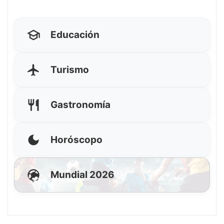
Educación
Turismo
Gastronomía
Horóscopo
Mundial 2026