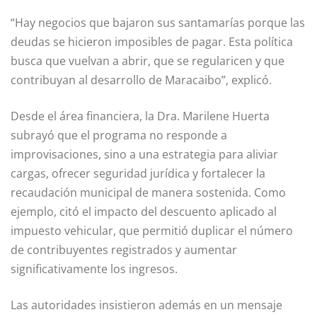
“Hay negocios que bajaron sus santamarías porque las
deudas se hicieron imposibles de pagar. Esta política
busca que vuelvan a abrir, que se regularicen y que
contribuyan al desarrollo de Maracaibo”, explicó.
Desde el área financiera, la Dra. Marilene Huerta
subrayó que el programa no responde a
improvisaciones, sino a una estrategia para aliviar
cargas, ofrecer seguridad jurídica y fortalecer la
recaudación municipal de manera sostenida. Como
ejemplo, citó el impacto del descuento aplicado al
impuesto vehicular, que permitió duplicar el número
de contribuyentes registrados y aumentar
significativamente los ingresos.
Las autoridades insistieron además en un mensaje