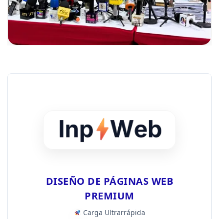
DISEÑO DE PÁGINAS WEB
PREMIUM
Carga Ultrarrápida