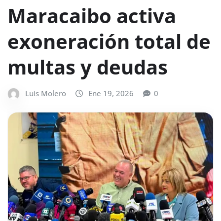
Maracaibo activa
exoneración total de
multas y deudas
Luis Molero
Ene 19, 2026
0