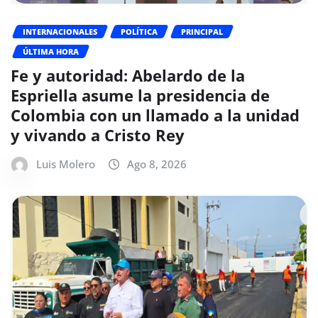
INTERNACIONALES
POLÍTICA
PRINCIPAL
ÚLTIMA HORA
Fe y autoridad: Abelardo de la
Espriella asume la presidencia de
Colombia con un llamado a la unidad
y vivando a Cristo Rey
Luis Molero
Ago 8, 2026