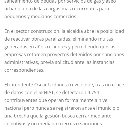
saneamiento de deudas por servicios de gas y aseo
urbano, una de las cargas más recurrentes para
pequeños y medianos comercios.
En el sector construcción, la alcaldía abre la posibilidad
de reactivar obras paralizadas, eliminando multas
generadas en años recientes y permitiendo que las
empresas retomen proyectos detenidos por sanciones
administrativas, previa solicitud ante las instancias
correspondientes.
El intendente Oscar Urdaneta reveló que, tras un cruce
de datos con el SENIAT, se detectaron 4.754
contribuyentes que operan formalmente a nivel
nacional pero nunca se registraron ante el municipio,
una brecha que la gestión busca cerrar mediante
incentivos y no mediante cierres o sanciones.