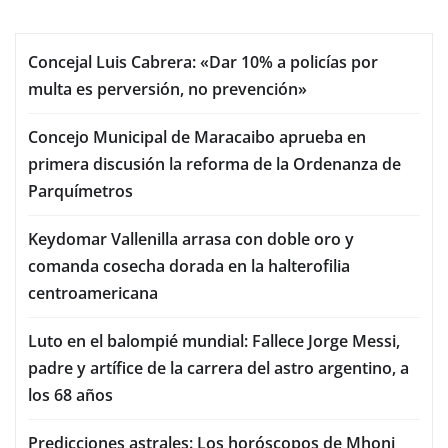
Concejal Luis Cabrera: «Dar 10% a policías por
multa es perversión, no prevención»
Concejo Municipal de Maracaibo aprueba en
primera discusión la reforma de la Ordenanza de
Parquímetros
Keydomar Vallenilla arrasa con doble oro y
comanda cosecha dorada en la halterofilia
centroamericana
Luto en el balompié mundial: Fallece Jorge Messi,
padre y artífice de la carrera del astro argentino, a
los 68 años
Predicciones astrales: Los horóscopos de Mhoni