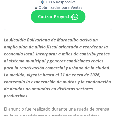
100% Responsive
Optimizadas para Ventas
Cotizar Proyecto
La Alcaldía Bolivariana de Maracaibo activó un
amplio plan de alivio fiscal orientado a reordenar la
economía local, incorporar a miles de contribuyentes
al sistema municipal y generar condiciones reales
para la reactivación comercial y urbana de la ciudad.
La medida, vigente hasta el 31 de enero de 2026,
contempla la exoneración de multas y la condonación
de deudas acumuladas en distintos sectores
productivos.
El anuncio fue realizado durante una rueda de prensa