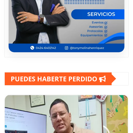
PUEDES HABERTE PERDIDO