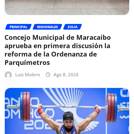
PRINCIPAL
REGIONALES
ZULIA
Concejo Municipal de Maracaibo
aprueba en primera discusión la
reforma de la Ordenanza de
Parquímetros
Luis Molero
Ago 8, 2026