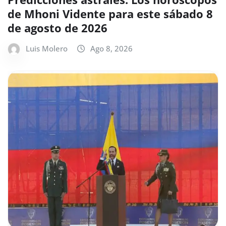
de Mhoni Vidente para este sábado 8
de agosto de 2026
Luis Molero
Ago 8, 2026