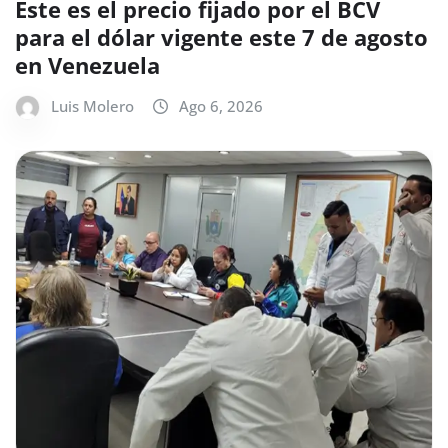
Este es el precio fijado por el BCV
para el dólar vigente este 7 de agosto
en Venezuela
Luis Molero
Ago 6, 2026