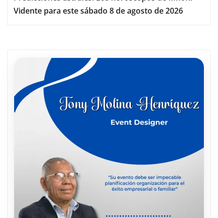
Vidente para este sábado 8 de agosto de 2026