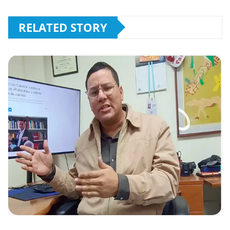
RELATED STORY