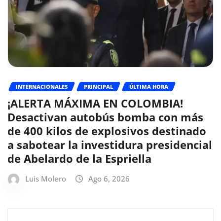
INTERNACIONALES
PRINCIPAL
ÚLTIMA HORA
¡ALERTA MÁXIMA EN COLOMBIA!
Desactivan autobús bomba con más
de 400 kilos de explosivos destinado
a sabotear la investidura presidencial
de Abelardo de la Espriella
Luis Molero
Ago 6, 2026