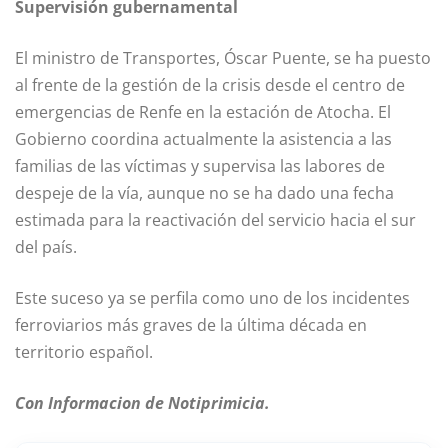
Supervisión gubernamental
El ministro de Transportes, Óscar Puente, se ha puesto
al frente de la gestión de la crisis desde el centro de
emergencias de Renfe en la estación de Atocha. El
Gobierno coordina actualmente la asistencia a las
familias de las víctimas y supervisa las labores de
despeje de la vía, aunque no se ha dado una fecha
estimada para la reactivación del servicio hacia el sur
del país.
Este suceso ya se perfila como uno de los incidentes
ferroviarios más graves de la última década en
territorio español.
Con Informacion de Notiprimicia.