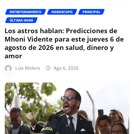
ENTRETENIMIENTO
HOROSCOPO
PRINCIPAL
ÚLTIMA HORA
Los astros hablan: Predicciones de
Mhoni Vidente para este jueves 6 de
agosto de 2026 en salud, dinero y
amor
Luis Molero
Ago 6, 2026