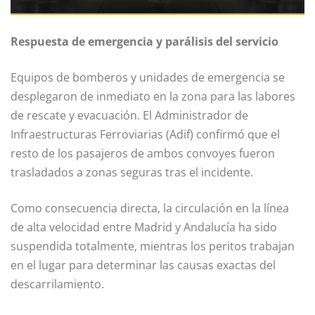
Respuesta de emergencia y parálisis del servicio
Equipos de bomberos y unidades de emergencia se
desplegaron de inmediato en la zona para las labores
de rescate y evacuación. El Administrador de
Infraestructuras Ferroviarias (Adif) confirmó que el
resto de los pasajeros de ambos convoyes fueron
trasladados a zonas seguras tras el incidente.
Como consecuencia directa, la circulación en la línea
de alta velocidad entre Madrid y Andalucía ha sido
suspendida totalmente, mientras los peritos trabajan
en el lugar para determinar las causas exactas del
descarrilamiento.