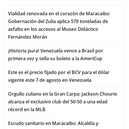
Vialidad renovada en el corazón de Maracaibo:
Gobernación del Zulia aplica 570 toneladas de
asfalto en los accesos al Museo Didáctico
Fernández Morán
¡Historia pura! Venezuela vence a Brasil por
primera vez y sella su boleto a la AmeriCup
Este es el precio fijado por el BCV para el dólar
vigente este 7 de agosto en Venezuela
Orgullo zuliano en la Gran Carpa: Jackson Chourio
alcanza el exclusivo club del 50-50 a una edad
récord en la MLB
Escudo sanitario en Maracaibo: Alcaldía y