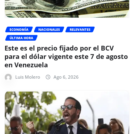
ECONOMÍA
NACIONALES
RELEVANTES
ÚLTIMA HORA
Este es el precio fijado por el BCV
para el dólar vigente este 7 de agosto
en Venezuela
Luis Molero
Ago 6, 2026