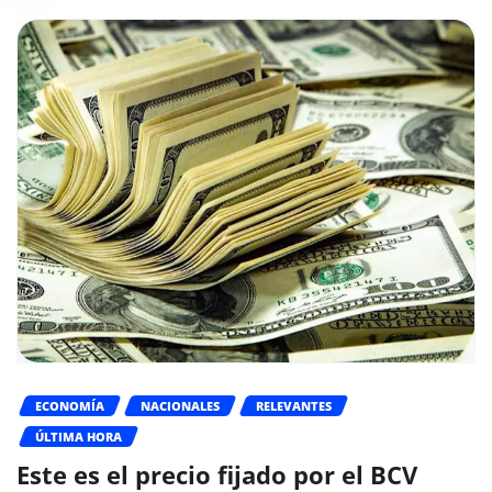
ECONOMÍA
NACIONALES
RELEVANTES
ÚLTIMA HORA
Este es el precio fijado por el BCV