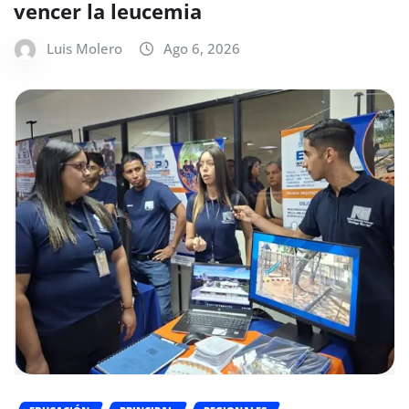
vencer la leucemia
Luis Molero
Ago 6, 2026