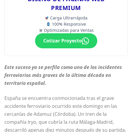
PREMIUM
Carga Ultrarrápida
100% Responsive
Optimizadas para Ventas
Cotizar Proyecto
Este suceso ya se perfila como uno de los incidentes
ferroviarios más graves de la última década en
territorio español.
España se encuentra conmocionada tras el grave
accidente ferroviario ocurrido este domingo en las
cercanías de Adamuz (Córdoba). Un tren de la
compañía Iryo, que cubría la ruta Málaga-Madrid,
descarriló apenas diez minutos después de su partida,