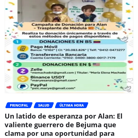
PRINCIPAL
SALUD
ÚLTIMA HORA
Un latido de esperanza por Alan: El
valiente guerrero de Bejuma que
clama por una oportunidad para