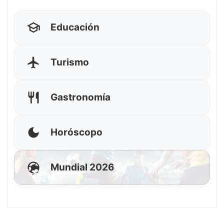
Educación
Turismo
Gastronomía
Horóscopo
Mundial 2026