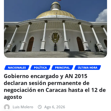
NACIONALES
POLÍTICA
PRINCIPAL
ÚLTIMA HORA
Gobierno encargado y AN 2015
declaran sesión permanente de
negociación en Caracas hasta el 12 de
agosto
Luis Molero
Ago 6, 2026