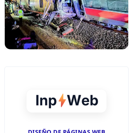
DISEÑO DE PÁGINAS WEB