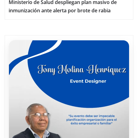
Ministerio de Salud despliegan plan masivo de
inmunización ante alerta por brote de rabia