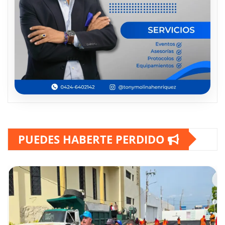
PUEDES HABERTE PERDIDO