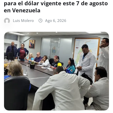
para el dólar vigente este 7 de agosto
en Venezuela
Luis Molero
Ago 6, 2026