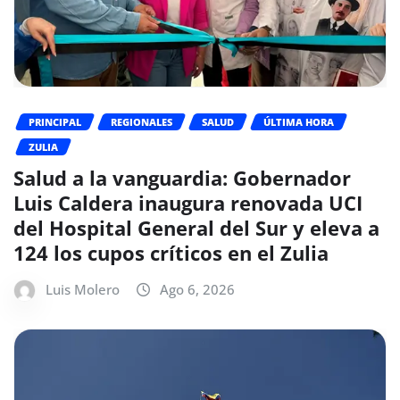
PRINCIPAL
REGIONALES
SALUD
ÚLTIMA HORA
ZULIA
Salud a la vanguardia: Gobernador
Luis Caldera inaugura renovada UCI
del Hospital General del Sur y eleva a
124 los cupos críticos en el Zulia
Luis Molero
Ago 6, 2026