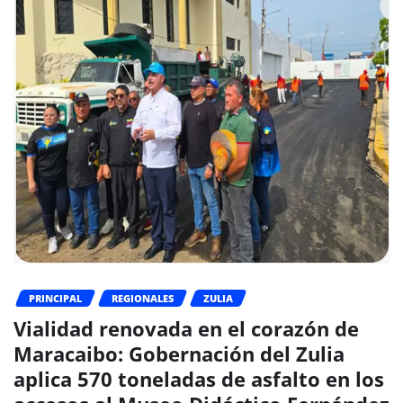
PRINCIPAL
REGIONALES
ZULIA
Vialidad renovada en el corazón de
Maracaibo: Gobernación del Zulia
aplica 570 toneladas de asfalto en los