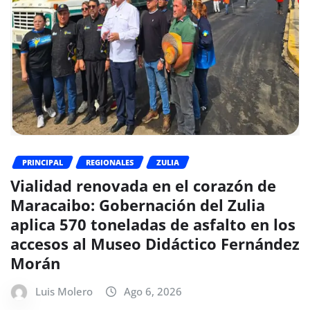
PRINCIPAL
REGIONALES
ZULIA
Vialidad renovada en el corazón de
Maracaibo: Gobernación del Zulia
aplica 570 toneladas de asfalto en los
accesos al Museo Didáctico Fernández
Morán
Luis Molero
Ago 6, 2026