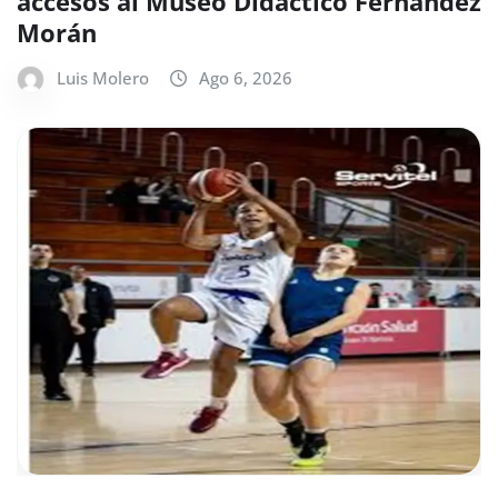
accesos al Museo Didáctico Fernández
Morán
Luis Molero
Ago 6, 2026