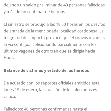
dejando un saldo preliminar de 40 personas fallecidas
y más de un centenar de heridos.
El siniestro se produjo a las 18:50 horas en los desvíos
de entrada de la mencionada localidad cordobesa. La
magnitud del impacto provocó que el convoy invadiera
la vía contigua, colisionando parcialmente con los
últimos vagones de otro tren que se dirigía hacia
Huelva.
Balance de víctimas y estado de los heridos
De acuerdo con los reportes oficiales emitidos este
lunes 19 de enero, la situación de los afectados es
crítica:
Fallecidos: 40 personas confirmadas hasta el