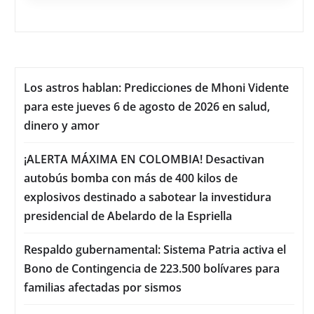
Los astros hablan: Predicciones de Mhoni Vidente
para este jueves 6 de agosto de 2026 en salud,
dinero y amor
¡ALERTA MÁXIMA EN COLOMBIA! Desactivan
autobús bomba con más de 400 kilos de
explosivos destinado a sabotear la investidura
presidencial de Abelardo de la Espriella
Respaldo gubernamental: Sistema Patria activa el
Bono de Contingencia de 223.500 bolívares para
familias afectadas por sismos