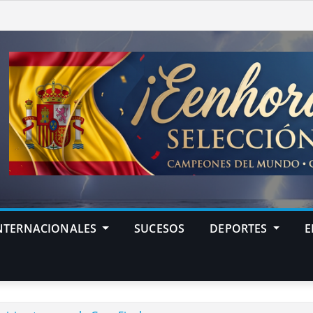
NTERNACIONALES
SUCESOS
DEPORTES
E