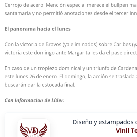
Cerrojo de acero: Mención especial merece el bullpen maga
santamaría y no permitió anotaciones desde el tercer inn
El panorama hacia el lunes
Con la victoria de Bravos (ya eliminados) sobre Caribes (y
victoria este domingo ante Margarita les da el pase direct
En caso de un tropiezo dominical y un triunfo de Cardena
este lunes 26 de enero. El domingo, la acción se traslad
buscarán dar la estocada final.
Con Informacion de Líder.
Diseño y estampados d
Vinil T