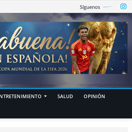
Síguenos
NTRETENIMIENTO
SALUD
OPINIÓN