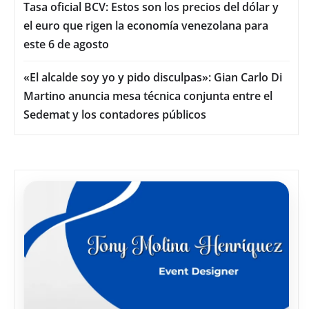
Tasa oficial BCV: Estos son los precios del dólar y
el euro que rigen la economía venezolana para
este 6 de agosto
«El alcalde soy yo y pido disculpas»: Gian Carlo Di
Martino anuncia mesa técnica conjunta entre el
Sedemat y los contadores públicos