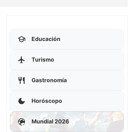
Educación
Turismo
Gastronomía
Horóscopo
Mundial 2026