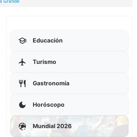
ta Grande
Educación
Turismo
Gastronomía
Horóscopo
Mundial 2026