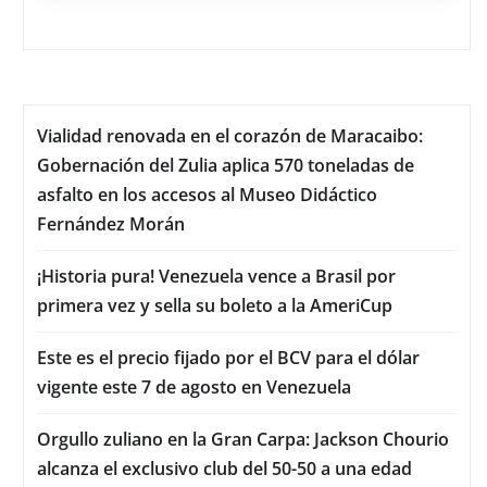
Vialidad renovada en el corazón de Maracaibo:
Gobernación del Zulia aplica 570 toneladas de
asfalto en los accesos al Museo Didáctico
Fernández Morán
¡Historia pura! Venezuela vence a Brasil por
primera vez y sella su boleto a la AmeriCup
Este es el precio fijado por el BCV para el dólar
vigente este 7 de agosto en Venezuela
Orgullo zuliano en la Gran Carpa: Jackson Chourio
alcanza el exclusivo club del 50-50 a una edad