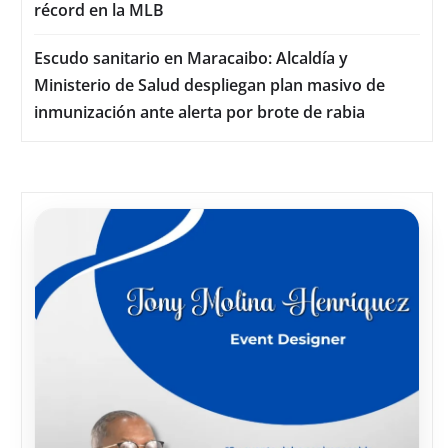
récord en la MLB
Escudo sanitario en Maracaibo: Alcaldía y
Ministerio de Salud despliegan plan masivo de
inmunización ante alerta por brote de rabia