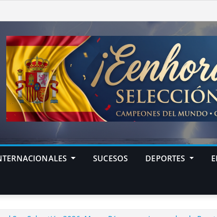
NTERNACIONALES
SUCESOS
DEPORTES
E