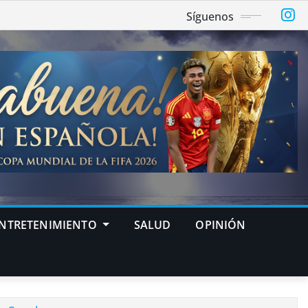
Síguenos
NTRETENIMIENTO
SALUD
OPINIÓN