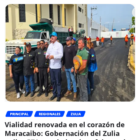
PRINCIPAL
REGIONALES
ZULIA
Vialidad renovada en el corazón de
Maracaibo: Gobernación del Zulia