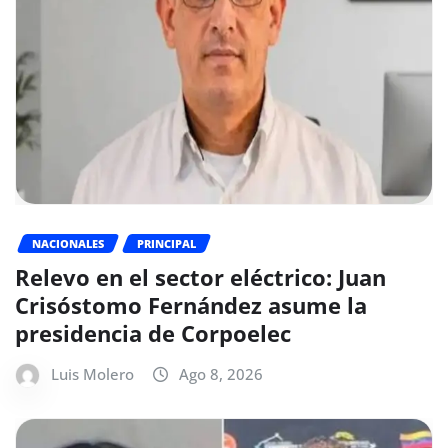
NACIONALES
PRINCIPAL
Relevo en el sector eléctrico: Juan
Crisóstomo Fernández asume la
presidencia de Corpoelec
Luis Molero
Ago 8, 2026