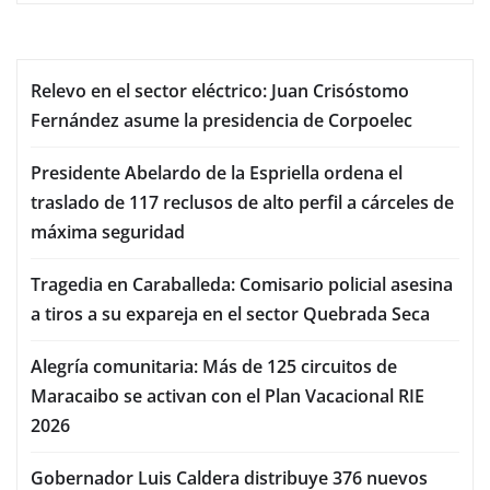
Relevo en el sector eléctrico: Juan Crisóstomo
Fernández asume la presidencia de Corpoelec
Presidente Abelardo de la Espriella ordena el
traslado de 117 reclusos de alto perfil a cárceles de
máxima seguridad
Tragedia en Caraballeda: Comisario policial asesina
a tiros a su expareja en el sector Quebrada Seca
Alegría comunitaria: Más de 125 circuitos de
Maracaibo se activan con el Plan Vacacional RIE
2026
Gobernador Luis Caldera distribuye 376 nuevos