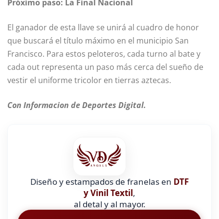
Próximo paso: La Final Nacional
El ganador de esta llave se unirá al cuadro de honor
que buscará el título máximo en el municipio San
Francisco. Para estos peloteros, cada turno al bate y
cada out representa un paso más cerca del sueño de
vestir el uniforme tricolor en tierras aztecas.
Con Informacion de Deportes Digital.
Diseño y estampados de franelas en
DTF
y Vinil Textil
,
al detal y al mayor.