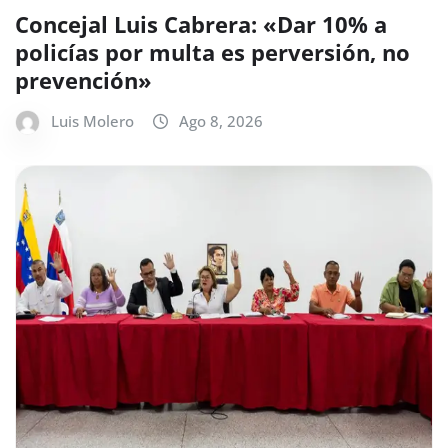
Concejal Luis Cabrera: «Dar 10% a
policías por multa es perversión, no
prevención»
Luis Molero
Ago 8, 2026