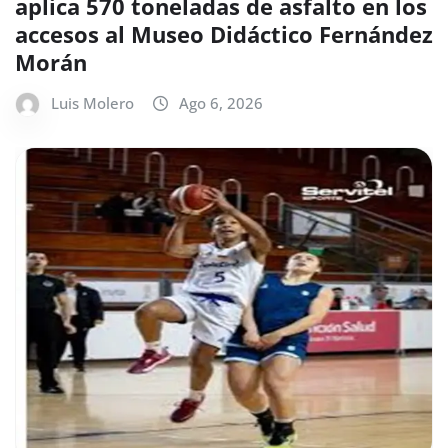
aplica 570 toneladas de asfalto en los
accesos al Museo Didáctico Fernández
Morán
Luis Molero
Ago 6, 2026