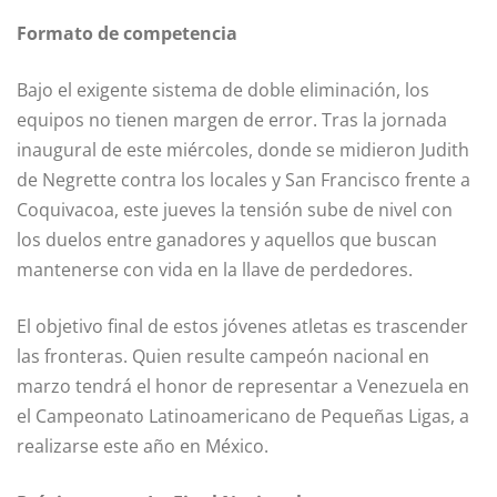
Formato de competencia
Bajo el exigente sistema de doble eliminación, los
equipos no tienen margen de error. Tras la jornada
inaugural de este miércoles, donde se midieron Judith
de Negrette contra los locales y San Francisco frente a
Coquivacoa, este jueves la tensión sube de nivel con
los duelos entre ganadores y aquellos que buscan
mantenerse con vida en la llave de perdedores.
El objetivo final de estos jóvenes atletas es trascender
las fronteras. Quien resulte campeón nacional en
marzo tendrá el honor de representar a Venezuela en
el Campeonato Latinoamericano de Pequeñas Ligas, a
realizarse este año en México.