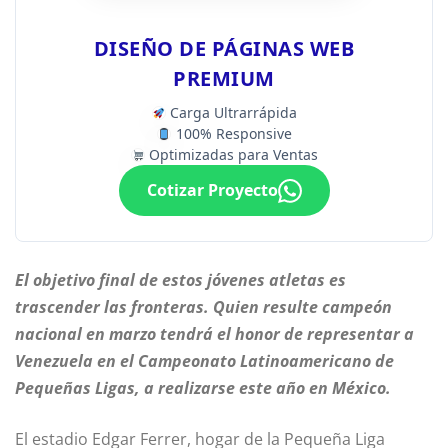
DISEÑO DE PÁGINAS WEB
PREMIUM
Carga Ultrarrápida
100% Responsive
Optimizadas para Ventas
Cotizar Proyecto
El objetivo final de estos jóvenes atletas es
trascender las fronteras. Quien resulte campeón
nacional en marzo tendrá el honor de representar a
Venezuela en el Campeonato Latinoamericano de
Pequeñas Ligas, a realizarse este año en México.
El estadio Edgar Ferrer, hogar de la Pequeña Liga