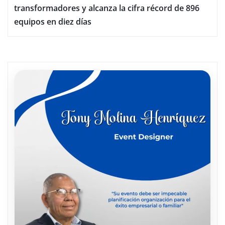
transformadores y alcanza la cifra récord de 896
equipos en diez días