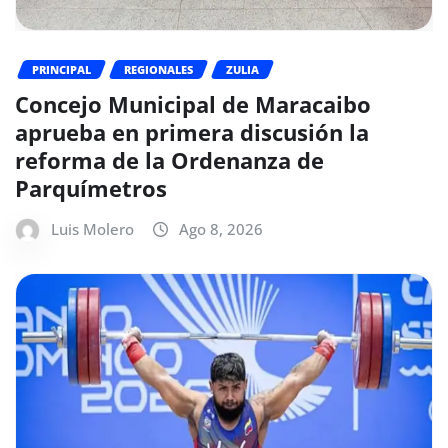
PRINCIPAL
REGIONALES
ZULIA
Concejo Municipal de Maracaibo
aprueba en primera discusión la
reforma de la Ordenanza de
Parquímetros
Luis Molero
Ago 8, 2026