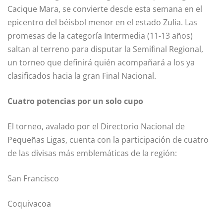
Cacique Mara, se convierte desde esta semana en el
epicentro del béisbol menor en el estado Zulia. Las
promesas de la categoría Intermedia (11-13 años)
saltan al terreno para disputar la Semifinal Regional,
un torneo que definirá quién acompañará a los ya
clasificados hacia la gran Final Nacional.
Cuatro potencias por un solo cupo
El torneo, avalado por el Directorio Nacional de
Pequeñas Ligas, cuenta con la participación de cuatro
de las divisas más emblemáticas de la región:
San Francisco
Coquivacoa