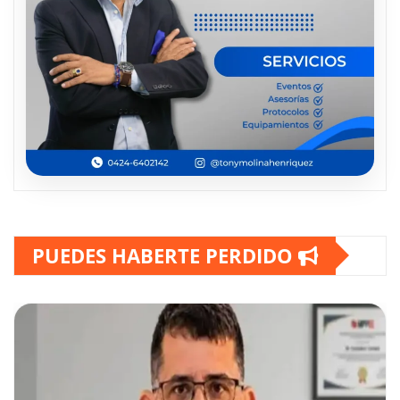
PUEDES HABERTE PERDIDO