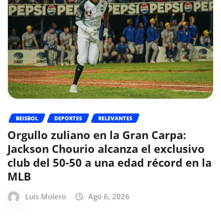
BEISBOL
DEPORTES
RELEVANTES
Orgullo zuliano en la Gran Carpa:
Jackson Chourio alcanza el exclusivo
club del 50-50 a una edad récord en la
MLB
Luis Molero
Ago 6, 2026