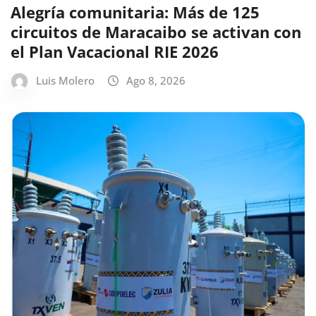
Alegría comunitaria: Más de 125
circuitos de Maracaibo se activan con
el Plan Vacacional RIE 2026
Luis Molero
Ago 8, 2026