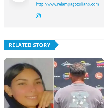
http://www.relampagozuliano.com
RELATED STORY