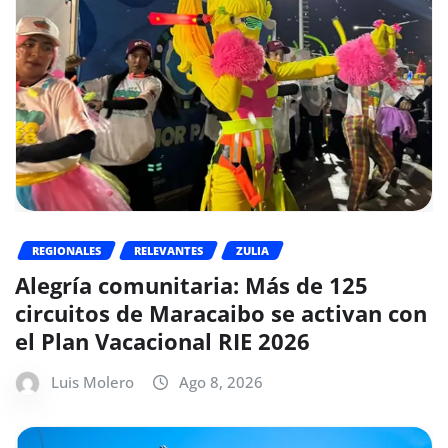
REGIONALES
RELEVANTES
ZULIA
Alegría comunitaria: Más de 125
circuitos de Maracaibo se activan con
el Plan Vacacional RIE 2026
Luis Molero
Ago 8, 2026