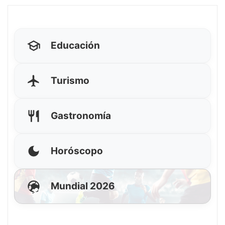
Educación
Turismo
Gastronomía
Horóscopo
Mundial 2026