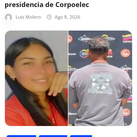
presidencia de Corpoelec
Luis Molero
Ago 8, 2026