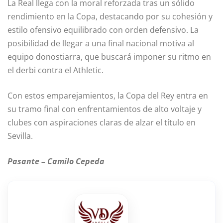
La Real llega con la moral reforzada tras un sólido
rendimiento en la Copa, destacando por su cohesión y
estilo ofensivo equilibrado con orden defensivo. La
posibilidad de llegar a una final nacional motiva al
equipo donostiarra, que buscará imponer su ritmo en
el derbi contra el Athletic.
Con estos emparejamientos, la Copa del Rey entra en
su tramo final con enfrentamientos de alto voltaje y
clubes con aspiraciones claras de alzar el título en
Sevilla.
Pasante – Camilo Cepeda