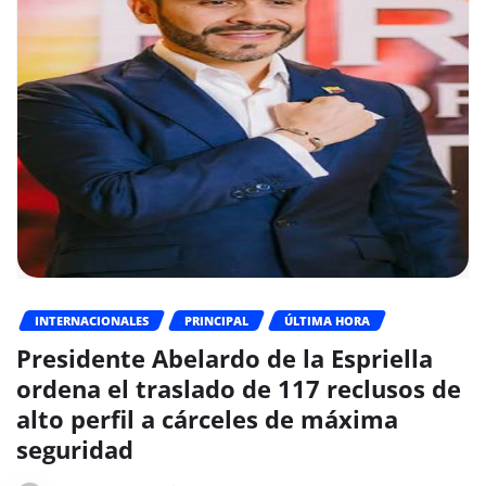
INTERNACIONALES
PRINCIPAL
ÚLTIMA HORA
Presidente Abelardo de la Espriella
ordena el traslado de 117 reclusos de
alto perfil a cárceles de máxima
seguridad