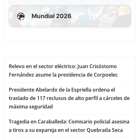
Mundial 2026
Relevo en el sector eléctrico: Juan Crisóstomo
Fernández asume la presidencia de Corpoelec
Presidente Abelardo de la Espriella ordena el
traslado de 117 reclusos de alto perfil a cárceles de
máxima seguridad
Tragedia en Caraballeda: Comisario policial asesina
a tiros a su expareja en el sector Quebrada Seca