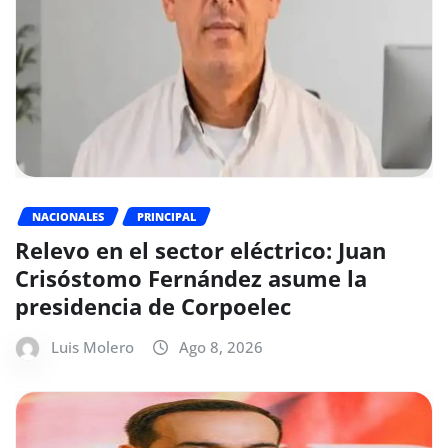
NACIONALES
PRINCIPAL
Relevo en el sector eléctrico: Juan
Crisóstomo Fernández asume la
presidencia de Corpoelec
Luis Molero
Ago 8, 2026