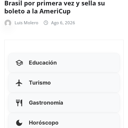
Brasil por primera vez y sella su
boleto a la AmeriCup
Luis Molero
Ago 6, 2026
Educación
Turismo
Gastronomía
Horóscopo