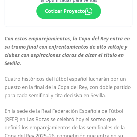
Optimizadas para Ventas
Cotizar Proyecto
Con estos emparejamientos, la Copa del Rey entra en
su tramo final con enfrentamientos de alto voltaje y
clubes con aspiraciones claras de alzar el título en
Sevilla.
Cuatro históricos del fútbol español lucharán por un
puesto en la final de la Copa del Rey, con doble partido
para cada semifinal y cita decisiva en Sevilla.
En la sede de la Real Federación Española de Fútbol
(RFEF) en Las Rozas se celebró hoy el sorteo que
definió los emparejamientos de las semifinales de la
Copa del Rey 2025–26, competición que entra en su