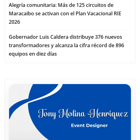
Alegría comunitaria: Más de 125 circuitos de
Maracaibo se activan con el Plan Vacacional RIE
2026
Gobernador Luis Caldera distribuye 376 nuevos
transformadores y alcanza la cifra récord de 896
equipos en diez días