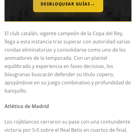
→
DESBLOQUEAR GUÍAS
El club catalán, vigente campeón de la Copa del Rey,
llega a esta instancia tras superar con autoridad varias
rondas eliminatorias y consolidarse como uno de los
animadores de la temporada. Con un plantel
equilibrado y experiencia en fases decisivas, los
blaugranas buscarán defender su título copero,
apoyándose en su juego combinativo y profundidad de
banquillo.
Atlético de Madrid
Los rojiblancos cerraron su pase con una contundente
victoria por 5-0 sobre el Real Betis en cuartos de final,