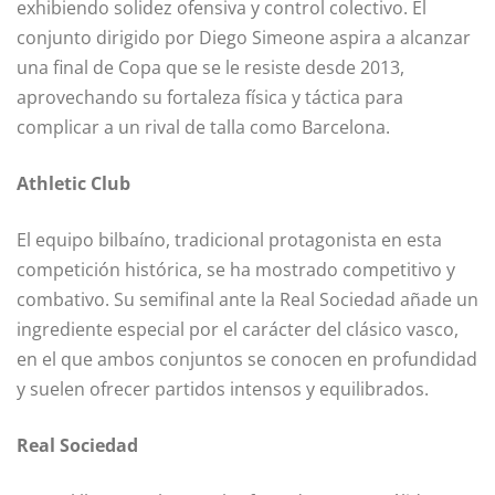
exhibiendo solidez ofensiva y control colectivo. El
conjunto dirigido por Diego Simeone aspira a alcanzar
una final de Copa que se le resiste desde 2013,
aprovechando su fortaleza física y táctica para
complicar a un rival de talla como Barcelona.
Athletic Club
El equipo bilbaíno, tradicional protagonista en esta
competición histórica, se ha mostrado competitivo y
combativo. Su semifinal ante la Real Sociedad añade un
ingrediente especial por el carácter del clásico vasco,
en el que ambos conjuntos se conocen en profundidad
y suelen ofrecer partidos intensos y equilibrados.
Real Sociedad