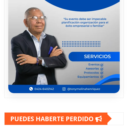
PUEDES HABERTE PERDIDO