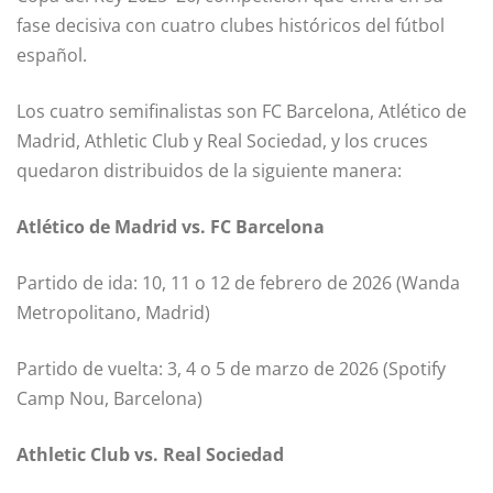
fase decisiva con cuatro clubes históricos del fútbol
español.
Los cuatro semifinalistas son FC Barcelona, Atlético de
Madrid, Athletic Club y Real Sociedad, y los cruces
quedaron distribuidos de la siguiente manera:
Atlético de Madrid vs. FC Barcelona
Partido de ida: 10, 11 o 12 de febrero de 2026 (Wanda
Metropolitano, Madrid)
Partido de vuelta: 3, 4 o 5 de marzo de 2026 (Spotify
Camp Nou, Barcelona)
Athletic Club vs. Real Sociedad