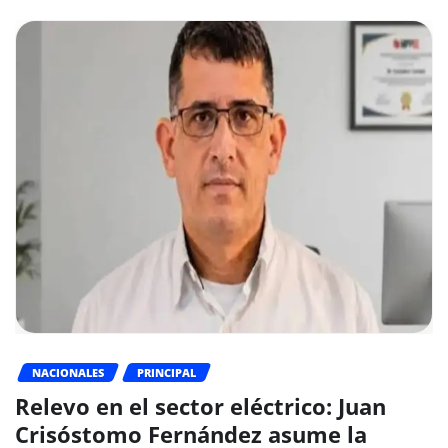
NACIONALES
PRINCIPAL
Relevo en el sector eléctrico: Juan
Crisóstomo Fernández asume la