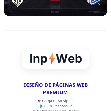
DISEÑO DE PÁGINAS WEB
PREMIUM
Carga Ultrarrápida
100% Responsive