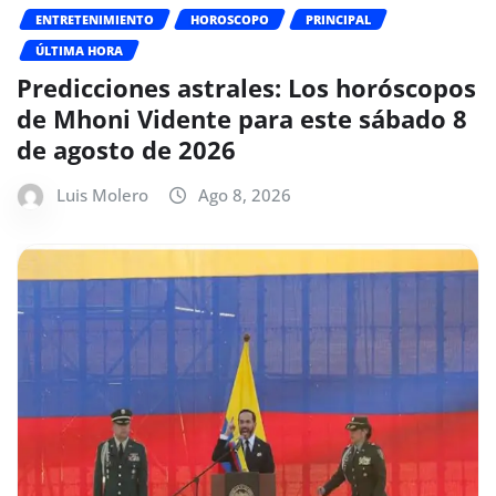
ENTRETENIMIENTO
HOROSCOPO
PRINCIPAL
ÚLTIMA HORA
Predicciones astrales: Los horóscopos
de Mhoni Vidente para este sábado 8
de agosto de 2026
Luis Molero
Ago 8, 2026