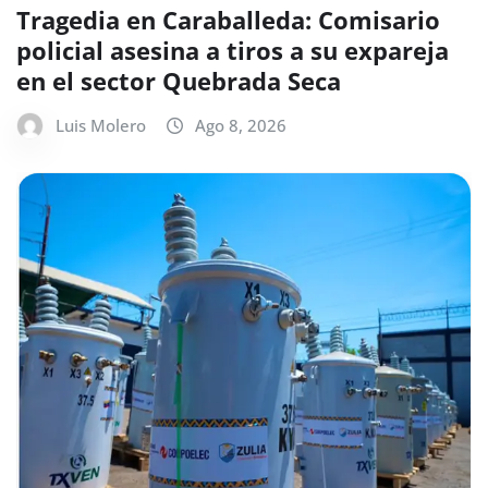
Tragedia en Caraballeda: Comisario
policial asesina a tiros a su expareja
en el sector Quebrada Seca
Luis Molero
Ago 8, 2026