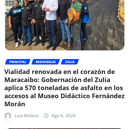
PRINCIPAL
REGIONALES
ZULIA
Vialidad renovada en el corazón de
Maracaibo: Gobernación del Zulia
aplica 570 toneladas de asfalto en los
accesos al Museo Didáctico Fernández
Morán
Luis Molero
Ago 6, 2026