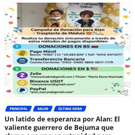
PRINCIPAL
SALUD
ÚLTIMA HORA
Un latido de esperanza por Alan: El
valiente guerrero de Bejuma que