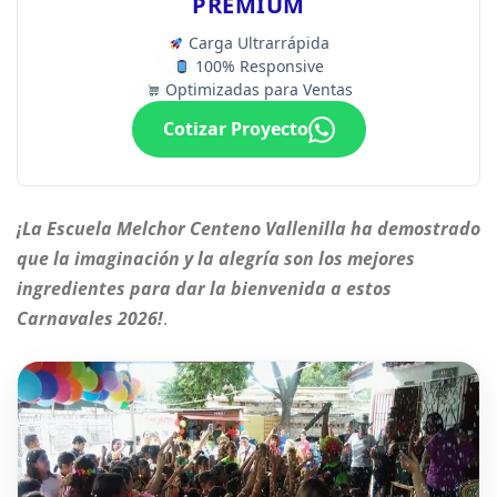
PREMIUM
Carga Ultrarrápida
100% Responsive
Optimizadas para Ventas
Cotizar Proyecto
¡La Escuela Melchor Centeno Vallenilla ha demostrado
que la imaginación y la alegría son los mejores
ingredientes para dar la bienvenida a estos
Carnavales 2026!
.