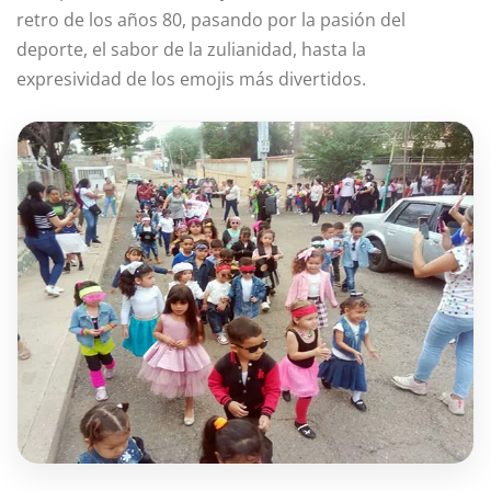
retro de los años 80, pasando por la pasión del
deporte, el sabor de la zulianidad, hasta la
expresividad de los emojis más divertidos.