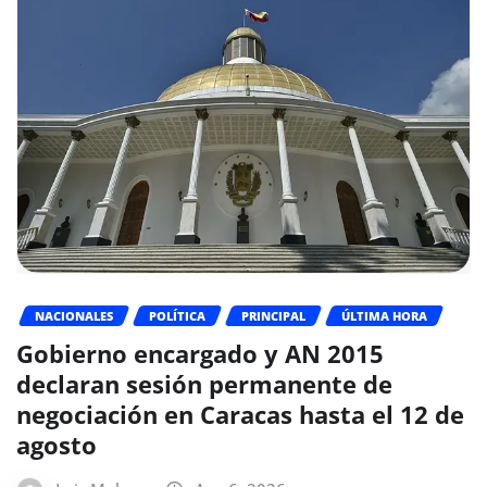
NACIONALES
POLÍTICA
PRINCIPAL
ÚLTIMA HORA
Gobierno encargado y AN 2015
declaran sesión permanente de
negociación en Caracas hasta el 12 de
agosto