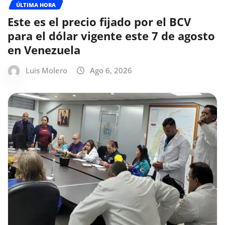
ÚLTIMA HORA
Este es el precio fijado por el BCV
para el dólar vigente este 7 de agosto
en Venezuela
Luis Molero
Ago 6, 2026