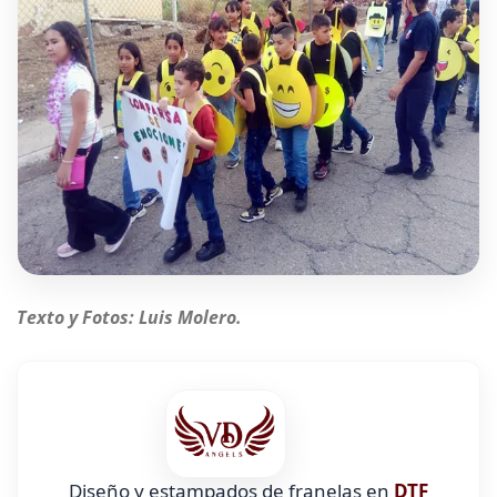
Texto y Fotos: Luis Molero.
Diseño y estampados de franelas en
DTF