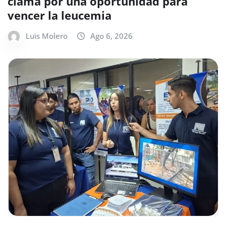
clama por una oportunidad para
vencer la leucemia
Luis Molero
Ago 6, 2026