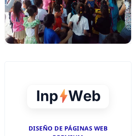
DISEÑO DE PÁGINAS WEB