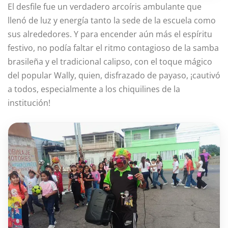
El desfile fue un verdadero arcoíris ambulante que
llenó de luz y energía tanto la sede de la escuela como
sus alrededores. Y para encender aún más el espíritu
festivo, no podía faltar el ritmo contagioso de la samba
brasileña y el tradicional calipso, con el toque mágico
del popular Wally, quien, disfrazado de payaso, ¡cautivó
a todos, especialmente a los chiquilines de la
institución!