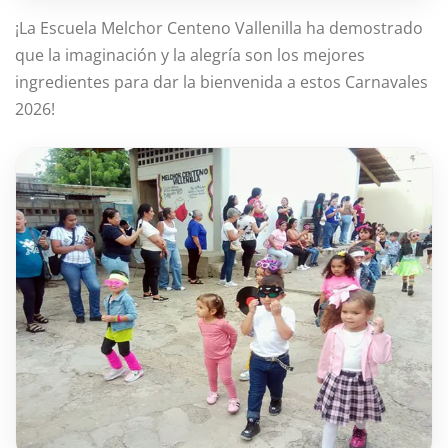
¡La Escuela Melchor Centeno Vallenilla ha demostrado
que la imaginación y la alegría son los mejores
ingredientes para dar la bienvenida a estos Carnavales
2026!