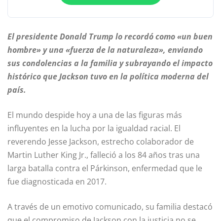
El presidente Donald Trump lo recordó como «un buen
hombre» y una «fuerza de la naturaleza», enviando
sus condolencias a la familia y subrayando el impacto
histórico que Jackson tuvo en la política moderna del
país.
El mundo despide hoy a una de las figuras más
influyentes en la lucha por la igualdad racial. El
reverendo Jesse Jackson, estrecho colaborador de
Martin Luther King Jr., falleció a los 84 años tras una
larga batalla contra el Párkinson, enfermedad que le
fue diagnosticada en 2017.
A través de un emotivo comunicado, su familia destacó
que el compromiso de Jackson con la justicia no se