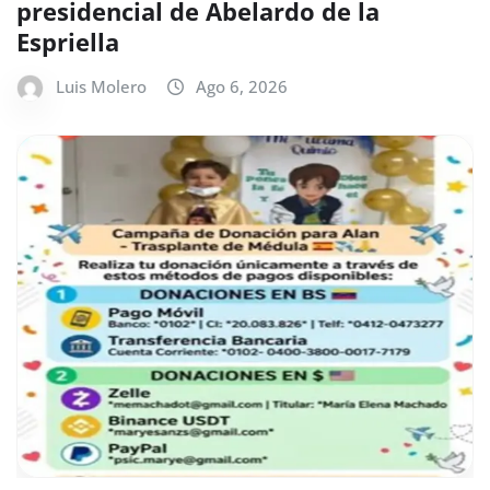
presidencial de Abelardo de la
Espriella
Luis Molero
Ago 6, 2026