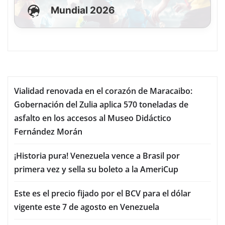
Mundial 2026
Vialidad renovada en el corazón de Maracaibo:
Gobernación del Zulia aplica 570 toneladas de
asfalto en los accesos al Museo Didáctico
Fernández Morán
¡Historia pura! Venezuela vence a Brasil por
primera vez y sella su boleto a la AmeriCup
Este es el precio fijado por el BCV para el dólar
vigente este 7 de agosto en Venezuela