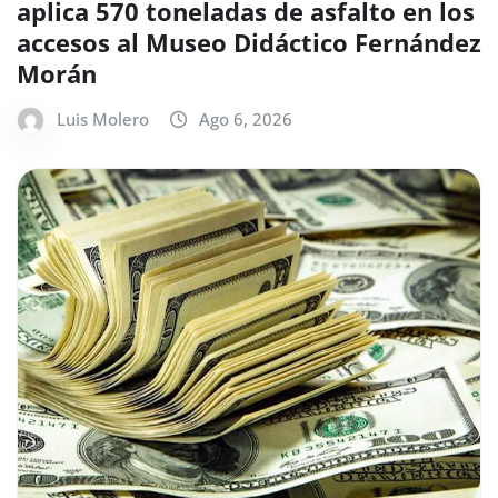
aplica 570 toneladas de asfalto en los
accesos al Museo Didáctico Fernández
Morán
Luis Molero
Ago 6, 2026