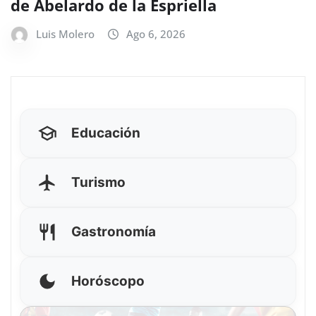
de Abelardo de la Espriella
Luis Molero
Ago 6, 2026
Educación
Turismo
Gastronomía
Horóscopo