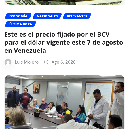
ECONOMÍA
NACIONALES
RELEVANTES
ÚLTIMA HORA
Este es el precio fijado por el BCV
para el dólar vigente este 7 de agosto
en Venezuela
Luis Molero
Ago 6, 2026