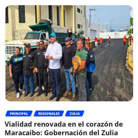
PRINCIPAL
REGIONALES
ZULIA
Vialidad renovada en el corazón de
Maracaibo: Gobernación del Zulia