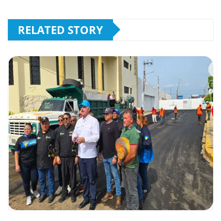
RELATED STORY