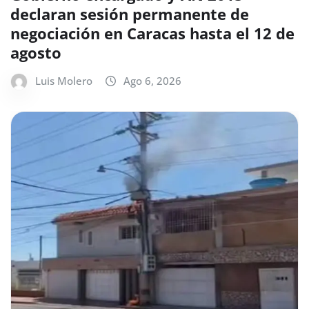
declaran sesión permanente de
negociación en Caracas hasta el 12 de
agosto
Luis Molero
Ago 6, 2026