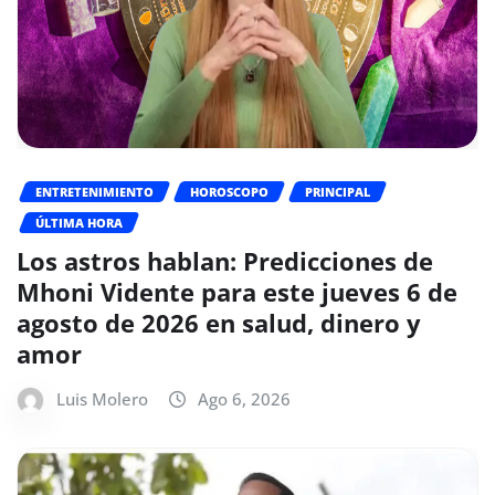
ENTRETENIMIENTO
HOROSCOPO
PRINCIPAL
ÚLTIMA HORA
Los astros hablan: Predicciones de
Mhoni Vidente para este jueves 6 de
agosto de 2026 en salud, dinero y
amor
Luis Molero
Ago 6, 2026