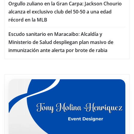
Orgullo zuliano en la Gran Carpa: Jackson Chourio
alcanza el exclusivo club del 50-50 a una edad
récord en la MLB
Escudo sanitario en Maracaibo: Alcaldía y
Ministerio de Salud despliegan plan masivo de
inmunización ante alerta por brote de rabia