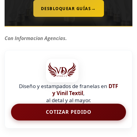
→
DESBLOQUEAR GUÍAS
Con Informacion Agencias.
Diseño y estampados de franelas en
DTF
y Vinil Textil
,
al detal y al mayor.
COTIZAR PEDIDO