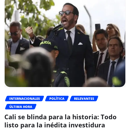
INTERNACIONALES
POLÍTICA
RELEVANTES
ÚLTIMA HORA
Cali se blinda para la historia: Todo
listo para la inédita investidura