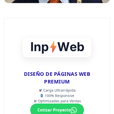
DISEÑO DE PÁGINAS WEB
PREMIUM
Carga Ultrarrápida
100% Responsive
Optimizadas para Ventas
Cotizar Proyecto