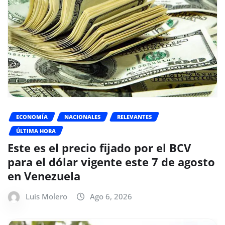
ECONOMÍA
NACIONALES
RELEVANTES
ÚLTIMA HORA
Este es el precio fijado por el BCV
para el dólar vigente este 7 de agosto
en Venezuela
Luis Molero
Ago 6, 2026