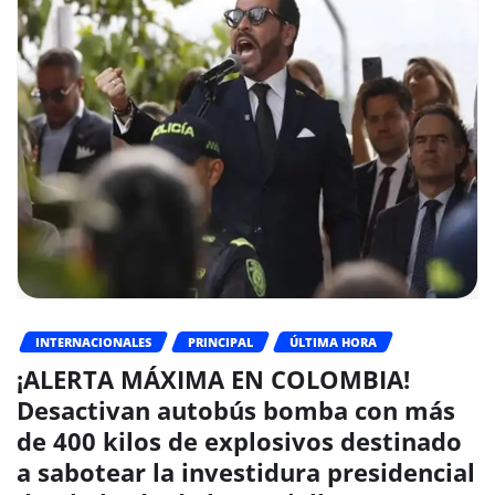
INTERNACIONALES
PRINCIPAL
ÚLTIMA HORA
¡ALERTA MÁXIMA EN COLOMBIA!
Desactivan autobús bomba con más
de 400 kilos de explosivos destinado
a sabotear la investidura presidencial