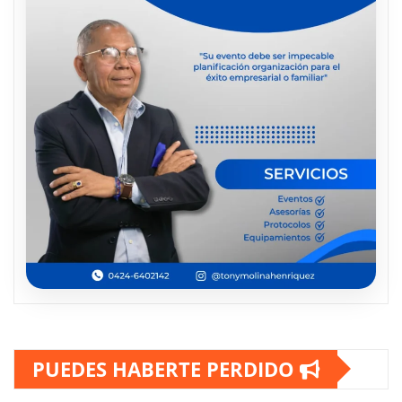
PUEDES HABERTE PERDIDO