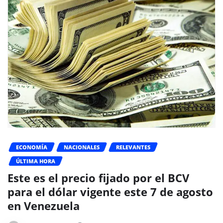
ECONOMÍA
NACIONALES
RELEVANTES
ÚLTIMA HORA
Este es el precio fijado por el BCV
para el dólar vigente este 7 de agosto
en Venezuela