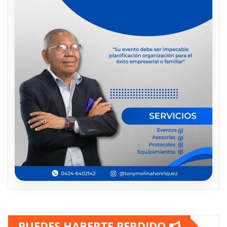
PUEDES HABERTE PERDIDO