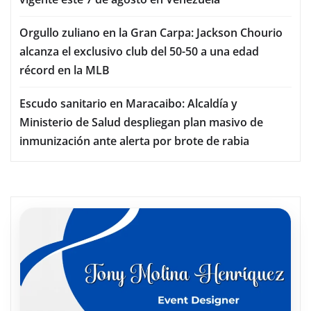
Orgullo zuliano en la Gran Carpa: Jackson Chourio
alcanza el exclusivo club del 50-50 a una edad
récord en la MLB
Escudo sanitario en Maracaibo: Alcaldía y
Ministerio de Salud despliegan plan masivo de
inmunización ante alerta por brote de rabia