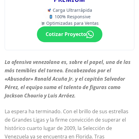
Carga Ultrarrápida
100% Responsive
Optimizadas para Ventas
Cotizar Proyecto
La ofensiva venezolana es, sobre el papel, una de las
más temibles del torneo. Encabezados por el
«Abusador» Ronald Acuña Jr. y el capitán Salvador
Pérez, el equipo suma el talento de figuras como
Jackson Chourio y Luis Arráez.
La espera ha terminado. Con el brillo de sus estrellas
de Grandes Ligas y la firme convicción de superar el
histórico cuarto lugar de 2009, la Selección de
Venezuela ya se encuentra en Florida. Tras