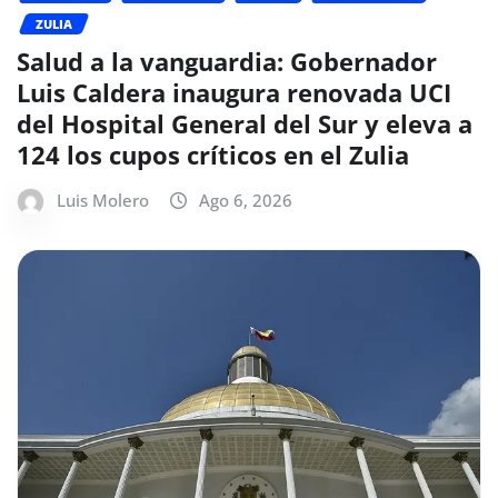
ZULIA
Salud a la vanguardia: Gobernador
Luis Caldera inaugura renovada UCI
del Hospital General del Sur y eleva a
124 los cupos críticos en el Zulia
Luis Molero
Ago 6, 2026