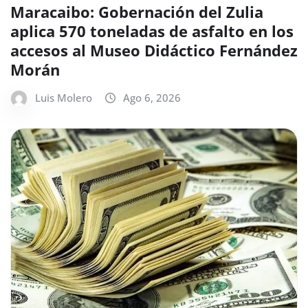
Maracaibo: Gobernación del Zulia
aplica 570 toneladas de asfalto en los
accesos al Museo Didáctico Fernández
Morán
Luis Molero
Ago 6, 2026