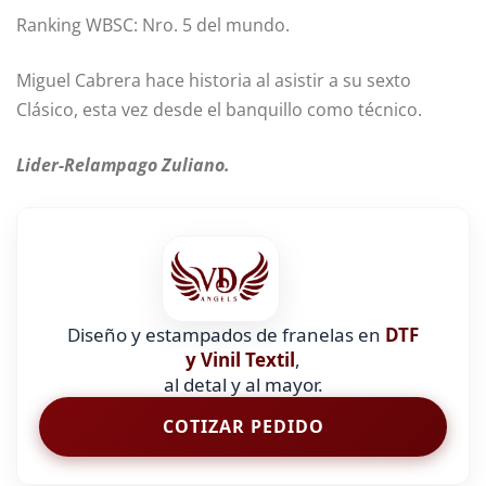
Ranking WBSC: Nro. 5 del mundo.
Miguel Cabrera hace historia al asistir a su sexto
Clásico, esta vez desde el banquillo como técnico.
Lider-Relampago Zuliano.
Diseño y estampados de franelas en
DTF
y Vinil Textil
,
al detal y al mayor.
COTIZAR PEDIDO