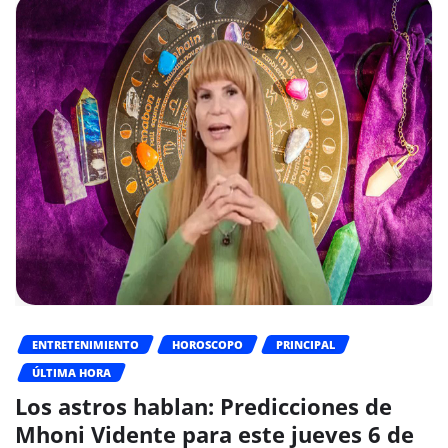
ENTRETENIMIENTO
HOROSCOPO
PRINCIPAL
ÚLTIMA HORA
Los astros hablan: Predicciones de
Mhoni Vidente para este jueves 6 de