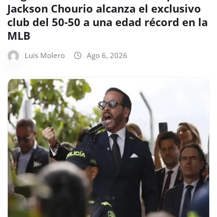
Jackson Chourio alcanza el exclusivo
club del 50-50 a una edad récord en la
MLB
Luis Molero
Ago 6, 2026