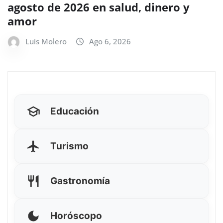
agosto de 2026 en salud, dinero y
amor
Luis Molero
Ago 6, 2026
Educación
Turismo
Gastronomía
Horóscopo