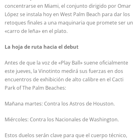
concentrarse en Miami, el conjunto dirigido por Omar
López se instala hoy en West Palm Beach para dar los
retoques finales a una maquinaria que promete ser un
«carro de leña» en el plato.
La hoja de ruta hacia el debut
Antes de que la voz de «Play Ball» suene oficialmente
este jueves, la Vinotinto medirá sus fuerzas en dos
encuentros de exhibición de alto calibre en el Cacti
Park of The Palm Beaches:
Mañana martes: Contra los Astros de Houston.
Miércoles: Contra los Nacionales de Washington.
Estos duelos serán clave para que el cuerpo técnico,