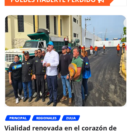
PRINCIPAL
REGIONALES
ZULIA
Vialidad renovada en el corazón de