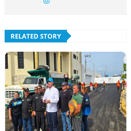
RELATED STORY