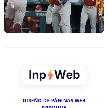
DISEÑO DE PÁGINAS WEB
PREMIUM