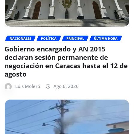
NACIONALES
POLÍTICA
PRINCIPAL
ÚLTIMA HORA
Gobierno encargado y AN 2015
declaran sesión permanente de
negociación en Caracas hasta el 12 de
agosto
Luis Molero
Ago 6, 2026