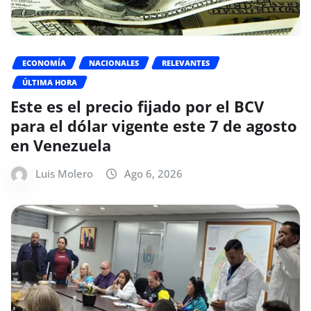
ECONOMÍA
NACIONALES
RELEVANTES
ÚLTIMA HORA
Este es el precio fijado por el BCV
para el dólar vigente este 7 de agosto
en Venezuela
Luis Molero
Ago 6, 2026