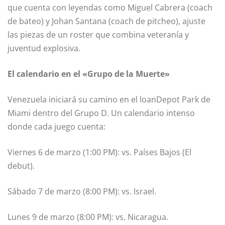
que cuenta con leyendas como Miguel Cabrera (coach
de bateo) y Johan Santana (coach de pitcheo), ajuste
las piezas de un roster que combina veteranía y
juventud explosiva.
El calendario en el «Grupo de la Muerte»
Venezuela iniciará su camino en el loanDepot Park de
Miami dentro del Grupo D. Un calendario intenso
donde cada juego cuenta:
Viernes 6 de marzo (1:00 PM): vs. Países Bajos (El
debut).
Sábado 7 de marzo (8:00 PM): vs. Israel.
Lunes 9 de marzo (8:00 PM): vs. Nicaragua.