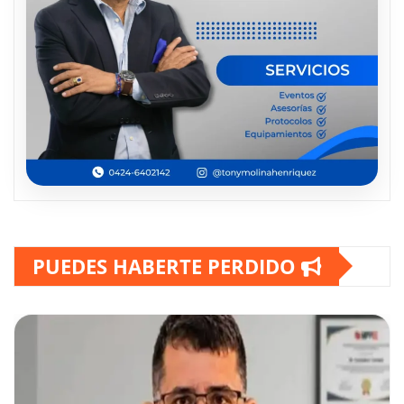
PUEDES HABERTE PERDIDO