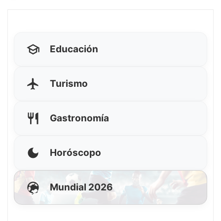
Educación
Turismo
Gastronomía
Horóscopo
Mundial 2026