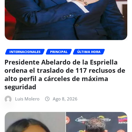
INTERNACIONALES
PRINCIPAL
ÚLTIMA HORA
Presidente Abelardo de la Espriella
ordena el traslado de 117 reclusos de
alto perfil a cárceles de máxima
seguridad
Luis Molero
Ago 8, 2026