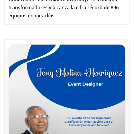
transformadores y alcanza la cifra récord de 896
equipos en diez días