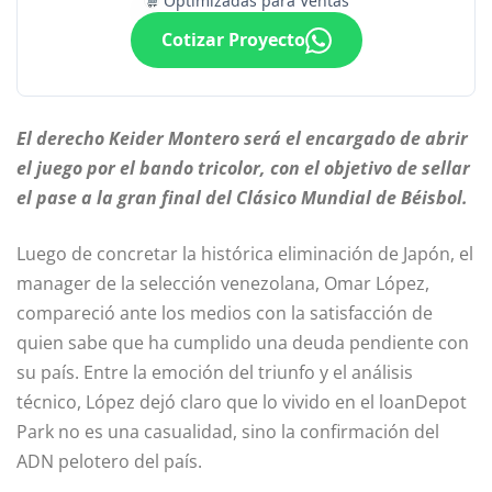
Optimizadas para Ventas
Cotizar Proyecto
El derecho Keider Montero será el encargado de abrir
el juego por el bando tricolor, con el objetivo de sellar
el pase a la gran final del Clásico Mundial de Béisbol.
Luego de concretar la histórica eliminación de Japón, el
manager de la selección venezolana, Omar López,
compareció ante los medios con la satisfacción de
quien sabe que ha cumplido una deuda pendiente con
su país. Entre la emoción del triunfo y el análisis
técnico, López dejó claro que lo vivido en el loanDepot
Park no es una casualidad, sino la confirmación del
ADN pelotero del país.