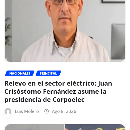
NACIONALES
PRINCIPAL
Relevo en el sector eléctrico: Juan
Crisóstomo Fernández asume la
presidencia de Corpoelec
Luis Molero
Ago 8, 2026