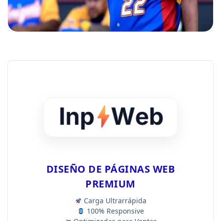
DISEÑO DE PÁGINAS WEB
PREMIUM
Carga Ultrarrápida
100% Responsive