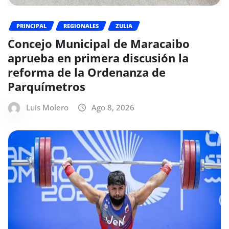
PRINCIPAL
REGIONALES
ZULIA
Concejo Municipal de Maracaibo
aprueba en primera discusión la
reforma de la Ordenanza de
Parquímetros
Luis Molero
Ago 8, 2026