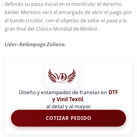
definida su pieza inicial en el montículo: el derecho
Keider Montero será el encargado de abrir el juego por
el bando tricolor, con el objetivo de sellar el pase a la
gran final del Clásico Mundial de Béisbol.
Líder- Relámpago Zuliano.
Diseño y estampados de franelas en
DTF
y Vinil Textil
,
al detal y al mayor.
COTIZAR PEDIDO