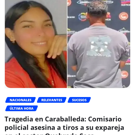
NACIONALES
RELEVANTES
SUCESOS
ÚLTIMA HORA
Tragedia en Caraballeda: Comisario
policial asesina a tiros a su expareja