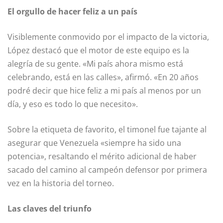
El orgullo de hacer feliz a un país
Visiblemente conmovido por el impacto de la victoria,
López destacó que el motor de este equipo es la
alegría de su gente. «Mi país ahora mismo está
celebrando, está en las calles», afirmó. «En 20 años
podré decir que hice feliz a mi país al menos por un
día, y eso es todo lo que necesito».
Sobre la etiqueta de favorito, el timonel fue tajante al
asegurar que Venezuela «siempre ha sido una
potencia», resaltando el mérito adicional de haber
sacado del camino al campeón defensor por primera
vez en la historia del torneo.
Las claves del triunfo