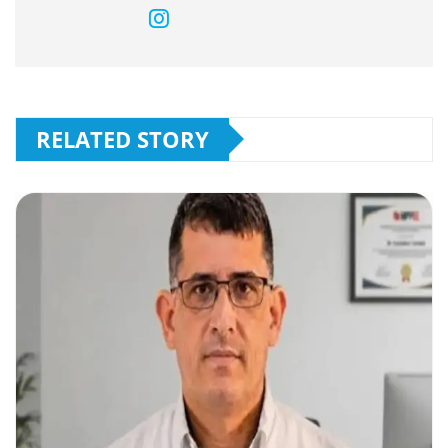
RELATED STORY