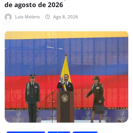
de agosto de 2026
Luis Molero
Ago 8, 2026