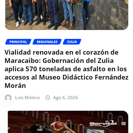
PRINCIPAL
REGIONALES
ZULIA
Vialidad renovada en el corazón de
Maracaibo: Gobernación del Zulia
aplica 570 toneladas de asfalto en los
accesos al Museo Didáctico Fernández
Morán
Luis Molero
Ago 6, 2026