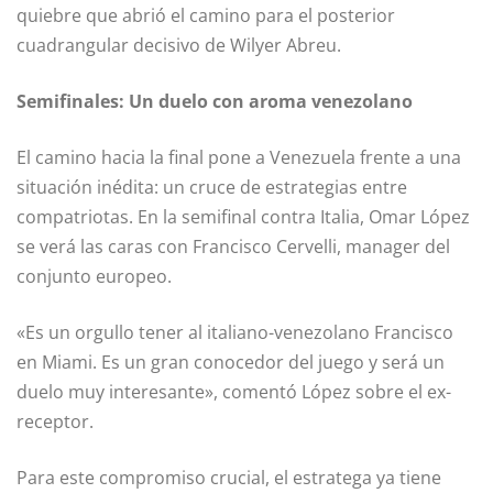
quiebre que abrió el camino para el posterior
cuadrangular decisivo de Wilyer Abreu.
Semifinales: Un duelo con aroma venezolano
El camino hacia la final pone a Venezuela frente a una
situación inédita: un cruce de estrategias entre
compatriotas. En la semifinal contra Italia, Omar López
se verá las caras con Francisco Cervelli, manager del
conjunto europeo.
«Es un orgullo tener al italiano-venezolano Francisco
en Miami. Es un gran conocedor del juego y será un
duelo muy interesante», comentó López sobre el ex-
receptor.
Para este compromiso crucial, el estratega ya tiene