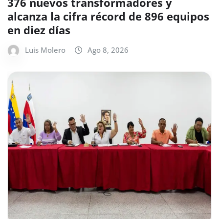
376 nuevos transformadores y
alcanza la cifra récord de 896 equipos
en diez días
Luis Molero
Ago 8, 2026