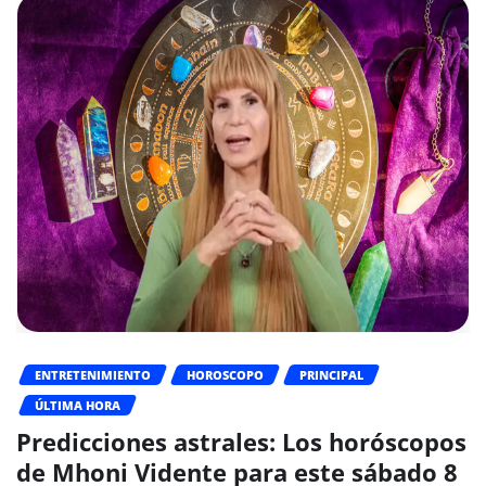
ENTRETENIMIENTO
HOROSCOPO
PRINCIPAL
ÚLTIMA HORA
Predicciones astrales: Los horóscopos
de Mhoni Vidente para este sábado 8