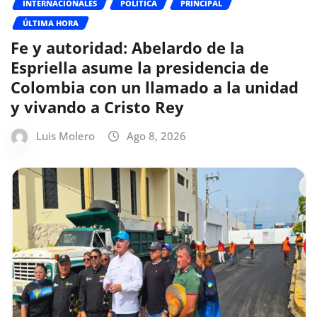
INTERNACIONALES
POLÍTICA
PRINCIPAL
ÚLTIMA HORA
Fe y autoridad: Abelardo de la
Espriella asume la presidencia de
Colombia con un llamado a la unidad
y vivando a Cristo Rey
Luis Molero
Ago 8, 2026