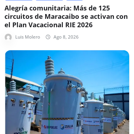
Alegría comunitaria: Más de 125
circuitos de Maracaibo se activan con
el Plan Vacacional RIE 2026
Luis Molero
Ago 8, 2026