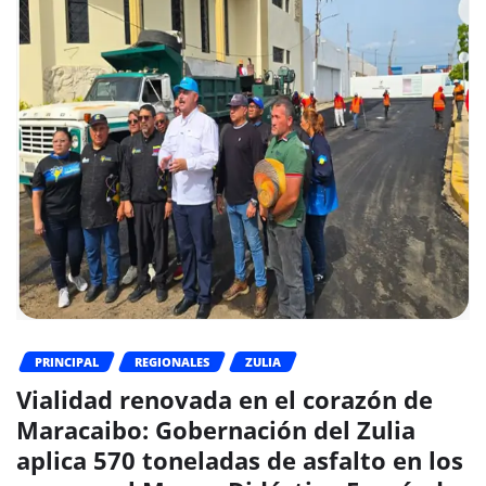
PRINCIPAL
REGIONALES
ZULIA
Vialidad renovada en el corazón de
Maracaibo: Gobernación del Zulia
aplica 570 toneladas de asfalto en los