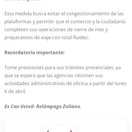
Esta medida busca evitar el congestionamiento de las
plataformas y permitir que el comercio y la ciudadanía
completen sus operaciones de cierre de mes y
preparativos de viaje con total fluidez.
Recordatorio importante:
Tome previsiones para sus trámites presenciales, ya
que se espera que las agencias retomen sus
actividades administrativas de oficina a partir del lunes
6 de abril.
Es Con Usted- Relámpago Zuliano.