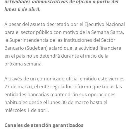
actividades administrativas de oficina a partir del
lunes 6 de abril.
A pesar del asueto decretado por el Ejecutivo Nacional
para el sector público con motivo de la Semana Santa,
la Superintendencia de las Instituciones del Sector
Bancario (Sudeban) aclaró que la actividad financiera
en el país no se detendrá durante el inicio de la
próxima semana.
A través de un comunicado oficial emitido este viernes
27 de marzo, el ente regulador informó que todas las
entidades bancarias mantendrán sus operaciones
habituales desde el lunes 30 de marzo hasta el
miércoles 1 de abril.
Canales de atención garantizados