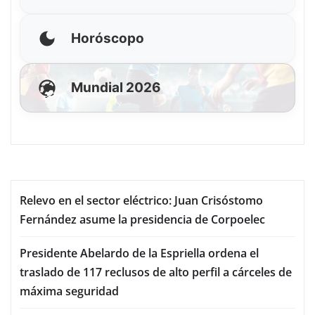
Horóscopo
Mundial 2026
Relevo en el sector eléctrico: Juan Crisóstomo
Fernández asume la presidencia de Corpoelec
Presidente Abelardo de la Espriella ordena el
traslado de 117 reclusos de alto perfil a cárceles de
máxima seguridad