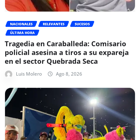
NACIONALES
RELEVANTES
SUCESOS
ÚLTIMA HORA
Tragedia en Caraballeda: Comisario
policial asesina a tiros a su expareja
en el sector Quebrada Seca
Luis Molero
Ago 8, 2026