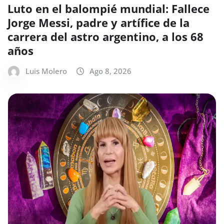
Luto en el balompié mundial: Fallece
Jorge Messi, padre y artífice de la
carrera del astro argentino, a los 68
años
Luis Molero
Ago 8, 2026