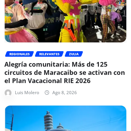
REGIONALES
RELEVANTES
ZULIA
Alegría comunitaria: Más de 125
circuitos de Maracaibo se activan con
el Plan Vacacional RIE 2026
Luis Molero
Ago 8, 2026