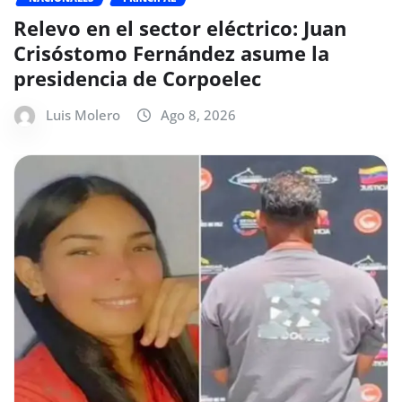
Relevo en el sector eléctrico: Juan
Crisóstomo Fernández asume la
presidencia de Corpoelec
Luis Molero
Ago 8, 2026