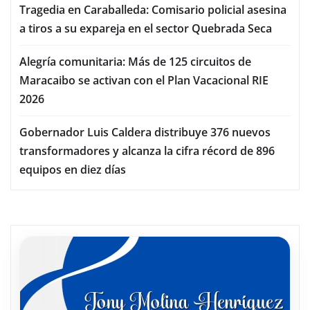
Tragedia en Caraballeda: Comisario policial asesina
a tiros a su expareja en el sector Quebrada Seca
Alegría comunitaria: Más de 125 circuitos de
Maracaibo se activan con el Plan Vacacional RIE
2026
Gobernador Luis Caldera distribuye 376 nuevos
transformadores y alcanza la cifra récord de 896
equipos en diez días