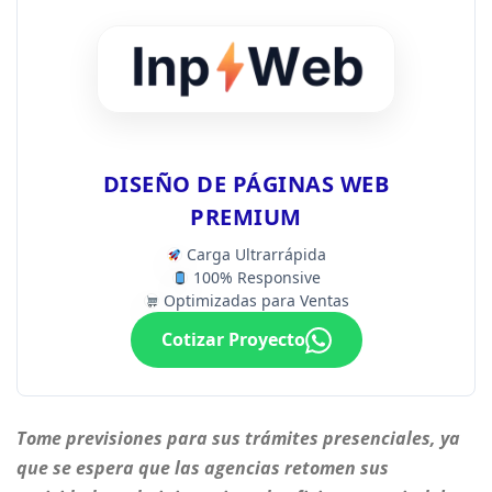
DISEÑO DE PÁGINAS WEB
PREMIUM
Carga Ultrarrápida
100% Responsive
Optimizadas para Ventas
Cotizar Proyecto
Tome previsiones para sus trámites presenciales, ya
que se espera que las agencias retomen sus