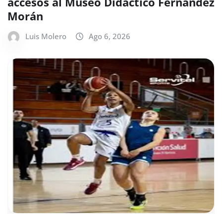
accesos al Museo Didáctico Fernández
Morán
Luis Molero
Ago 6, 2026