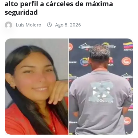
alto perfil a cárceles de máxima
seguridad
Luis Molero
Ago 8, 2026