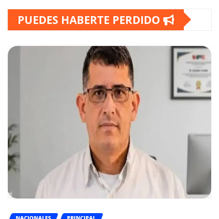
PUEDES HABERTE PERDIDO
NACIONALES
PRINCIPAL