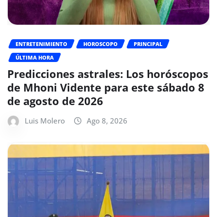
ENTRETENIMIENTO
HOROSCOPO
PRINCIPAL
ÚLTIMA HORA
Predicciones astrales: Los horóscopos
de Mhoni Vidente para este sábado 8
de agosto de 2026
Luis Molero
Ago 8, 2026