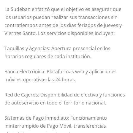
La Sudeban enfatizó que el objetivo es asegurar que
los usuarios puedan realizar sus transacciones sin
contratiempos antes de los días feriados de Jueves y
Viernes Santo. Los servicios disponibles incluyen:
Taquillas y Agencias: Apertura presencial en los
horarios regulares de cada institución.
Banca Electrónica: Plataformas web y aplicaciones
móviles operativas las 24 horas.
Red de Cajeros: Disponibilidad de efectivo y funciones
de autoservicio en todo el territorio nacional.
Sistemas de Pago Inmediato: Funcionamiento
ininterrumpido de Pago Móvil, transferencias