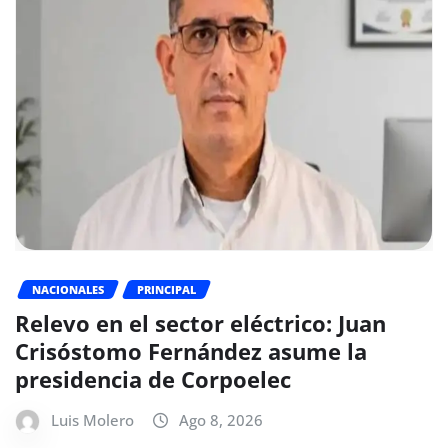
NACIONALES
PRINCIPAL
Relevo en el sector eléctrico: Juan
Crisóstomo Fernández asume la
presidencia de Corpoelec
Luis Molero
Ago 8, 2026