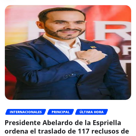
INTERNACIONALES
PRINCIPAL
ÚLTIMA HORA
Presidente Abelardo de la Espriella
ordena el traslado de 117 reclusos de