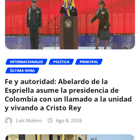
INTERNACIONALES
POLÍTICA
PRINCIPAL
ÚLTIMA HORA
Fe y autoridad: Abelardo de la
Espriella asume la presidencia de
Colombia con un llamado a la unidad
y vivando a Cristo Rey
Luis Molero
Ago 8, 2026