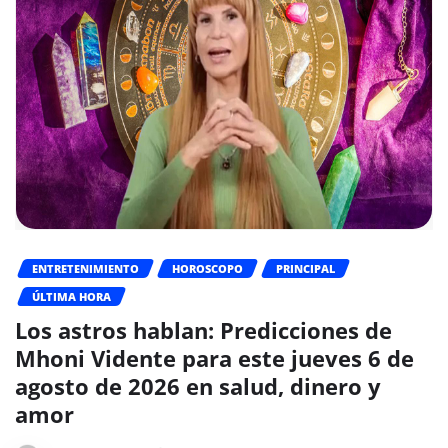
ENTRETENIMIENTO
HOROSCOPO
PRINCIPAL
ÚLTIMA HORA
Los astros hablan: Predicciones de
Mhoni Vidente para este jueves 6 de
agosto de 2026 en salud, dinero y
amor