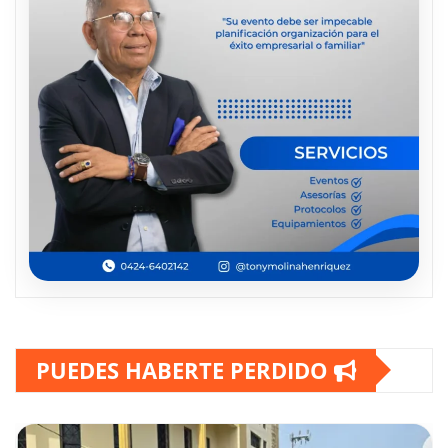
PUEDES HABERTE PERDIDO