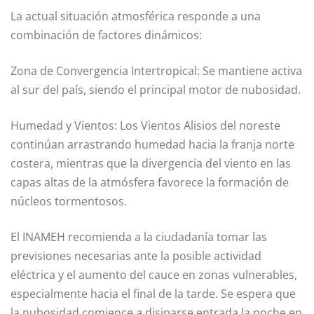
La actual situación atmosférica responde a una
combinación de factores dinámicos:
Zona de Convergencia Intertropical: Se mantiene activa
al sur del país, siendo el principal motor de nubosidad.
Humedad y Vientos: Los Vientos Alisios del noreste
continúan arrastrando humedad hacia la franja norte
costera, mientras que la divergencia del viento en las
capas altas de la atmósfera favorece la formación de
núcleos tormentosos.
El INAMEH recomienda a la ciudadanía tomar las
previsiones necesarias ante la posible actividad
eléctrica y el aumento del cauce en zonas vulnerables,
especialmente hacia el final de la tarde. Se espera que
la nubosidad comience a disiparse entrada la noche en