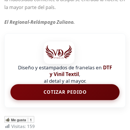
la mayor parte del país.
El Regional-Relámpago Zuliano.
Diseño y estampados de franelas en
DTF
y Vinil Textil
,
al detal y al mayor.
COTIZAR PEDIDO
Me gusta
1
Visitas:
159