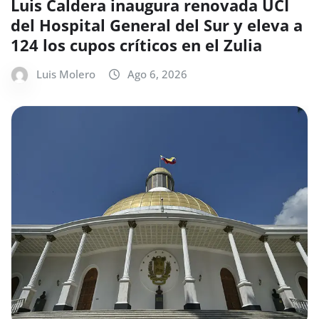
Luis Caldera inaugura renovada UCI
del Hospital General del Sur y eleva a
124 los cupos críticos en el Zulia
Luis Molero
Ago 6, 2026