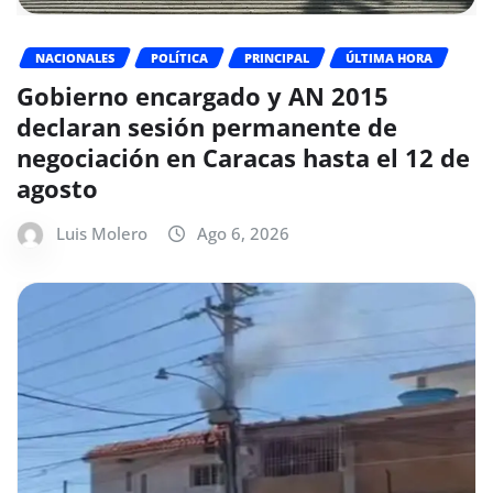
NACIONALES
POLÍTICA
PRINCIPAL
ÚLTIMA HORA
Gobierno encargado y AN 2015
declaran sesión permanente de
negociación en Caracas hasta el 12 de
agosto
Luis Molero
Ago 6, 2026