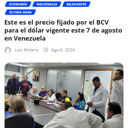
ECONOMÍA
NACIONALES
RELEVANTES
ÚLTIMA HORA
Este es el precio fijado por el BCV
para el dólar vigente este 7 de agosto
en Venezuela
Luis Molero
Ago 6, 2026