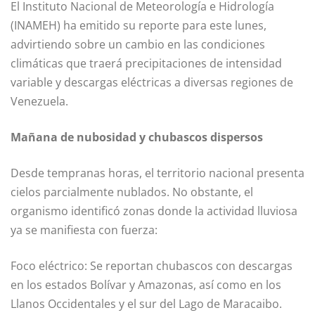
El Instituto Nacional de Meteorología e Hidrología
(INAMEH) ha emitido su reporte para este lunes,
advirtiendo sobre un cambio en las condiciones
climáticas que traerá precipitaciones de intensidad
variable y descargas eléctricas a diversas regiones de
Venezuela.
Mañana de nubosidad y chubascos dispersos
Desde tempranas horas, el territorio nacional presenta
cielos parcialmente nublados. No obstante, el
organismo identificó zonas donde la actividad lluviosa
ya se manifiesta con fuerza:
Foco eléctrico: Se reportan chubascos con descargas
en los estados Bolívar y Amazonas, así como en los
Llanos Occidentales y el sur del Lago de Maracaibo.