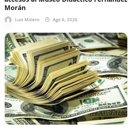
Morán
Luis Molero
Ago 6, 2026