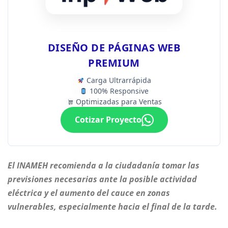
DISEÑO DE PÁGINAS WEB
PREMIUM
Carga Ultrarrápida
100% Responsive
Optimizadas para Ventas
Cotizar Proyecto
El INAMEH recomienda a la ciudadanía tomar las
previsiones necesarias ante la posible actividad
eléctrica y el aumento del cauce en zonas
vulnerables, especialmente hacia el final de la tarde.