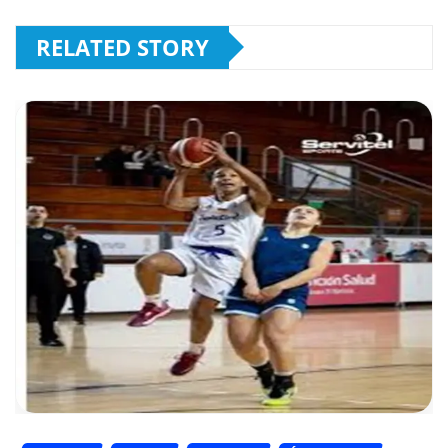
RELATED STORY