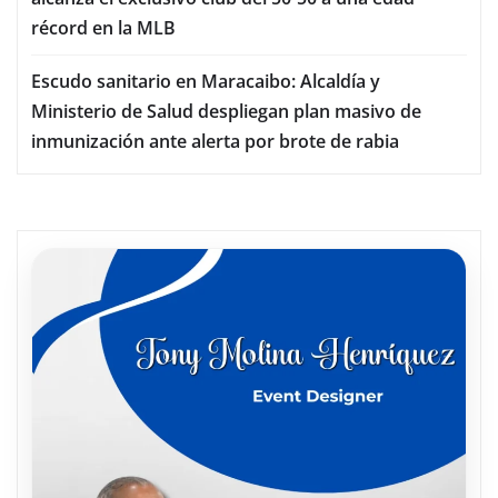
récord en la MLB
Escudo sanitario en Maracaibo: Alcaldía y
Ministerio de Salud despliegan plan masivo de
inmunización ante alerta por brote de rabia