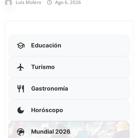
Luis Molero
Ago 6, 2026
Educación
Turismo
Gastronomía
Horóscopo
Mundial 2026