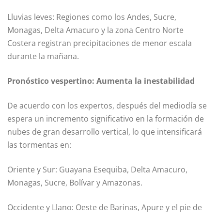
Lluvias leves: Regiones como los Andes, Sucre,
Monagas, Delta Amacuro y la zona Centro Norte
Costera registran precipitaciones de menor escala
durante la mañana.
Pronóstico vespertino: Aumenta la inestabilidad
De acuerdo con los expertos, después del mediodía se
espera un incremento significativo en la formación de
nubes de gran desarrollo vertical, lo que intensificará
las tormentas en:
Oriente y Sur: Guayana Esequiba, Delta Amacuro,
Monagas, Sucre, Bolívar y Amazonas.
Occidente y Llano: Oeste de Barinas, Apure y el pie de