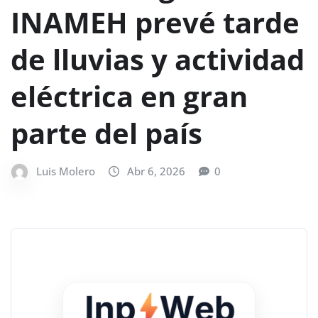
INAMEH prevé tarde
de lluvias y actividad
eléctrica en gran
parte del país
Luis Molero
Abr 6, 2026
0