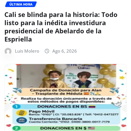
ÚLTIMA HORA
Cali se blinda para la historia: Todo
listo para la inédita investidura
presidencial de Abelardo de la
Espriella
Luis Molero
Ago 6, 2026