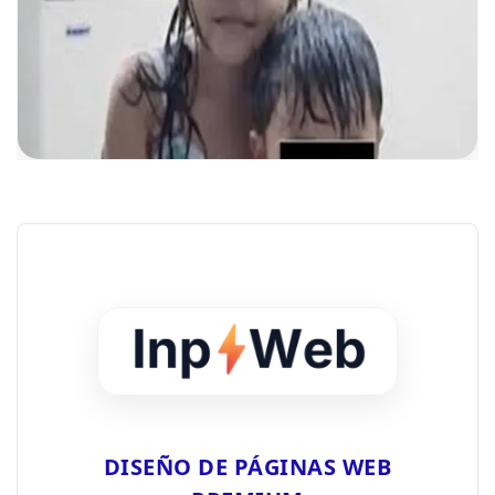
DISEÑO DE PÁGINAS WEB