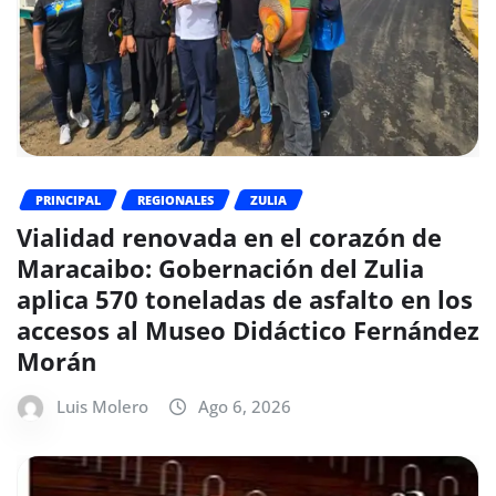
PRINCIPAL
REGIONALES
ZULIA
Vialidad renovada en el corazón de
Maracaibo: Gobernación del Zulia
aplica 570 toneladas de asfalto en los
accesos al Museo Didáctico Fernández
Morán
Luis Molero
Ago 6, 2026