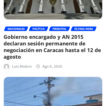
NACIONALES
POLÍTICA
PRINCIPAL
ÚLTIMA HORA
Gobierno encargado y AN 2015
declaran sesión permanente de
negociación en Caracas hasta el 12 de
agosto
Luis Molero
Ago 6, 2026