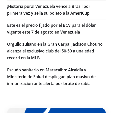
¡Historia pura! Venezuela vence a Brasil por
primera vez y sella su boleto a la AmeriCup
Este es el precio fijado por el BCV para el dólar
vigente este 7 de agosto en Venezuela
Orgullo zuliano en la Gran Carpa: Jackson Chourio
alcanza el exclusivo club del 50-50 a una edad
récord en la MLB
Escudo sanitario en Maracaibo: Alcaldía y
Ministerio de Salud despliegan plan masivo de
inmunización ante alerta por brote de rabia