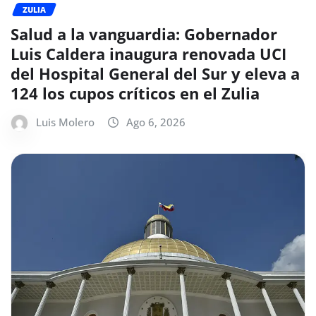
ZULIA
Salud a la vanguardia: Gobernador
Luis Caldera inaugura renovada UCI
del Hospital General del Sur y eleva a
124 los cupos críticos en el Zulia
Luis Molero
Ago 6, 2026