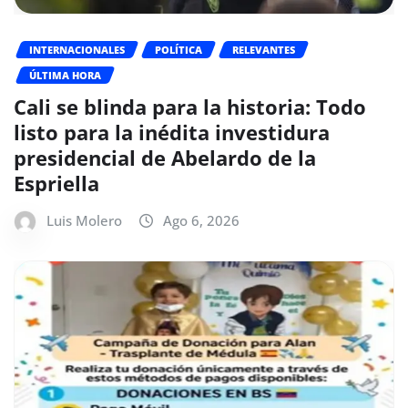
INTERNACIONALES
POLÍTICA
RELEVANTES
ÚLTIMA HORA
Cali se blinda para la historia: Todo
listo para la inédita investidura
presidencial de Abelardo de la
Espriella
Luis Molero
Ago 6, 2026