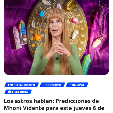
ENTRETENIMIENTO
HOROSCOPO
PRINCIPAL
ÚLTIMA HORA
Los astros hablan: Predicciones de
Mhoni Vidente para este jueves 6 de