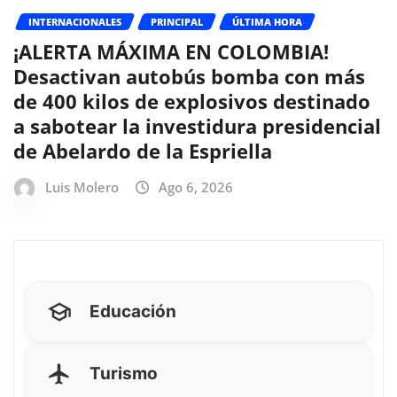
INTERNACIONALES
PRINCIPAL
ÚLTIMA HORA
¡ALERTA MÁXIMA EN COLOMBIA!
Desactivan autobús bomba con más
de 400 kilos de explosivos destinado
a sabotear la investidura presidencial
de Abelardo de la Espriella
Luis Molero
Ago 6, 2026
Educación
Turismo