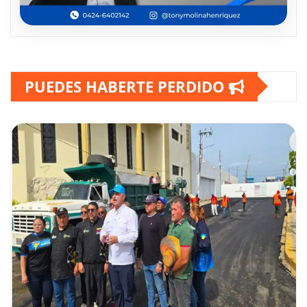
PUEDES HABERTE PERDIDO