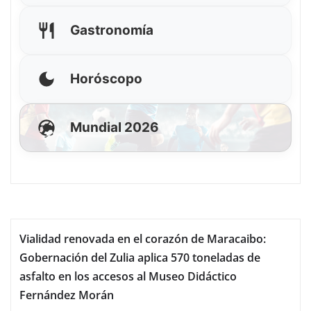
Gastronomía
Horóscopo
Mundial 2026
Vialidad renovada en el corazón de Maracaibo:
Gobernación del Zulia aplica 570 toneladas de
asfalto en los accesos al Museo Didáctico
Fernández Morán