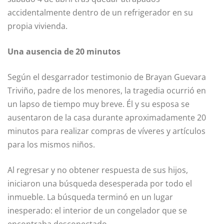
accidentalmente dentro de un refrigerador en su
propia vivienda.
Una ausencia de 20 minutos
Según el desgarrador testimonio de Brayan Guevara
Triviño, padre de los menores, la tragedia ocurrió en
un lapso de tiempo muy breve. Él y su esposa se
ausentaron de la casa durante aproximadamente 20
minutos para realizar compras de víveres y artículos
para los mismos niños.
Al regresar y no obtener respuesta de sus hijos,
iniciaron una búsqueda desesperada por todo el
inmueble. La búsqueda terminó en un lugar
inesperado: el interior de un congelador que se