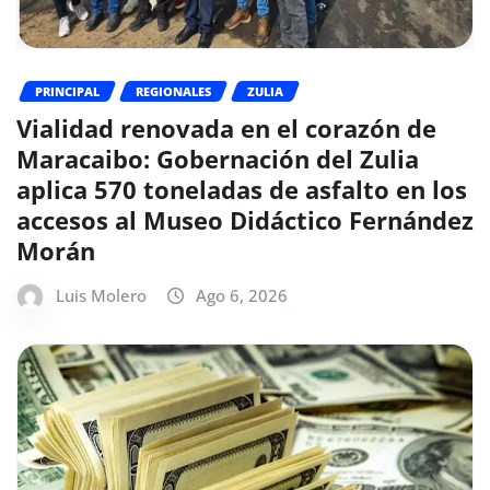
PRINCIPAL
REGIONALES
ZULIA
Vialidad renovada en el corazón de
Maracaibo: Gobernación del Zulia
aplica 570 toneladas de asfalto en los
accesos al Museo Didáctico Fernández
Morán
Luis Molero
Ago 6, 2026