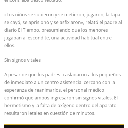
encontraba desconectado.
«Los niños se subieron y se metieron, jugaron, la tapa
se cayó, se aprisionó y se asfixiaron», relató el padre al
diario El Tiempo, presumiendo que los menores
jugaban al escondite, una actividad habitual entre
ellos.
Sin signos vitales
A pesar de que los padres trasladaron a los pequeños
de inmediato a un centro asistencial cercano con la
esperanza de reanimarlos, el personal médico
confirmó que ambos ingresaron sin signos vitales. El
hermetismo y la falta de oxígeno dentro del aparato
resultaron letales en cuestión de minutos.