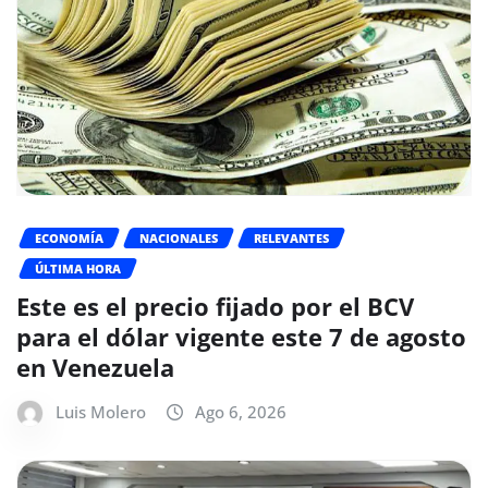
ECONOMÍA
NACIONALES
RELEVANTES
ÚLTIMA HORA
Este es el precio fijado por el BCV
para el dólar vigente este 7 de agosto
en Venezuela
Luis Molero
Ago 6, 2026