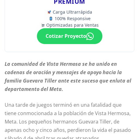
PREMIUM
Carga Ultrarrápida
100% Responsive
Optimizadas para Ventas
Cotizar Proyecto
La comunidad de Vista Hermosa se ha unido en
cadenas de oración y mensajes de apoyo hacia la
familia Guevara Tiller ante este suceso que enluta al
departamento del Meta.
Una tarde de juegos terminó en una fatalidad que
tiene conmocionada a la población de Vista Hermosa,
Meta. Los pequeños hermanos Guevara Tiller, de
apenas ocho y cinco años, perdieron la vida el pasado
sábado 4 de abril tras quedar atrapados