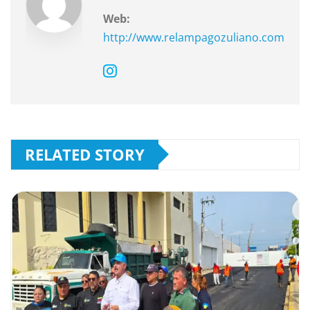
Web:
http://www.relampagozuliano.com
RELATED STORY