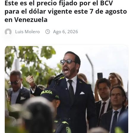
Este es el precio fijado por el BCV
para el dólar vigente este 7 de agosto
en Venezuela
Luis Molero
Ago 6, 2026