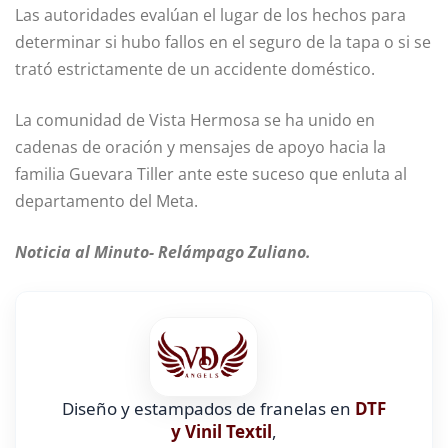
Las autoridades evalúan el lugar de los hechos para
determinar si hubo fallos en el seguro de la tapa o si se
trató estrictamente de un accidente doméstico.
La comunidad de Vista Hermosa se ha unido en
cadenas de oración y mensajes de apoyo hacia la
familia Guevara Tiller ante este suceso que enluta al
departamento del Meta.
Noticia al Minuto- Relámpago Zuliano.
Diseño y estampados de franelas en
DTF
y Vinil Textil
,