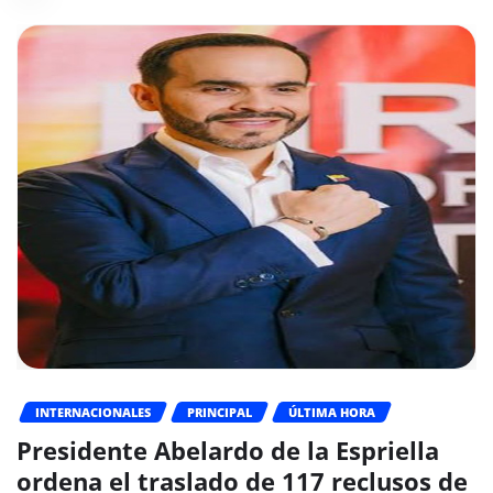
INTERNACIONALES
PRINCIPAL
ÚLTIMA HORA
Presidente Abelardo de la Espriella
ordena el traslado de 117 reclusos de