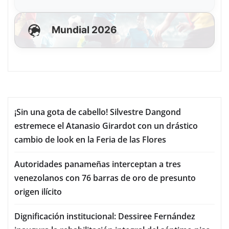
Mundial 2026
¡Sin una gota de cabello! Silvestre Dangond
estremece el Atanasio Girardot con un drástico
cambio de look en la Feria de las Flores
Autoridades panameñas interceptan a tres
venezolanos con 76 barras de oro de presunto
origen ilícito
Dignificación institucional: Dessiree Fernández