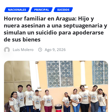
NACIONALES
PRINCIPAL
SUCESOS
Horror familiar en Aragua: Hijo y
nuera asesinan a una septuagenaria y
simulan un suicidio para apoderarse
de sus bienes
Luis Molero
Ago 9, 2026