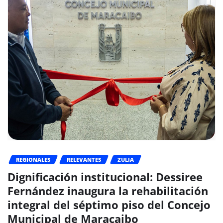
REGIONALES
RELEVANTES
ZULIA
Dignificación institucional: Dessiree
Fernández inaugura la rehabilitación
integral del séptimo piso del Concejo
Municipal de Maracaibo