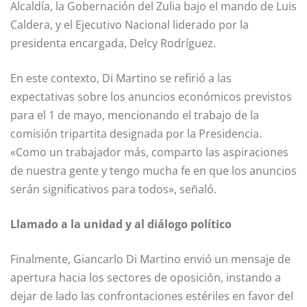
Alcaldía, la Gobernación del Zulia bajo el mando de Luis
Caldera, y el Ejecutivo Nacional liderado por la
presidenta encargada, Delcy Rodríguez.
En este contexto, Di Martino se refirió a las
expectativas sobre los anuncios económicos previstos
para el 1 de mayo, mencionando el trabajo de la
comisión tripartita designada por la Presidencia.
«Como un trabajador más, comparto las aspiraciones
de nuestra gente y tengo mucha fe en que los anuncios
serán significativos para todos», señaló.
Llamado a la unidad y al diálogo político
Finalmente, Giancarlo Di Martino envió un mensaje de
apertura hacia los sectores de oposición, instando a
dejar de lado las confrontaciones estériles en favor del