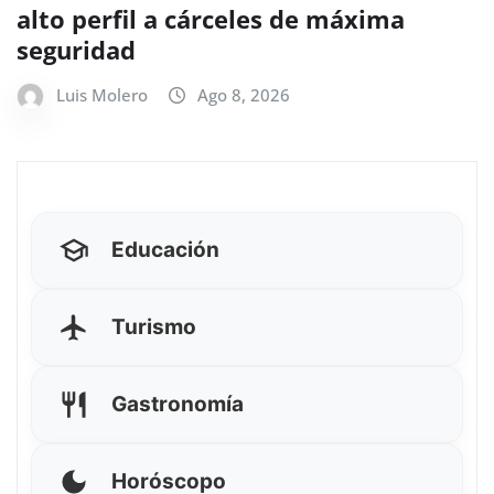
alto perfil a cárceles de máxima
seguridad
Luis Molero
Ago 8, 2026
Educación
Turismo
Gastronomía
Horóscopo