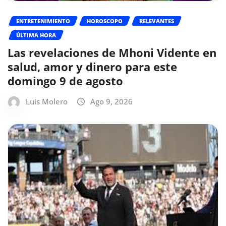
ENTRETENIMIENTO
HOROSCOPO
RELEVANTES
ÚLTIMA HORA
Las revelaciones de Mhoni Vidente en
salud, amor y dinero para este
domingo 9 de agosto
Luis Molero
Ago 9, 2026