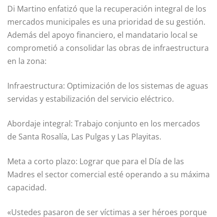
Di Martino enfatizó que la recuperación integral de los
mercados municipales es una prioridad de su gestión.
Además del apoyo financiero, el mandatario local se
comprometió a consolidar las obras de infraestructura
en la zona:
Infraestructura: Optimización de los sistemas de aguas
servidas y estabilización del servicio eléctrico.
Abordaje integral: Trabajo conjunto en los mercados
de Santa Rosalía, Las Pulgas y Las Playitas.
Meta a corto plazo: Lograr que para el Día de las
Madres el sector comercial esté operando a su máxima
capacidad.
«Ustedes pasaron de ser víctimas a ser héroes porque