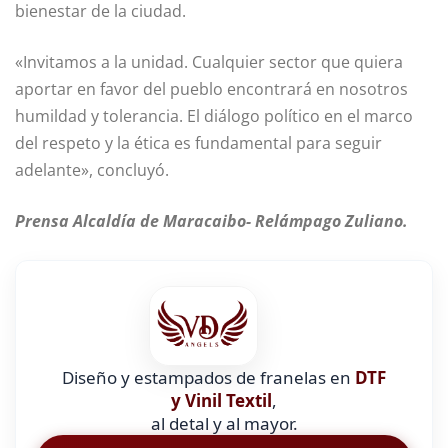
bienestar de la ciudad.
«Invitamos a la unidad. Cualquier sector que quiera
aportar en favor del pueblo encontrará en nosotros
humildad y tolerancia. El diálogo político en el marco
del respeto y la ética es fundamental para seguir
adelante», concluyó.
Prensa Alcaldía de Maracaibo- Relámpago Zuliano.
Diseño y estampados de franelas en
DTF
y Vinil Textil
,
al detal y al mayor.