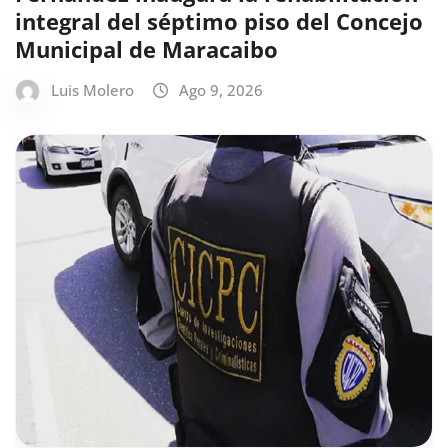
integral del séptimo piso del Concejo
Municipal de Maracaibo
Luis Molero
Ago 9, 2026