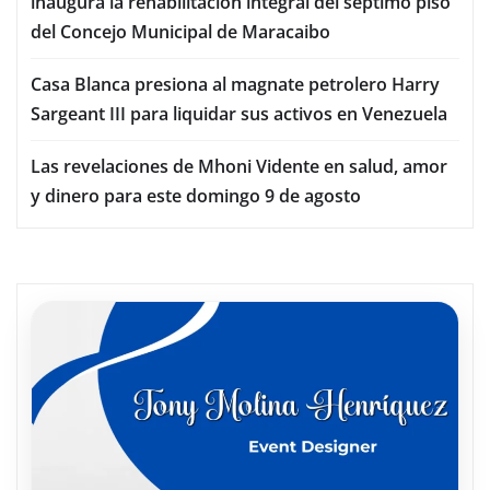
inaugura la rehabilitación integral del séptimo piso
del Concejo Municipal de Maracaibo
Casa Blanca presiona al magnate petrolero Harry
Sargeant III para liquidar sus activos en Venezuela
Las revelaciones de Mhoni Vidente en salud, amor
y dinero para este domingo 9 de agosto