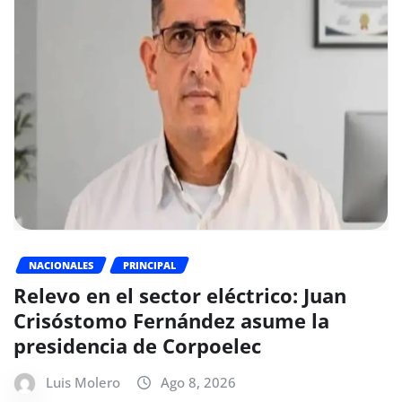
NACIONALES
PRINCIPAL
Relevo en el sector eléctrico: Juan
Crisóstomo Fernández asume la
presidencia de Corpoelec
Luis Molero
Ago 8, 2026