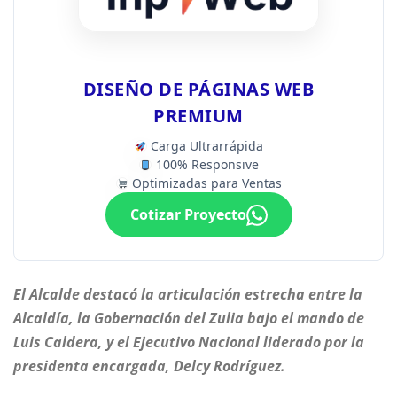
DISEÑO DE PÁGINAS WEB
PREMIUM
Carga Ultrarrápida
100% Responsive
Optimizadas para Ventas
Cotizar Proyecto
El Alcalde destacó la articulación estrecha entre la
Alcaldía, la Gobernación del Zulia bajo el mando de
Luis Caldera, y el Ejecutivo Nacional liderado por la
presidenta encargada, Delcy Rodríguez.