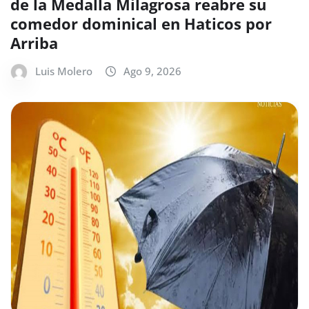
de la Medalla Milagrosa reabre su
comedor dominical en Haticos por
Arriba
Luis Molero
Ago 9, 2026