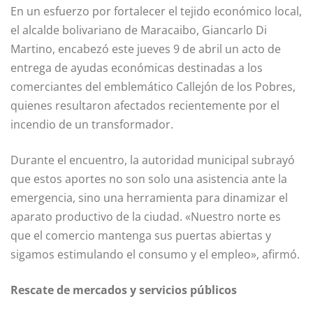
En un esfuerzo por fortalecer el tejido económico local,
el alcalde bolivariano de Maracaibo, Giancarlo Di
Martino, encabezó este jueves 9 de abril un acto de
entrega de ayudas económicas destinadas a los
comerciantes del emblemático Callejón de los Pobres,
quienes resultaron afectados recientemente por el
incendio de un transformador.
Durante el encuentro, la autoridad municipal subrayó
que estos aportes no son solo una asistencia ante la
emergencia, sino una herramienta para dinamizar el
aparato productivo de la ciudad. «Nuestro norte es
que el comercio mantenga sus puertas abiertas y
sigamos estimulando el consumo y el empleo», afirmó.
Rescate de mercados y servicios públicos