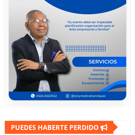
PUEDES HABERTE PERDIDO