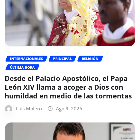
INTERNACIONALES
PRINCIPAL
RELIGIÓN
ÚLTIMA HORA
Desde el Palacio Apostólico, el Papa
León XIV llama a acoger a Dios con
humildad en medio de las tormentas
Luis Molero
Ago 9, 2026