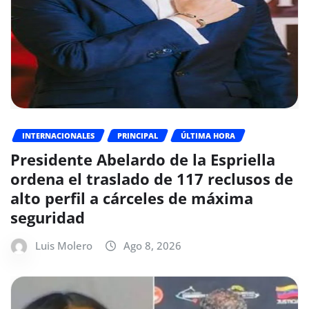
INTERNACIONALES
PRINCIPAL
ÚLTIMA HORA
Presidente Abelardo de la Espriella
ordena el traslado de 117 reclusos de
alto perfil a cárceles de máxima
seguridad
Luis Molero
Ago 8, 2026