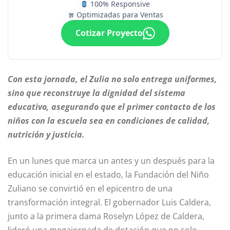
100% Responsive
Optimizadas para Ventas
Cotizar Proyecto
Con esta jornada, el Zulia no solo entrega uniformes,
sino que reconstruye la dignidad del sistema
educativo, asegurando que el primer contacto de los
niños con la escuela sea en condiciones de calidad,
nutrición y justicia.
En un lunes que marca un antes y un después para la
educación inicial en el estado, la Fundación del Niño
Zuliano se convirtió en el epicentro de una
transformación integral. El gobernador Luis Caldera,
junto a la primera dama Roselyn López de Caldera,