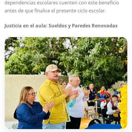
dependencias escolares cuenten con este beneficio
antes de que finalice el presente ciclo escolar.
Justicia en el aula: Sueldos y Paredes Renovadas