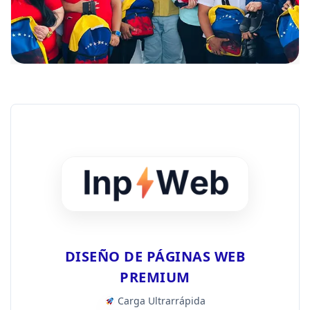
DISEÑO DE PÁGINAS WEB
PREMIUM
Carga Ultrarrápida