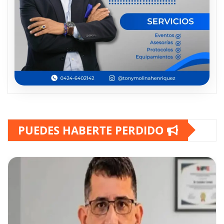
PUEDES HABERTE PERDIDO