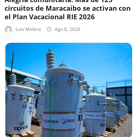
circuitos de Maracaibo se activan con
el Plan Vacacional RIE 2026
Luis Molero
Ago 8, 2026