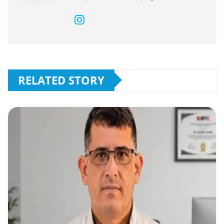
RELATED STORY