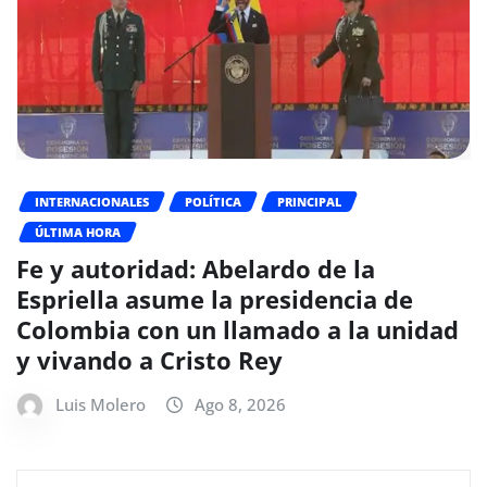
INTERNACIONALES
POLÍTICA
PRINCIPAL
ÚLTIMA HORA
Fe y autoridad: Abelardo de la
Espriella asume la presidencia de
Colombia con un llamado a la unidad
y vivando a Cristo Rey
Luis Molero
Ago 8, 2026