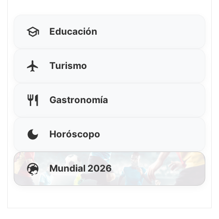
Educación
Turismo
Gastronomía
Horóscopo
Mundial 2026