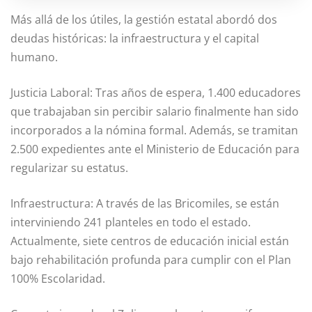
Más allá de los útiles, la gestión estatal abordó dos
deudas históricas: la infraestructura y el capital
humano.
Justicia Laboral: Tras años de espera, 1.400 educadores
que trabajaban sin percibir salario finalmente han sido
incorporados a la nómina formal. Además, se tramitan
2.500 expedientes ante el Ministerio de Educación para
regularizar su estatus.
Infraestructura: A través de las Bricomiles, se están
interviniendo 241 planteles en todo el estado.
Actualmente, siete centros de educación inicial están
bajo rehabilitación profunda para cumplir con el Plan
100% Escolaridad.