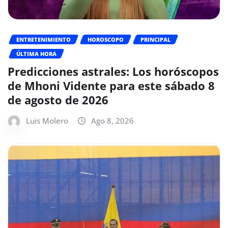
ENTRETENIMIENTO
HOROSCOPO
PRINCIPAL
ÚLTIMA HORA
Predicciones astrales: Los horóscopos
de Mhoni Vidente para este sábado 8
de agosto de 2026
Luis Molero
Ago 8, 2026