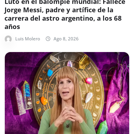
Luto en el balompié mundial: Fallece
Jorge Messi, padre y artífice de la
carrera del astro argentino, a los 68
años
Luis Molero
Ago 8, 2026