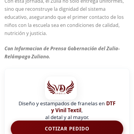
Con esta jornada, el Zulia no solo entrega uniformes,
sino que reconstruye la dignidad del sistema
educativo, asegurando que el primer contacto de los
niños con la escuela sea en condiciones de calidad,
nutrición y justicia.
Con Informacion de Prensa Gobernación del Zulia-
Relámpago Zuliano.
Diseño y estampados de franelas en
DTF
y Vinil Textil
,
al detal y al mayor.
COTIZAR PEDIDO