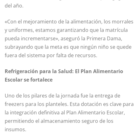
del año.
«Con el mejoramiento de la alimentación, los morrales
y uniformes, estamos garantizando que la matrícula
pueda incrementarse», aseguró la Primera Dama,
subrayando que la meta es que ningún niño se quede
fuera del sistema por falta de recursos.
Refrigeración para la Salud: El Plan Alimentario
Escolar se fortalece
Uno de los pilares de la jornada fue la entrega de
freezers para los planteles. Esta dotación es clave para
la integración definitiva al Plan Alimentario Escolar,
permitiendo el almacenamiento seguro de los
insumos.