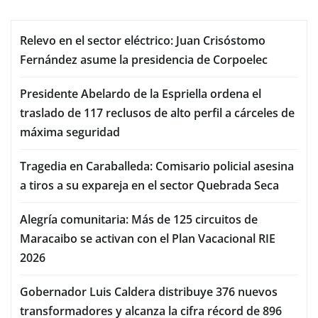
Relevo en el sector eléctrico: Juan Crisóstomo
Fernández asume la presidencia de Corpoelec
Presidente Abelardo de la Espriella ordena el
traslado de 117 reclusos de alto perfil a cárceles de
máxima seguridad
Tragedia en Caraballeda: Comisario policial asesina
a tiros a su expareja en el sector Quebrada Seca
Alegría comunitaria: Más de 125 circuitos de
Maracaibo se activan con el Plan Vacacional RIE
2026
Gobernador Luis Caldera distribuye 376 nuevos
transformadores y alcanza la cifra récord de 896