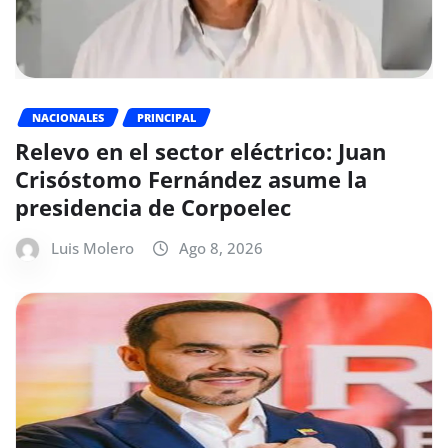
NACIONALES
PRINCIPAL
Relevo en el sector eléctrico: Juan
Crisóstomo Fernández asume la
presidencia de Corpoelec
Luis Molero
Ago 8, 2026