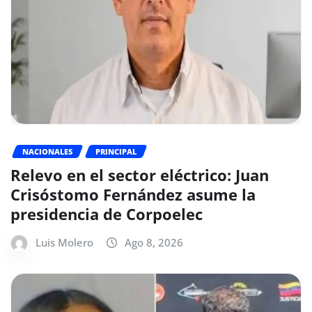
NACIONALES
PRINCIPAL
Relevo en el sector eléctrico: Juan
Crisóstomo Fernández asume la
presidencia de Corpoelec
Luis Molero
Ago 8, 2026