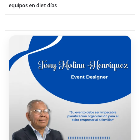
equipos en diez días