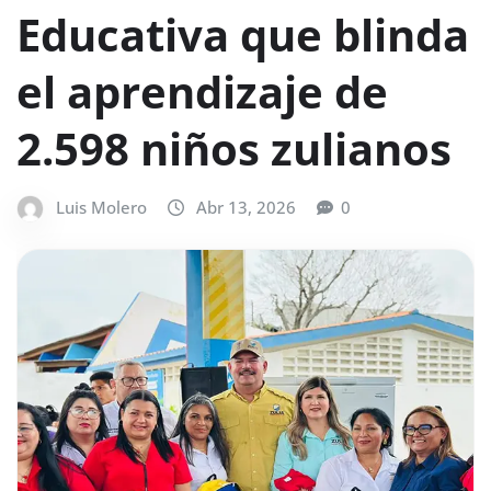
Educativa que blinda
el aprendizaje de
2.598 niños zulianos
Luis Molero
Abr 13, 2026
0