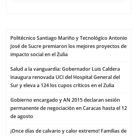
Politécnico Santiago Mariño y Tecnológico Antonio
José de Sucre premiaron los mejores proyectos de
impacto social en el Zulia
Salud a la vanguardia: Gobernador Luis Caldera
inaugura renovada UCI del Hospital General del
Sur y eleva a 124 los cupos críticos en el Zulia
Gobierno encargado y AN 2015 declaran sesión
permanente de negociación en Caracas hasta el 12
de agosto
¡Once días de calvario y calor extremo! Familias de