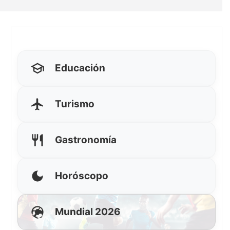
Educación
Turismo
Gastronomía
Horóscopo
Mundial 2026