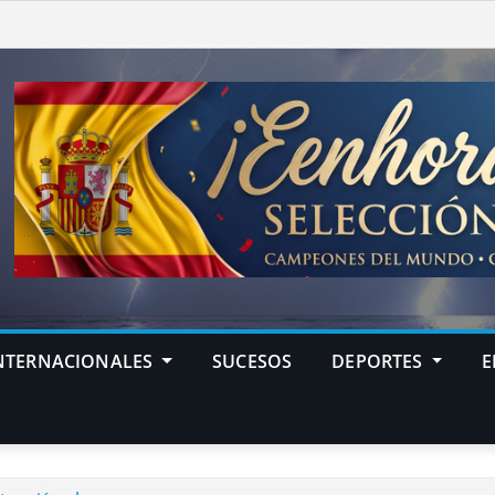
NTERNACIONALES
SUCESOS
DEPORTES
E