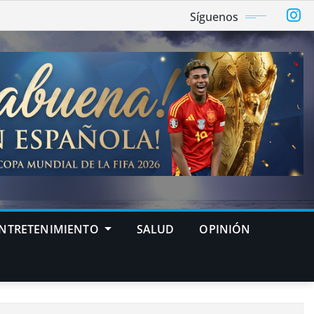
Síguenos
NTRETENIMIENTO
SALUD
OPINIÓN