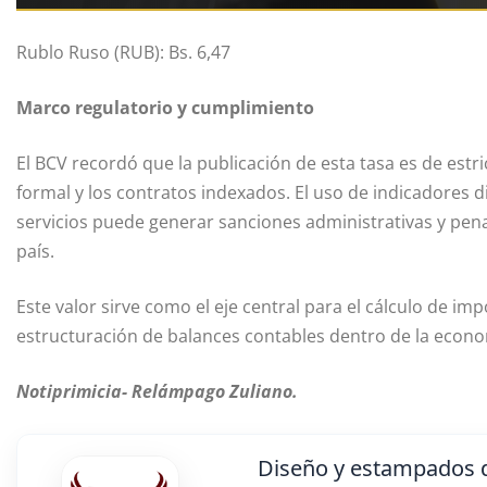
Rublo Ruso (RUB): Bs. 6,47
Marco regulatorio y cumplimiento
El BCV recordó que la publicación de esta tasa es de estr
formal y los contratos indexados. El uso de indicadores dis
servicios puede generar sanciones administrativas y pena
país.
Este valor sirve como el eje central para el cálculo de imp
estructuración de balances contables dentro de la econ
Notiprimicia- Relámpago Zuliano.
Diseño y estampados d