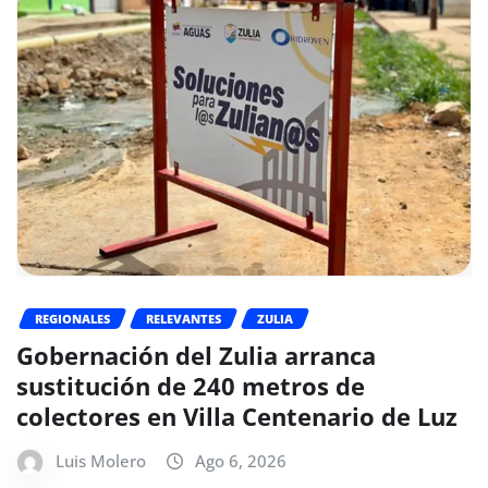
REGIONALES
RELEVANTES
ZULIA
Gobernación del Zulia arranca
sustitución de 240 metros de
colectores en Villa Centenario de Luz
Luis Molero
Ago 6, 2026