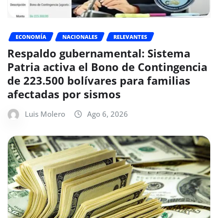
ECONOMÍA
NACIONALES
RELEVANTES
Respaldo gubernamental: Sistema
Patria activa el Bono de Contingencia
de 223.500 bolívares para familias
afectadas por sismos
Luis Molero
Ago 6, 2026