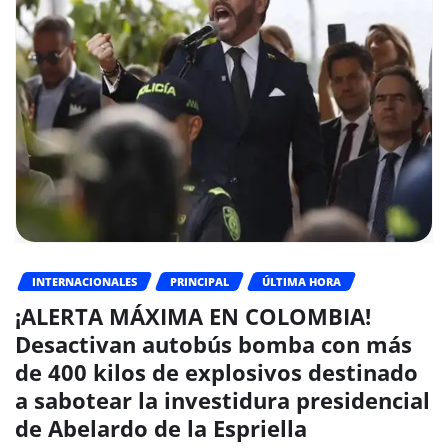
INTERNACIONALES
PRINCIPAL
ÚLTIMA HORA
¡ALERTA MÁXIMA EN COLOMBIA!
Desactivan autobús bomba con más
de 400 kilos de explosivos destinado
a sabotear la investidura presidencial
de Abelardo de la Espriella