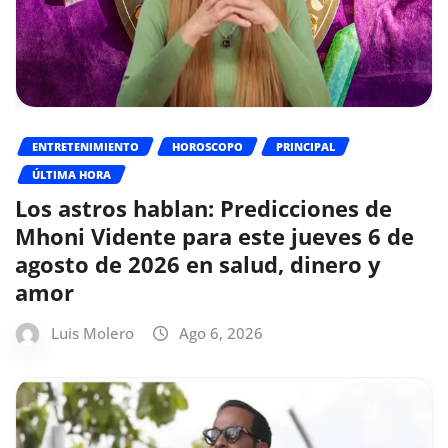
ENTRETENIMIENTO
HOROSCOPO
PRINCIPAL
ÚLTIMA HORA
Los astros hablan: Predicciones de
Mhoni Vidente para este jueves 6 de
agosto de 2026 en salud, dinero y
amor
Luis Molero
Ago 6, 2026