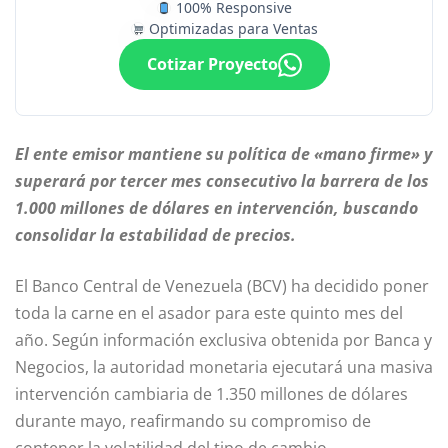
100% Responsive
Optimizadas para Ventas
Cotizar Proyecto
El ente emisor mantiene su política de «mano firme» y
superará por tercer mes consecutivo la barrera de los
1.000 millones de dólares en intervención, buscando
consolidar la estabilidad de precios.
El Banco Central de Venezuela (BCV) ha decidido poner
toda la carne en el asador para este quinto mes del
año. Según información exclusiva obtenida por Banca y
Negocios, la autoridad monetaria ejecutará una masiva
intervención cambiaria de 1.350 millones de dólares
durante mayo, reafirmando su compromiso de