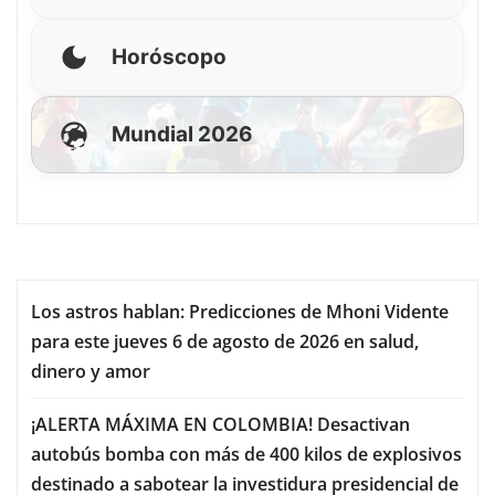
Horóscopo
Mundial 2026
Los astros hablan: Predicciones de Mhoni Vidente
para este jueves 6 de agosto de 2026 en salud,
dinero y amor
¡ALERTA MÁXIMA EN COLOMBIA! Desactivan
autobús bomba con más de 400 kilos de explosivos
destinado a sabotear la investidura presidencial de