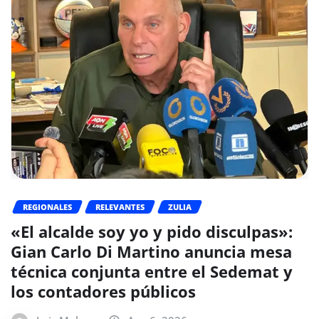
REGIONALES
RELEVANTES
ZULIA
«El alcalde soy yo y pido disculpas»:
Gian Carlo Di Martino anuncia mesa
técnica conjunta entre el Sedemat y
los contadores públicos