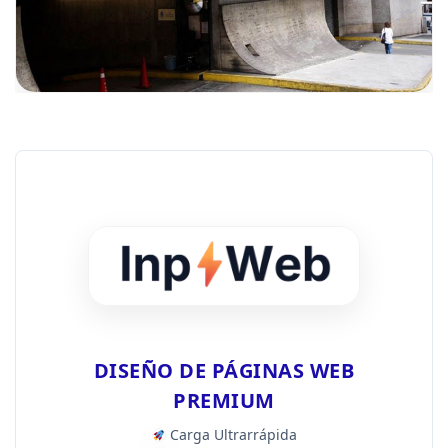
DISEÑO DE PÁGINAS WEB
PREMIUM
Carga Ultrarrápida