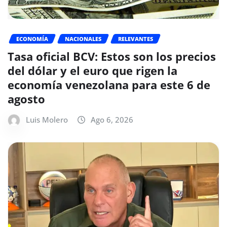
ECONOMÍA
NACIONALES
RELEVANTES
Tasa oficial BCV: Estos son los precios
del dólar y el euro que rigen la
economía venezolana para este 6 de
agosto
Luis Molero
Ago 6, 2026