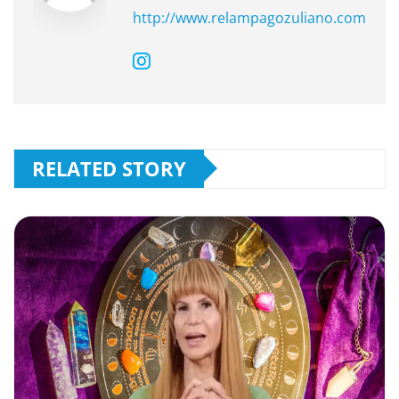
http://www.relampagozuliano.com
RELATED STORY