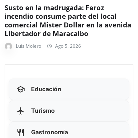
Susto en la madrugada: Feroz
incendio consume parte del local
comercial Mister Dollar en la avenida
Libertador de Maracaibo
Luis Molero
Ago 5, 2026
Educación
Turismo
Gastronomía