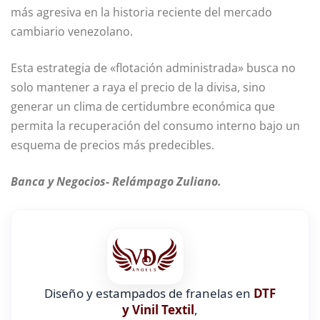
más agresiva en la historia reciente del mercado
cambiario venezolano.
Esta estrategia de «flotación administrada» busca no
solo mantener a raya el precio de la divisa, sino
generar un clima de certidumbre económica que
permita la recuperación del consumo interno bajo un
esquema de precios más predecibles.
Banca y Negocios- Relámpago Zuliano.
Diseño y estampados de franelas en
DTF
y Vinil Textil
,