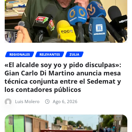
REGIONALES
RELEVANTES
ZULIA
«El alcalde soy yo y pido disculpas»:
Gian Carlo Di Martino anuncia mesa
técnica conjunta entre el Sedemat y
los contadores públicos
Luis Molero
Ago 6, 2026