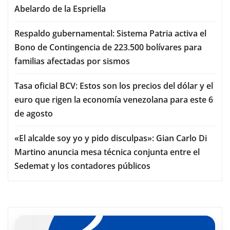
Abelardo de la Espriella
Respaldo gubernamental: Sistema Patria activa el
Bono de Contingencia de 223.500 bolívares para
familias afectadas por sismos
Tasa oficial BCV: Estos son los precios del dólar y el
euro que rigen la economía venezolana para este 6
de agosto
«El alcalde soy yo y pido disculpas»: Gian Carlo Di
Martino anuncia mesa técnica conjunta entre el
Sedemat y los contadores públicos