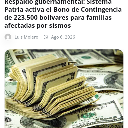
Respaldo gubernamental: Sistema
Patria activa el Bono de Contingencia
de 223.500 bolívares para familias
afectadas por sismos
Luis Molero
Ago 6, 2026