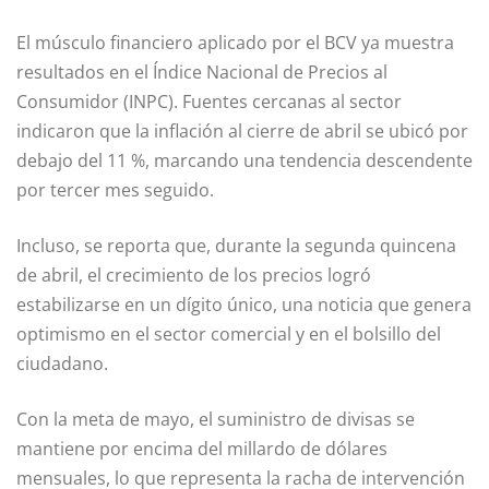
El músculo financiero aplicado por el BCV ya muestra
resultados en el Índice Nacional de Precios al
Consumidor (INPC). Fuentes cercanas al sector
indicaron que la inflación al cierre de abril se ubicó por
debajo del 11 %, marcando una tendencia descendente
por tercer mes seguido.
Incluso, se reporta que, durante la segunda quincena
de abril, el crecimiento de los precios logró
estabilizarse en un dígito único, una noticia que genera
optimismo en el sector comercial y en el bolsillo del
ciudadano.
Con la meta de mayo, el suministro de divisas se
mantiene por encima del millardo de dólares
mensuales, lo que representa la racha de intervención