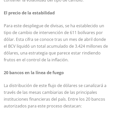
contener la volatilidad del tipo de cambio.
El precio de la estabilidad
Para este despliegue de divisas, se ha establecido un
tipo de cambio de intervención de 611 bolívares por
dólar. Esta cifra se conoce tras un mes de abril donde
el BCV liquidó un total acumulado de 3.424 millones de
dólares, una estrategia que parece estar rindiendo
frutos en el control de la inflación.
20 bancos en la línea de fuego
La distribución de este flujo de dólares se canalizará a
través de las mesas cambiarias de las principales
instituciones financieras del país. Entre los 20 bancos
autorizados para este proceso destacan: