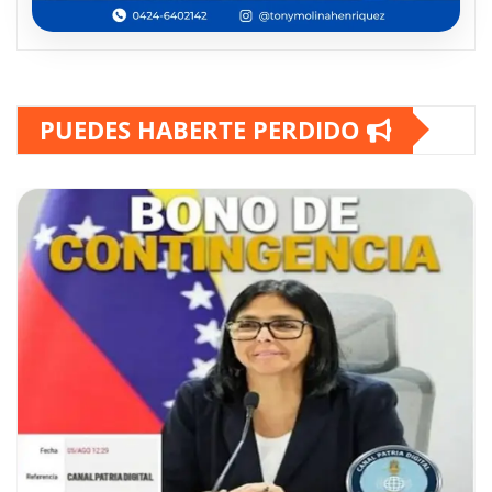
PUEDES HABERTE PERDIDO