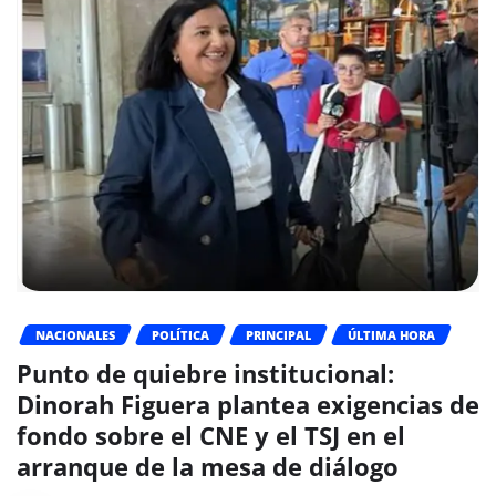
NACIONALES
POLÍTICA
PRINCIPAL
ÚLTIMA HORA
Punto de quiebre institucional:
Dinorah Figuera plantea exigencias de
fondo sobre el CNE y el TSJ en el
arranque de la mesa de diálogo