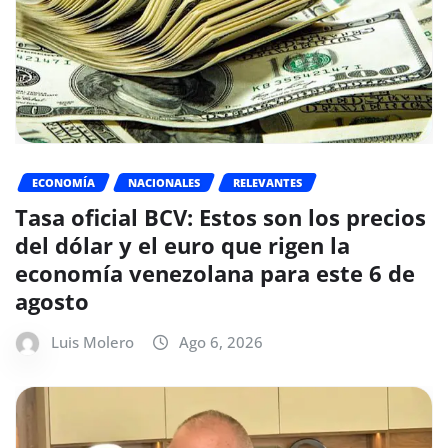
ECONOMÍA
NACIONALES
RELEVANTES
Tasa oficial BCV: Estos son los precios
del dólar y el euro que rigen la
economía venezolana para este 6 de
agosto
Luis Molero
Ago 6, 2026