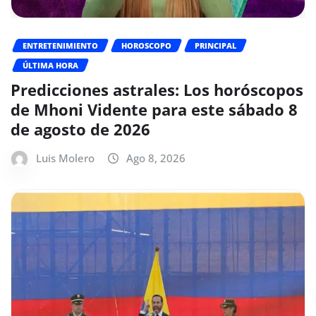
ENTRETENIMIENTO
HOROSCOPO
PRINCIPAL
ÚLTIMA HORA
Predicciones astrales: Los horóscopos
de Mhoni Vidente para este sábado 8
de agosto de 2026
Luis Molero
Ago 8, 2026