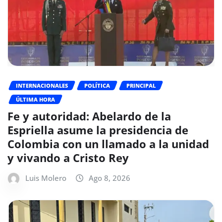
INTERNACIONALES
POLÍTICA
PRINCIPAL
ÚLTIMA HORA
Fe y autoridad: Abelardo de la
Espriella asume la presidencia de
Colombia con un llamado a la unidad
y vivando a Cristo Rey
Luis Molero
Ago 8, 2026