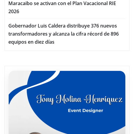
Maracaibo se activan con el Plan Vacacional RIE
2026
Gobernador Luis Caldera distribuye 376 nuevos
transformadores y alcanza la cifra récord de 896
equipos en diez días