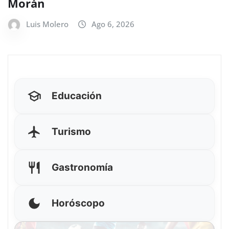
Morán
Luis Molero
Ago 6, 2026
Educación
Turismo
Gastronomía
Horóscopo