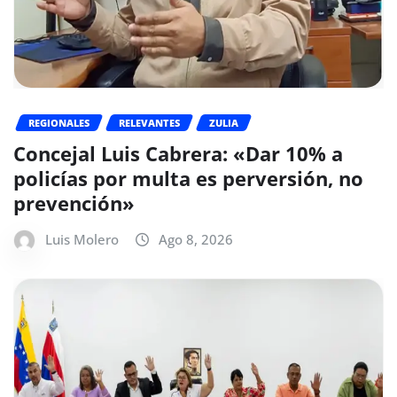
REGIONALES
RELEVANTES
ZULIA
Concejal Luis Cabrera: «Dar 10% a
policías por multa es perversión, no
prevención»
Luis Molero
Ago 8, 2026