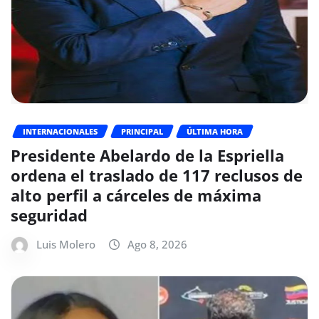
INTERNACIONALES
PRINCIPAL
ÚLTIMA HORA
Presidente Abelardo de la Espriella
ordena el traslado de 117 reclusos de
alto perfil a cárceles de máxima
seguridad
Luis Molero
Ago 8, 2026