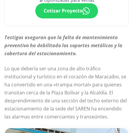
Optimizadas para Ventas
Cotizar Proyecto
Testigos aseguran que la falta de mantenimiento
preventivo ha debilitado los soportes metálicos y la
cobertura del estacionamiento.
Lo que debería ser una zona de alto tráfico
institucional y turístico en el corazón de Maracaibo, se
ha convertido en una «trampa mortal» para quienes
transitan cerca de la Plaza Bolívar y la Alcaldía. El
desprendimiento de una sección del techo externo del
estacionamiento de la sede del SAREN ha encendido
las alarmas entre comerciantes y transeúntes.