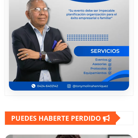
PUEDES HABERTE PERDIDO