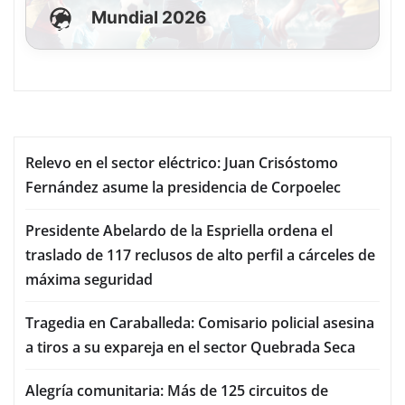
Mundial 2026
Relevo en el sector eléctrico: Juan Crisóstomo
Fernández asume la presidencia de Corpoelec
Presidente Abelardo de la Espriella ordena el
traslado de 117 reclusos de alto perfil a cárceles de
máxima seguridad
Tragedia en Caraballeda: Comisario policial asesina
a tiros a su expareja en el sector Quebrada Seca
Alegría comunitaria: Más de 125 circuitos de