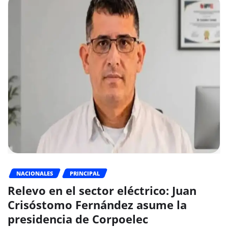
NACIONALES
PRINCIPAL
Relevo en el sector eléctrico: Juan
Crisóstomo Fernández asume la
presidencia de Corpoelec