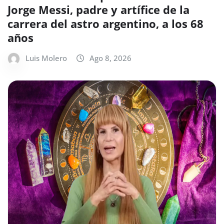
Jorge Messi, padre y artífice de la
carrera del astro argentino, a los 68
años
Luis Molero
Ago 8, 2026