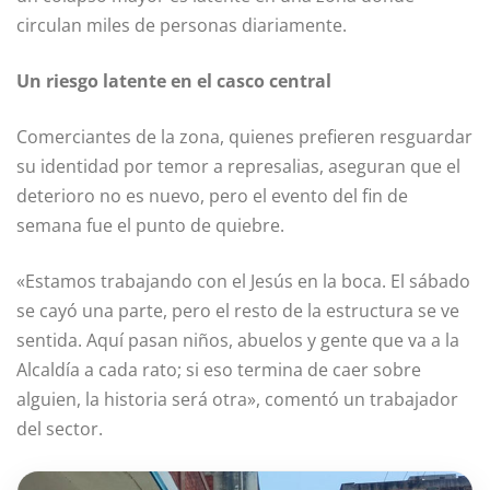
circulan miles de personas diariamente.
Un riesgo latente en el casco central
Comerciantes de la zona, quienes prefieren resguardar
su identidad por temor a represalias, aseguran que el
deterioro no es nuevo, pero el evento del fin de
semana fue el punto de quiebre.
«Estamos trabajando con el Jesús en la boca. El sábado
se cayó una parte, pero el resto de la estructura se ve
sentida. Aquí pasan niños, abuelos y gente que va a la
Alcaldía a cada rato; si eso termina de caer sobre
alguien, la historia será otra», comentó un trabajador
del sector.