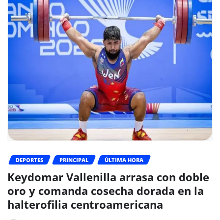
DEPORTES
PRINCIPAL
ÚLTIMA HORA
Keydomar Vallenilla arrasa con doble
oro y comanda cosecha dorada en la
halterofilia centroamericana