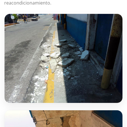
reacondicionamiento.