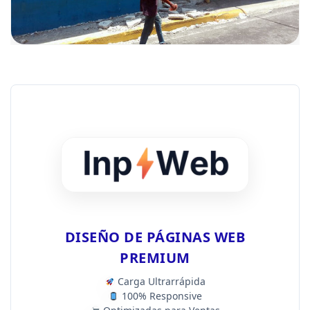
DISEÑO DE PÁGINAS WEB
PREMIUM
Carga Ultrarrápida
100% Responsive