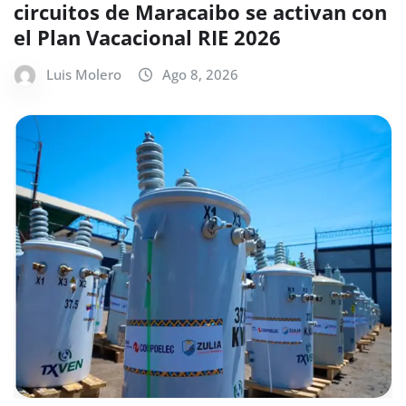
circuitos de Maracaibo se activan con
el Plan Vacacional RIE 2026
Luis Molero
Ago 8, 2026