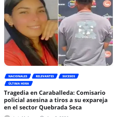
NACIONALES
RELEVANTES
SUCESOS
ÚLTIMA HORA
Tragedia en Caraballeda: Comisario
policial asesina a tiros a su expareja
en el sector Quebrada Seca