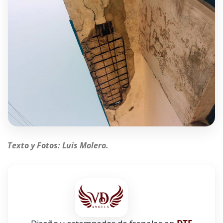
Texto y Fotos: Luis Molero.