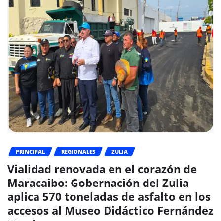
PRINCIPAL
REGIONALES
ZULIA
Vialidad renovada en el corazón de
Maracaibo: Gobernación del Zulia
aplica 570 toneladas de asfalto en los
accesos al Museo Didáctico Fernández