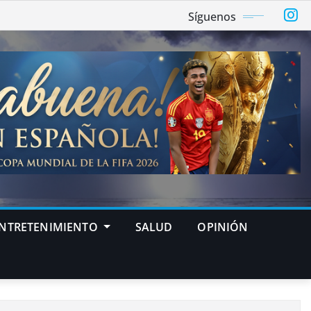
Síguenos
NTRETENIMIENTO
SALUD
OPINIÓN