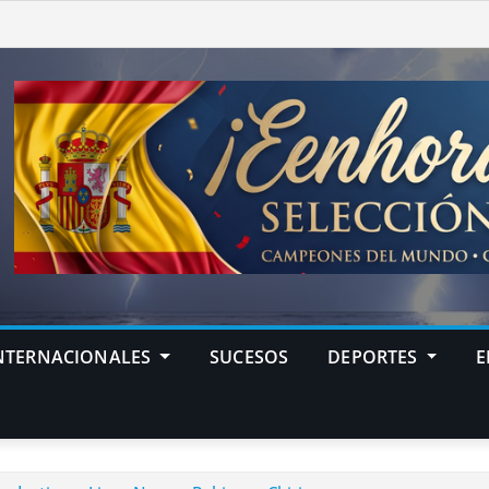
NTERNACIONALES
SUCESOS
DEPORTES
E