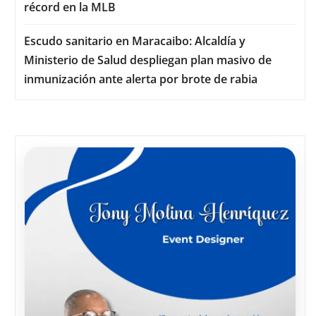
récord en la MLB
Escudo sanitario en Maracaibo: Alcaldía y
Ministerio de Salud despliegan plan masivo de
inmunización ante alerta por brote de rabia