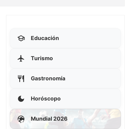
Educación
Turismo
Gastronomía
Horóscopo
Mundial 2026