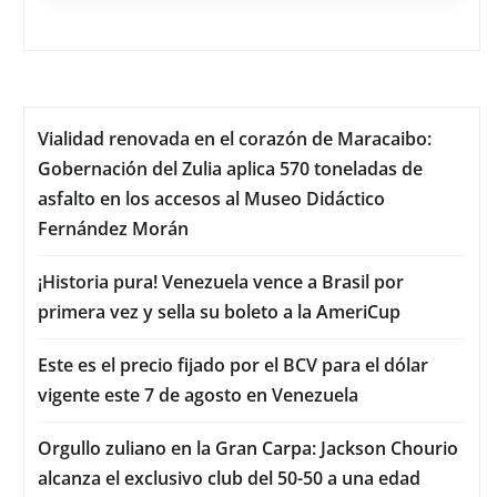
Vialidad renovada en el corazón de Maracaibo:
Gobernación del Zulia aplica 570 toneladas de
asfalto en los accesos al Museo Didáctico
Fernández Morán
¡Historia pura! Venezuela vence a Brasil por
primera vez y sella su boleto a la AmeriCup
Este es el precio fijado por el BCV para el dólar
vigente este 7 de agosto en Venezuela
Orgullo zuliano en la Gran Carpa: Jackson Chourio
alcanza el exclusivo club del 50-50 a una edad