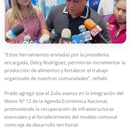
“Estas herramientas enviadas por la presidenta
encargada, Delcy Rodríguez, permitirán incrementar la
producción de alimentos y fortalecer el trabajo
organizado de nuestras comunidades”, señaló.
Prado agregó que el Zulia avanza en la integración del
Motor N° 12 de la Agenda Económica Nacional,
promoviendo la recuperación de infraestructuras
esenciales y el fortalecimiento del modelo comunal
como eje de desarrollo territorial.