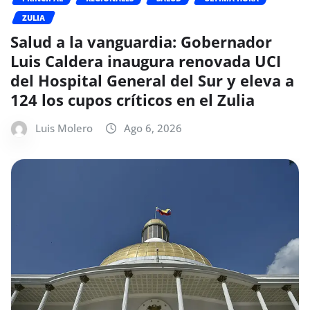
ZULIA
Salud a la vanguardia: Gobernador
Luis Caldera inaugura renovada UCI
del Hospital General del Sur y eleva a
124 los cupos críticos en el Zulia
Luis Molero
Ago 6, 2026