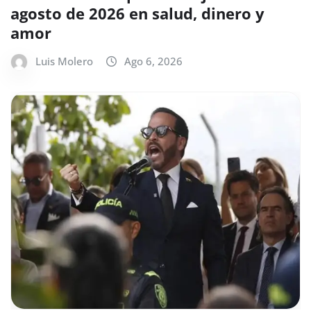
agosto de 2026 en salud, dinero y
amor
Luis Molero
Ago 6, 2026