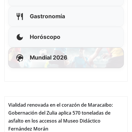
Gastronomía
Horóscopo
Mundial 2026
Vialidad renovada en el corazón de Maracaibo:
Gobernación del Zulia aplica 570 toneladas de
asfalto en los accesos al Museo Didáctico
Fernández Morán