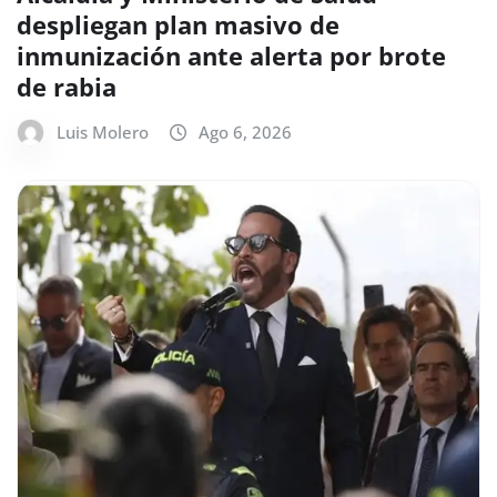
despliegan plan masivo de
inmunización ante alerta por brote
de rabia
Luis Molero
Ago 6, 2026