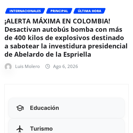
INTERNACIONALES
PRINCIPAL
ÚLTIMA HORA
¡ALERTA MÁXIMA EN COLOMBIA!
Desactivan autobús bomba con más
de 400 kilos de explosivos destinado
a sabotear la investidura presidencial
de Abelardo de la Espriella
Luis Molero
Ago 6, 2026
Educación
Turismo