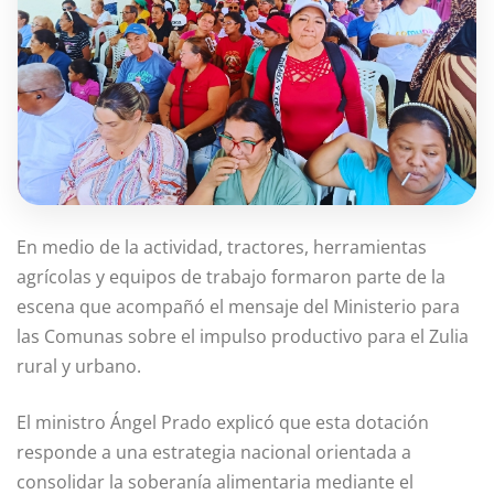
En medio de la actividad, tractores, herramientas
agrícolas y equipos de trabajo formaron parte de la
escena que acompañó el mensaje del Ministerio para
las Comunas sobre el impulso productivo para el Zulia
rural y urbano.
El ministro Ángel Prado explicó que esta dotación
responde a una estrategia nacional orientada a
consolidar la soberanía alimentaria mediante el