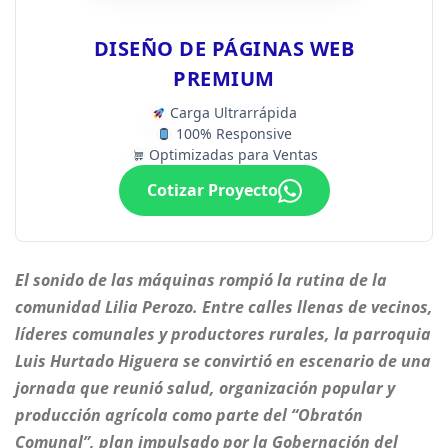
DISEÑO DE PÁGINAS WEB
PREMIUM
Carga Ultrarrápida
100% Responsive
Optimizadas para Ventas
Cotizar Proyecto
El sonido de las máquinas rompió la rutina de la
comunidad Lilia Perozo. Entre calles llenas de vecinos,
líderes comunales y productores rurales, la parroquia
Luis Hurtado Higuera se convirtió en escenario de una
jornada que reunió salud, organización popular y
producción agrícola como parte del “Obratón
Comunal”, plan impulsado por la Gobernación del