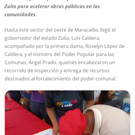
Zulia para acelerar obras públicas en las
comunidades.
Hasta este sector del oeste de Maracaibo llegó el
gobernador del estado Zulia, Luis Caldera,
acompañado por la primera dama, Roselyn López de
Caldera, y el ministro del Poder Popular para las
Comunas, Ángel Prado, quienes encabezaron un
recorrido de inspección y entrega de recursos
destinados al fortalecimiento del poder comunal.