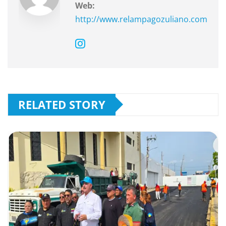
Web:
http://www.relampagozuliano.com
RELATED STORY