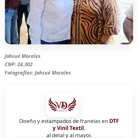
Johsué Morales
CNP: 24.302
Fotografías: Johsué Morales
Diseño y estampados de franelas en
DTF
y Vinil Textil
,
al detal y al mayor.