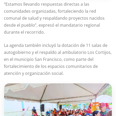
“Estamos llevando respuestas directas a las
comunidades organizadas, fortaleciendo la red
comunal de salud y respaldando proyectos nacidos
desde el pueblo”, expresó el mandatario regional
durante el recorrido.
La agenda también incluyó la dotación de 11 salas de
autogobierno y el respaldo al ambulatorio Los Cortijos,
en el municipio San Francisco, como parte del
fortalecimiento de los espacios comunitarios de
atención y organización social.