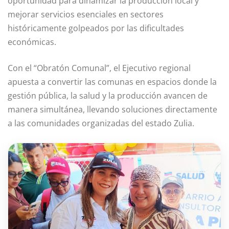
oportunidad para dinamizar la producción local y
mejorar servicios esenciales en sectores
históricamente golpeados por las dificultades
económicas.
Con el “Obratón Comunal”, el Ejecutivo regional
apuesta a convertir las comunas en espacios donde la
gestión pública, la salud y la producción avancen de
manera simultánea, llevando soluciones directamente
a las comunidades organizadas del estado Zulia.