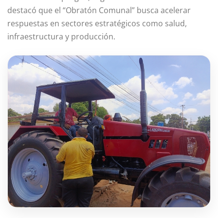
destacó que el “Obratón Comunal” busca acelerar
respuestas en sectores estratégicos como salud,
infraestructura y producción.