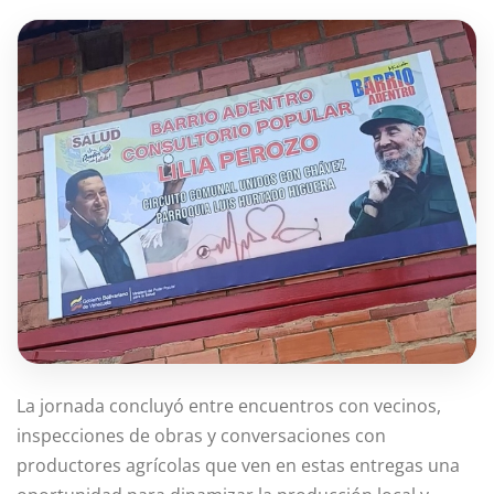
La jornada concluyó entre encuentros con vecinos,
inspecciones de obras y conversaciones con
productores agrícolas que ven en estas entregas una