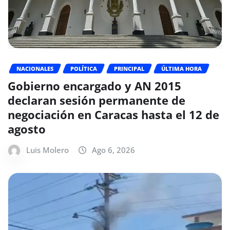
NACIONALES
POLÍTICA
PRINCIPAL
ÚLTIMA HORA
Gobierno encargado y AN 2015
declaran sesión permanente de
negociación en Caracas hasta el 12 de
agosto
Luis Molero
Ago 6, 2026