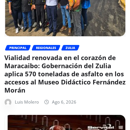
PRINCIPAL
REGIONALES
ZULIA
Vialidad renovada en el corazón de
Maracaibo: Gobernación del Zulia
aplica 570 toneladas de asfalto en los
accesos al Museo Didáctico Fernández
Morán
Luis Molero
Ago 6, 2026