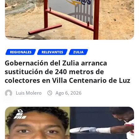
REGIONALES
RELEVANTES
ZULIA
Gobernación del Zulia arranca
sustitución de 240 metros de
colectores en Villa Centenario de Luz
Luis Molero
Ago 6, 2026