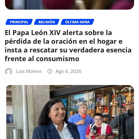
PRINCIPAL
RELIGIÓN
ÚLTIMA HORA
El Papa León XIV alerta sobre la
pérdida de la oración en el hogar e
insta a rescatar su verdadera esencia
frente al consumismo
Luis Molero
Ago 6, 2026