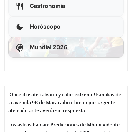
Gastronomía
Horóscopo
Mundial 2026
¡Once días de calvario y calor extremo! Familias de
la avenida 9B de Maracaibo claman por urgente
atención ante avería sin respuesta
Los astros hablan: Predicciones de Mhoni Vidente