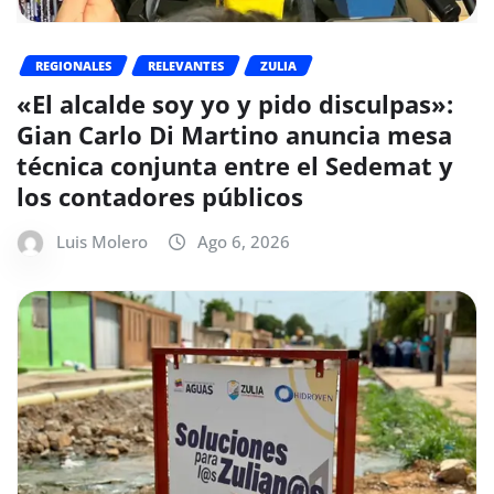
REGIONALES
RELEVANTES
ZULIA
«El alcalde soy yo y pido disculpas»:
Gian Carlo Di Martino anuncia mesa
técnica conjunta entre el Sedemat y
los contadores públicos
Luis Molero
Ago 6, 2026