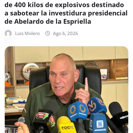
de 400 kilos de explosivos destinado
a sabotear la investidura presidencial
de Abelardo de la Espriella
Luis Molero
Ago 6, 2026