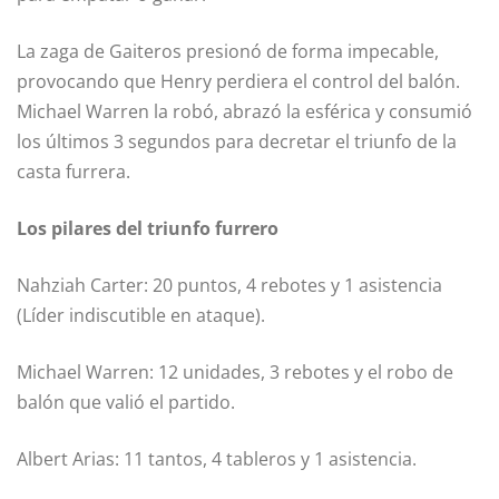
La zaga de Gaiteros presionó de forma impecable,
provocando que Henry perdiera el control del balón.
Michael Warren la robó, abrazó la esférica y consumió
los últimos 3 segundos para decretar el triunfo de la
casta furrera.
Los pilares del triunfo furrero
Nahziah Carter: 20 puntos, 4 rebotes y 1 asistencia
(Líder indiscutible en ataque).
Michael Warren: 12 unidades, 3 rebotes y el robo de
balón que valió el partido.
Albert Arias: 11 tantos, 4 tableros y 1 asistencia.