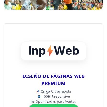
DISEÑO DE PÁGINAS WEB
PREMIUM
Carga Ultrarrápida
100% Responsive
Optimizadas para Ventas