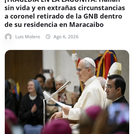
sin vida y en extrañas circunstancias
a coronel retirado de la GNB dentro
de su residencia en Maracaibo
Luis Molero
Ago 6, 2026