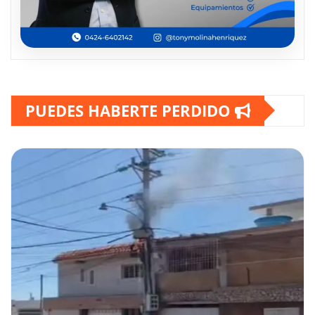
PUEDES HABERTE PERDIDO