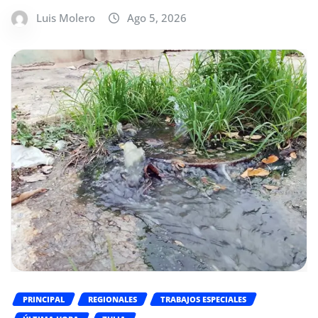
Luis Molero
Ago 5, 2026
PRINCIPAL
REGIONALES
TRABAJOS ESPECIALES