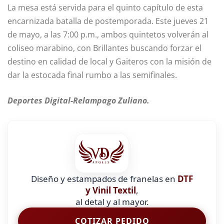
La mesa está servida para el quinto capítulo de esta
encarnizada batalla de postemporada. Este jueves 21
de mayo, a las 7:00 p.m., ambos quintetos volverán al
coliseo marabino, con Brillantes buscando forzar el
destino en calidad de local y Gaiteros con la misión de
dar la estocada final rumbo a las semifinales.
Deportes Digital-Relampago Zuliano.
Diseño y estampados de franelas en
DTF
y Vinil Textil
,
al detal y al mayor.
COTIZAR PEDIDO