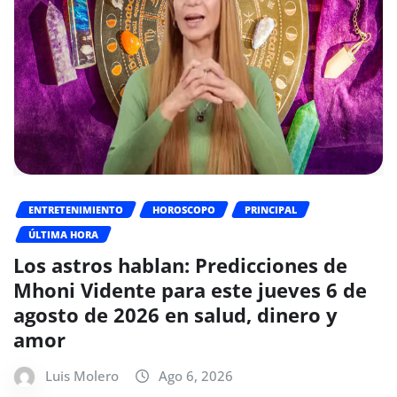
ENTRETENIMIENTO
HOROSCOPO
PRINCIPAL
ÚLTIMA HORA
Los astros hablan: Predicciones de
Mhoni Vidente para este jueves 6 de
agosto de 2026 en salud, dinero y
amor
Luis Molero
Ago 6, 2026