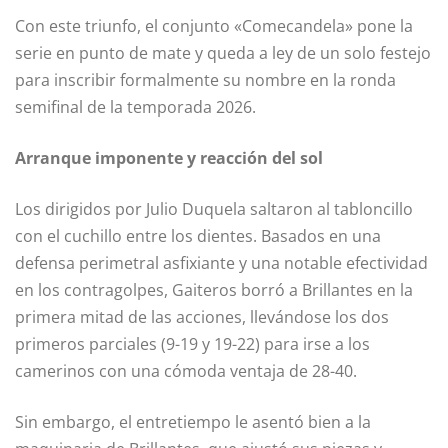
Con este triunfo, el conjunto «Comecandela» pone la
serie en punto de mate y queda a ley de un solo festejo
para inscribir formalmente su nombre en la ronda
semifinal de la temporada 2026.
Arranque imponente y reacción del sol
Los dirigidos por Julio Duquela saltaron al tabloncillo
con el cuchillo entre los dientes. Basados en una
defensa perimetral asfixiante y una notable efectividad
en los contragolpes, Gaiteros borró a Brillantes en la
primera mitad de las acciones, llevándose los dos
primeros parciales (9-19 y 19-22) para irse a los
camerinos con una cómoda ventaja de 28-40.
Sin embargo, el entretiempo le asentó bien a la