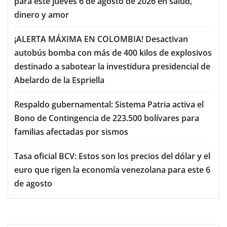
para este jueves 6 de agosto de 2026 en salud,
dinero y amor
¡ALERTA MÁXIMA EN COLOMBIA! Desactivan
autobús bomba con más de 400 kilos de explosivos
destinado a sabotear la investidura presidencial de
Abelardo de la Espriella
Respaldo gubernamental: Sistema Patria activa el
Bono de Contingencia de 223.500 bolívares para
familias afectadas por sismos
Tasa oficial BCV: Estos son los precios del dólar y el
euro que rigen la economía venezolana para este 6
de agosto