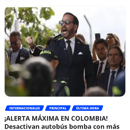
INTERNACIONALES
PRINCIPAL
ÚLTIMA HORA
¡ALERTA MÁXIMA EN COLOMBIA!
Desactivan autobús bomba con más