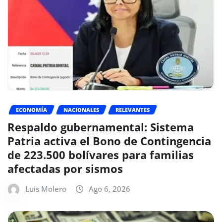
ECONOMÍA
NACIONALES
RELEVANTES
Respaldo gubernamental: Sistema
Patria activa el Bono de Contingencia
de 223.500 bolívares para familias
afectadas por sismos
Luis Molero
Ago 6, 2026