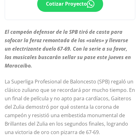
Cotizar Proyecto
El campeón defensor de la SPB tiró de casta para
sofocar la feroz remontada de los «soles» y llevarse
un electrizante duelo 67-69. Con la serie a su favor,
los musicales buscarán sellar su pase este jueves en
Maracaibo.
La Superliga Profesional de Baloncesto (SPB) regaló un
clásico zuliano que se recordará por mucho tiempo. En
un final de película y no apto para cardíacos, Gaiteros
del Zulia demostró por qué ostenta la corona de
campeón y resistió una embestida monumental de
Brillantes del Zulia en los segundos finales, logrando
una victoria de oro con pizarra de 67-69.